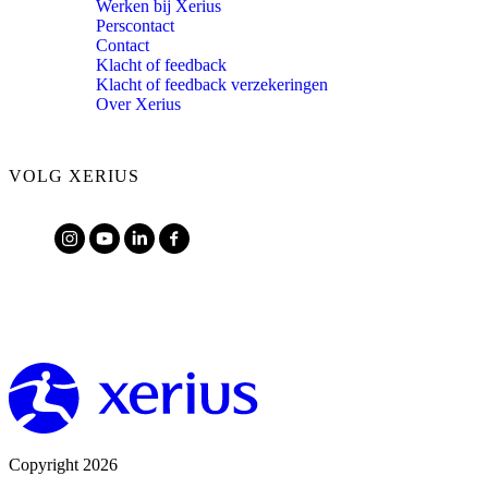
Werken bij Xerius
Perscontact
Contact
Klacht of feedback
Klacht of feedback verzekeringen
Over Xerius
VOLG XERIUS
Copyright 2026