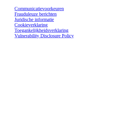
Communicatievoorkeuren
Frauduleuze berichten
Juridische informatie
Cookieverklaring
Toegankelijkheidsverklaring
Vulnerability Disclosure Policy