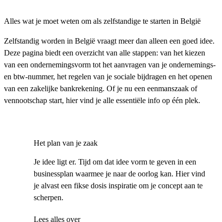
Alles wat je moet weten om als zelfstandige te starten in België
Zelfstandig worden in België vraagt meer dan alleen een goed idee.
Deze pagina biedt een overzicht van alle stappen: van het kiezen
van een ondernemingsvorm tot het aanvragen van je ondernemings-
en btw-nummer, het regelen van je sociale bijdragen en het openen
van een zakelijke bankrekening. Of je nu een eenmanszaak of
vennootschap start, hier vind je alle essentiële info op één plek.
Het plan van je zaak
Je idee ligt er. Tijd om dat idee vorm te geven in een
businessplan waarmee je naar de oorlog kan. Hier vind
je alvast een fikse dosis inspiratie om je concept aan te
scherpen.
Lees alles over