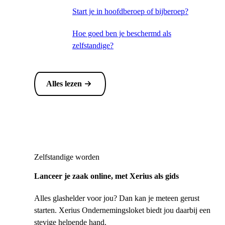
Start je in hoofdberoep of bijberoep?
Hoe goed ben je beschermd als
zelfstandige?
Alles lezen
Zelfstandige worden
Lanceer je zaak online, met Xerius als gids
Alles glashelder voor jou? Dan kan je meteen gerust
starten. Xerius Ondernemingsloket biedt jou daarbij een
stevige helpende hand.