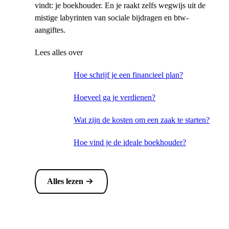
vindt: je boekhouder. En je raakt zelfs wegwijs uit de
mistige labyrinten van sociale bijdragen en btw-
aangiftes.
Lees alles over
Hoe schrijf je een financieel plan?
Hoeveel ga je verdienen?
Wat zijn de kosten om een zaak te starten?
Hoe vind je de ideale boekhouder?
Alles lezen