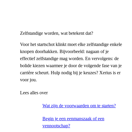
Zelfstandige worden, wat betekent dat?
Voor het startschot klinkt moet elke zelfstandige enkele
knopen doorhakken. Bijvoorbeeld: nagaan of je
effectief zelfstandige mag worden. En vervolgens: de
bolide kiezen waarmee je door de volgende fase van je
carrière scheurt. Hulp nodig bij je keuzes? Xerius is er
voor jou.
Lees alles over
Wat zijn de voorwaarden om te starten?
Begin je een eenmanszaak of een
vennootschap?