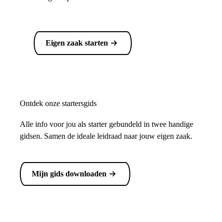
Eigen zaak starten
Ontdek onze startersgids
Alle info voor jou als starter gebundeld in twee handige
gidsen. Samen de ideale leidraad naar jouw eigen zaak.
Mijn gids downloaden