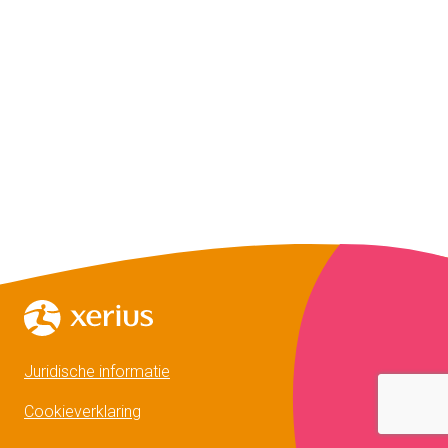
Juridische informatie
Cookieverklaring