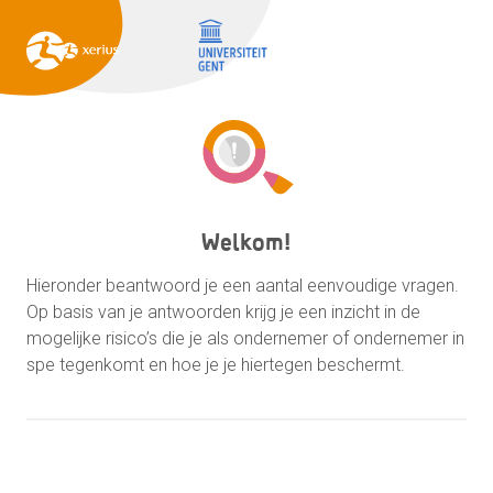
Welkom!
Hieronder beantwoord je een aantal eenvoudige vragen.
Op basis van je antwoorden krijg je een inzicht in de
mogelijke risico’s die je als ondernemer of ondernemer in
spe tegenkomt en hoe je je hiertegen beschermt.