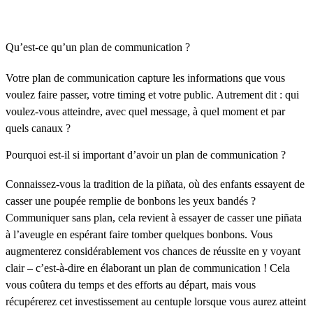
Qu’est-ce qu’un plan de communication ?
Votre plan de communication capture les informations que vous
voulez faire passer, votre timing et votre public. Autrement dit : qui
voulez-vous atteindre, avec quel message, à quel moment et par
quels canaux ?
Pourquoi est-il si important d’avoir un plan de communication ?
Connaissez-vous la tradition de la piñata, où des enfants essayent de
casser une poupée remplie de bonbons les yeux bandés ?
Communiquer sans plan, cela revient à essayer de casser une piñata
à l’aveugle en espérant faire tomber quelques bonbons. Vous
augmenterez considérablement vos chances de réussite en y voyant
clair – c’est-à-dire en élaborant un plan de communication ! Cela
vous coûtera du temps et des efforts au départ, mais vous
récupérerez cet investissement au centuple lorsque vous aurez atteint