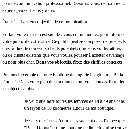
plan de communication professionnel. Rassurez-vous, de nombreux
experts peuvent vous y aider.
Étape 1 : fixez vos objectifs de communication
En fait, votre mission est simple : vous communiquez pour informer
votre public de votre offre. Ce public peut se composer de prospects,
c’est-à-dire de nouveaux clients potentiels que vous voulez attirer,
ou de clients existants que vous voulez pousser à acheter davantage
ou pour plus cher.
Dans vos objectifs, fixez des chiffres concrets.
Prenons l’exemple de notre boutique de lingerie imaginaire, "Bella
Donna". Dans votre plan de communication, vous pouvez formuler
les objectifs suivants :
Je veux atteindre toutes les femmes de 18 à 49 ans dans
un rayon de 10 kilomètres autour de ma boutique.
Je veux que 10% d’entre elles sachent dans l’année que
"Bella Donna" est une boutique de lingerie qui se trouve