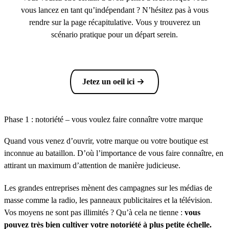
vous lancez en tant qu’indépendant ? N’hésitez pas à vous
rendre sur la page récapitulative. Vous y trouverez un
scénario pratique pour un départ serein.
Jetez un oeil ici
Phase 1 : notoriété – vous voulez faire connaître votre marque
Quand vous venez d’ouvrir, votre marque ou votre boutique est
inconnue au bataillon. D’où l’importance de vous faire connaître, en
attirant un maximum d’attention de manière judicieuse.
Les grandes entreprises mènent des campagnes sur les médias de
masse comme la radio, les panneaux publicitaires et la télévision.
Vos moyens ne sont pas illimités ? Qu’à cela ne tienne :
vous
pouvez très bien cultiver votre notoriété à plus petite échelle.