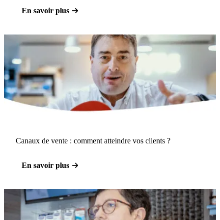
En savoir plus
Canaux de vente : comment atteindre vos clients ?
En savoir plus