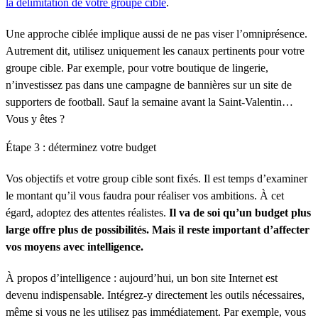
la délimitation de votre groupe cible
.
Une approche ciblée implique aussi de ne pas viser l’omniprésence.
Autrement dit, utilisez uniquement les canaux pertinents pour votre
groupe cible. Par exemple, pour votre boutique de lingerie,
n’investissez pas dans une campagne de bannières sur un site de
supporters de football. Sauf la semaine avant la Saint-Valentin…
Vous y êtes ?
Étape 3 : déterminez votre budget
Vos objectifs et votre group cible sont fixés. Il est temps d’examiner
le montant qu’il vous faudra pour réaliser vos ambitions. À cet
égard, adoptez des attentes réalistes.
Il va de soi qu’un budget plus
large offre plus de possibilités. Mais il reste important d’affecter
vos moyens avec intelligence.
À propos d’intelligence : aujourd’hui, un bon site Internet est
devenu indispensable. Intégrez-y directement les outils nécessaires,
même si vous ne les utilisez pas immédiatement. Par exemple, vous