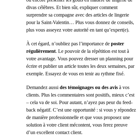
divas célèbres. Et bien sûr, expliquer comment
surprendre sa compagne avec des articles de lingerie
pour la Saint-Valentin… Plus vous donnez de conseils,
plus vous asseyez votre autorité en tant qu’expert(e).
À cet égard, n’oubliez pas l’importance de
poster
régulièrement
. Le pouvoir de la répétition est tout à
votre avantage. Vous pouvez dresser un planning pour
écrire et publier un article toutes les deux semaines, par
exemple. Essayez de vous en tenir au rythme fixé.
Demandez aussi
des témoignages ou des avis
à vos
clients. Plus les commentaires sont positifs, mieux c’est
– cela va de soi. Pour autant, n’ayez pas peur du feed-
back négatif. C’est une opportunité : si vous y répondez
de manière professionnelle et que vous proposez une
solution à votre client mécontent, vous ferez preuve
d’un excellent contact client.