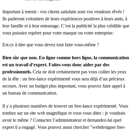
Important à retenir : vos clients satisfaits sont vos vendeurs rêvés !
Ils parleront volontiers de leurs expériences positives à leurs amis, à
leur famille et à leur entourage. C’est la publicité la plus crédible que
vous puissiez espérer pour votre marque ou votre entreprise.
Est-ce à dire que vous devez tout faire vous-même ?
Bien sûr que non. En ligne comme hors ligne, la communication
est un travail d’expert. Faites-vous donc aider par des
professionnels.
Cela ne doit certainement pas vous coûter les yeux
de la tête : un free-lance expérimenté vous sera déjà d’un précieux
secours. Avec un budget plus important, vous pouvez faire appel à
un bureau de communication.
Il y a plusieurs manières de trouver un free-lance expérimenté. Vous
tombez sur un site web magnifique et vous vous dites : je voudrais
avoir le même ? Contactez l’administrateur et demandez-lui quel
expert il a engagé. Vous pouvez aussi chercher "webdesigner free-