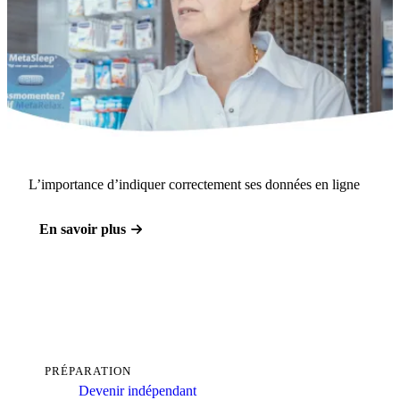
L’importance d’indiquer correctement ses données en ligne
En savoir plus
PRÉPARATION
Devenir indépendant