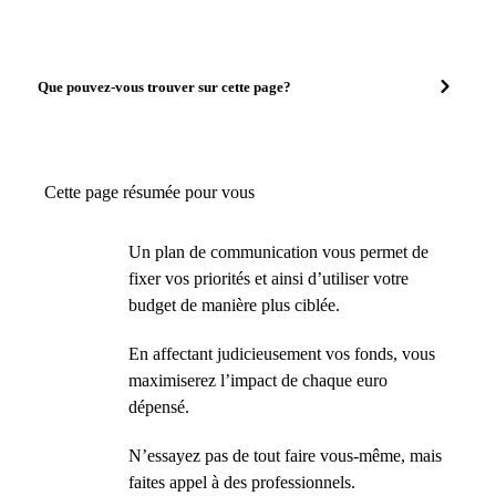
Que pouvez-vous trouver sur cette page?
Cette page résumée pour vous
Un plan de communication vous permet de
fixer vos priorités et ainsi d’utiliser votre
budget de manière plus ciblée.
En affectant judicieusement vos fonds, vous
maximiserez l’impact de chaque euro
dépensé.
N’essayez pas de tout faire vous-même, mais
faites appel à des professionnels.