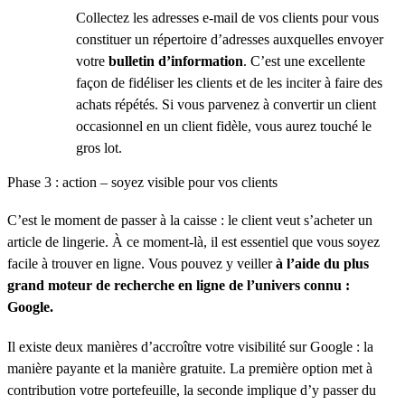
Collectez les adresses e-mail de vos clients pour vous
constituer un répertoire d’adresses auxquelles envoyer
votre
bulletin d’information
. C’est une excellente
façon de fidéliser les clients et de les inciter à faire des
achats répétés. Si vous parvenez à convertir un client
occasionnel en un client fidèle, vous aurez touché le
gros lot.
Phase 3 : action – soyez visible pour vos clients
C’est le moment de passer à la caisse : le client veut s’acheter un
article de lingerie. À ce moment-là, il est essentiel que vous soyez
facile à trouver en ligne. Vous pouvez y veiller
à l’aide du plus
grand moteur de recherche en ligne de l’univers connu :
Google.
Il existe deux manières d’accroître votre visibilité sur Google : la
manière payante et la manière gratuite. La première option met à
contribution votre portefeuille, la seconde implique d’y passer du