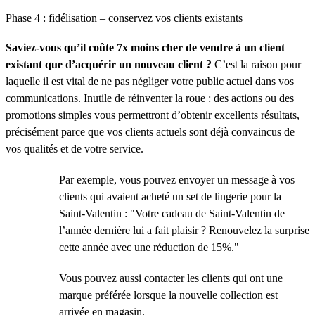
Phase 4 : fidélisation – conservez vos clients existants
Saviez-vous qu’il coûte 7x moins cher de vendre à un client
existant que d’acquérir un nouveau client ?
C’est la raison pour
laquelle il est vital de ne pas négliger votre public actuel dans vos
communications. Inutile de réinventer la roue : des actions ou des
promotions simples vous permettront d’obtenir excellents résultats,
précisément parce que vos clients actuels sont déjà convaincus de
vos qualités et de votre service.
Par exemple, vous pouvez envoyer un message à vos
clients qui avaient acheté un set de lingerie pour la
Saint-Valentin : "Votre cadeau de Saint-Valentin de
l’année dernière lui a fait plaisir ? Renouvelez la surprise
cette année avec une réduction de 15%."
Vous pouvez aussi contacter les clients qui ont une
marque préférée lorsque la nouvelle collection est
arrivée en magasin.