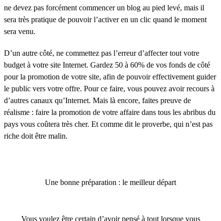
ne devez pas forcément commencer un blog au pied levé, mais il
sera très pratique de pouvoir l’activer en un clic quand le moment
sera venu.
D’un autre côté, ne commettez pas l’erreur d’affecter tout votre
budget à votre site Internet. Gardez 50 à 60% de vos fonds de côté
pour la promotion de votre site, afin de pouvoir effectivement guider
le public vers votre offre. Pour ce faire, vous pouvez avoir recours à
d’autres canaux qu’Internet. Mais là encore, faites preuve de
réalisme : faire la promotion de votre affaire dans tous les abribus du
pays vous coûtera très cher. Et comme dit le proverbe, qui n’est pas
riche doit être malin.
Une bonne préparation : le meilleur départ
Vous voulez être certain d’avoir pensé à tout lorsque vous