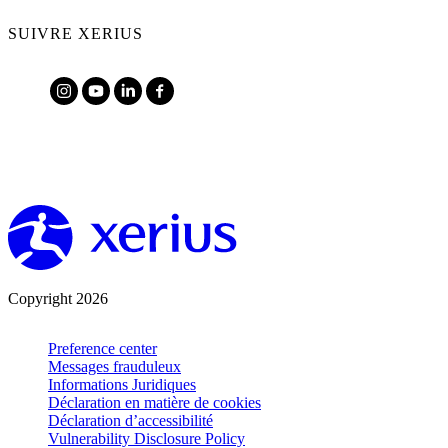
SUIVRE XERIUS
Copyright 2026
Preference center
Messages frauduleux
Informations Juridiques
Déclaration en matière de cookies
Déclaration d’accessibilité
Vulnerability Disclosure Policy