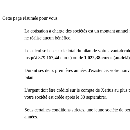
Cette page résumée pour vous
La cotisation à charge des sociétés est un montant annuel fo
ne réalise aucun bénéfice.
Le calcul se base sur le total du bilan de votre avant-derni
jusqu'à 879 163,44 euros) ou de
1 022,38 euros
(au-delà)
Durant ses deux premières années d'existence, votre nouv
bilan.
L'argent doit être crédité sur le compte de Xerius au plus 
votre société est créée après le 30 septembre).
Sous certaines conditions strictes, une jeune société de p
années.