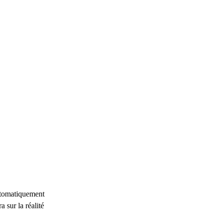
automatiquement
a sur la réalité