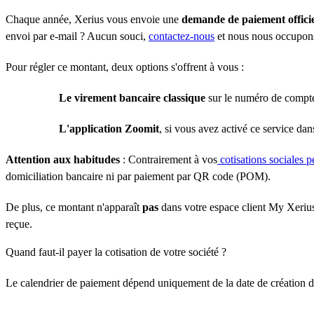
Chaque année, Xerius vous envoie une
demande de paiement officie
envoi par e-mail ? Aucun souci,
contactez-nous
et nous nous occupons
Pour régler ce montant, deux options s'offrent à vous :
Le virement bancaire classique
sur le numéro de compte
L'application Zoomit
, si vous avez activé ce service dan
Attention aux habitudes
: Contrairement à vos
cotisations sociales 
domiciliation bancaire ni par paiement par QR code (POM).
De plus, ce montant n'apparaît
pas
dans votre espace client My Xeriu
reçue.
Quand faut-il payer la cotisation de votre société ?
Le calendrier de paiement dépend uniquement de la date de création de 