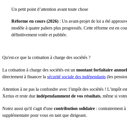
Un petit point d’attention avant toute chose
Réforme en cours (2026)
: Un avant-projet de loi a été approu
modèle à quatre paliers plus progressifs. Cette réforme est en cour
définitivement votée et publiée.
Qu'est-ce que la cotisation à charge des sociétés ?
La cotisation à charge des sociétés est un
montant forfaitaire annuel
directement à financer la
sécurité sociale des indépendants
(les pension
Attention à ne pas la confondre avec l’impôt des sociétés ! L’impôt est g
Xerius et reste due
indépendamment de vos résultats
, même si votre
Notez aussi qu'il s'agit d'une
contribution solidaire
: contrairement à 
supplémentaire pour vous en tant que dirigeant.