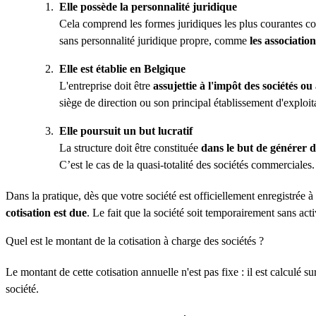
Elle possède la personnalité juridique
Cela comprend les formes juridiques les plus courantes co
sans personnalité juridique propre, comme
les association
Elle est établie en Belgique
L'entreprise doit être
assujettie à l'impôt des sociétés o
siège de direction ou son principal établissement d'exploitat
Elle poursuit un but lucratif
La structure doit être constituée
dans le but de générer d
C’est le cas de la quasi-totalité des sociétés commerciales.
Dans la pratique, dès que votre société est officiellement enregistrée à
cotisation est due
. Le fait que la société soit temporairement sans acti
Quel est le montant de la cotisation à charge des sociétés ?
Le montant de cette cotisation annuelle n'est pas fixe : il est calculé s
société.