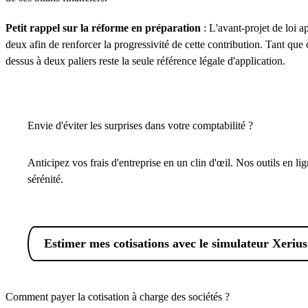
Petit rappel sur la réforme en préparation
: L'avant-projet de loi 
deux afin de renforcer la progressivité de cette contribution. Tant que
dessus à deux paliers reste la seule référence légale d'application.
Envie d'éviter les surprises dans votre comptabilité ?
Anticipez vos frais d'entreprise en un clin d'œil. Nos outils en li
sérénité.
Estimer mes cotisations avec le simulateur Xerius
Comment payer la cotisation à charge des sociétés ?