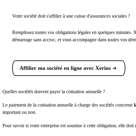
Votre société doit s'affilier à une caisse d'assurances sociales ?
Remplissez toutes vos obligations légales en quelques minutes. X
démarrage sans accroc, et vous accompagne dans toutes vos dém
Affilier ma société en ligne avec Xerius
Quelles sociétés doivent payer la cotisation annuelle ?
Le paiement de la cotisation annuelle à charge des sociétés concerne
l
important ou non.
Pour savoir si votre entreprise est soumise à cette obligation, elle doit