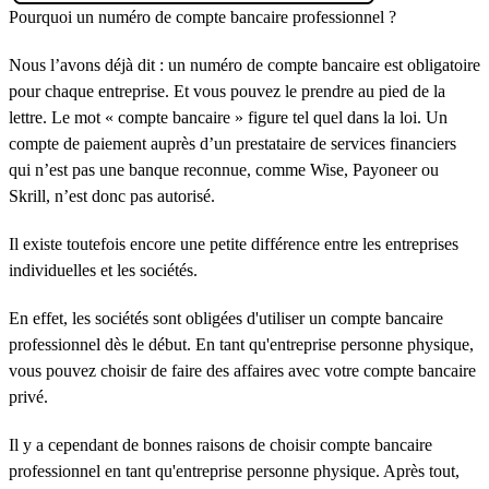
Pourquoi un numéro de compte bancaire professionnel ?
Nous l’avons déjà dit : un numéro de compte bancaire est obligatoire
pour chaque entreprise. Et vous pouvez le prendre au pied de la
lettre. Le mot « compte bancaire » figure tel quel dans la loi. Un
compte de paiement auprès d’un prestataire de services financiers
qui n’est pas une banque reconnue, comme Wise, Payoneer ou
Skrill, n’est donc pas autorisé.
Il existe toutefois encore une petite différence entre les entreprises
individuelles et les sociétés.
En effet, les sociétés sont obligées d'utiliser un compte bancaire
professionnel dès le début. En tant qu'entreprise personne physique,
vous pouvez choisir de faire des affaires avec votre compte bancaire
privé.
Il y a cependant de bonnes raisons de choisir compte bancaire
professionnel en tant qu'entreprise personne physique. Après tout,