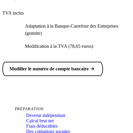
TVA inclus
Adaptation à la Banque-Carrefour des Entreprises
(gratuite)
Modification à la TVA (78,65 euros)
Modifier le numéro de compte bancaire
PRÉPARATION
Devenir indépendant
Calcul brut net
Frais déductibles
Des cotisations sociales