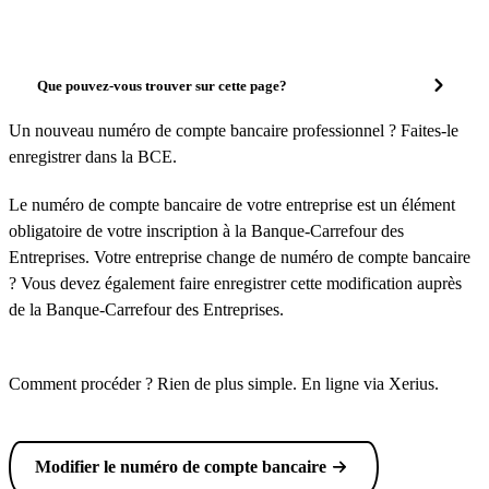
Que pouvez-vous trouver sur cette page?
Un nouveau numéro de compte bancaire professionnel ? Faites-le
enregistrer dans la BCE.
Le numéro de compte bancaire de votre entreprise est un élément
obligatoire de votre inscription à la Banque-Carrefour des
Entreprises. Votre entreprise change de numéro de compte bancaire
? Vous devez également faire enregistrer cette modification auprès
de la Banque-Carrefour des Entreprises.
Comment procéder ? Rien de plus simple. En ligne via Xerius.
Modifier le numéro de compte bancaire