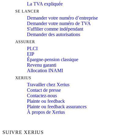
La TVA expliquée
SE LANCER
Demander votre numéro d’entreprise
Demander votre numéro de TVA
S'affilier comme indépendant
Demander des autorisations
ASSURER
PLCI
EIP
Épargne-pension classique
Revenu garanti
Allocation INAMI
XERIUS
Travailler chez Xerius
Contact de presse
Contactez-nous
Plainte ou feedback
Plainte ou feedback assurances
À propos de Xerius
SUIVRE XERIUS