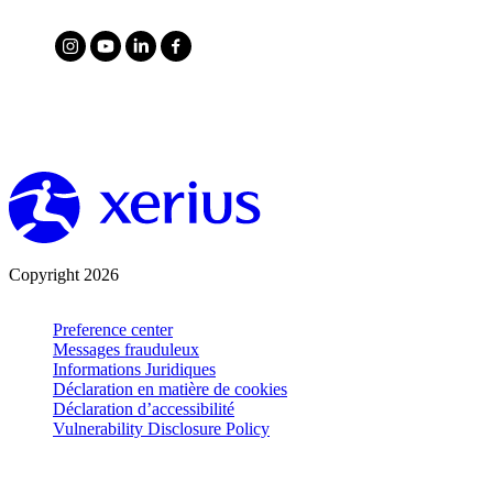
Copyright 2026
Preference center
Messages frauduleux
Informations Juridiques
Déclaration en matière de cookies
Déclaration d’accessibilité
Vulnerability Disclosure Policy