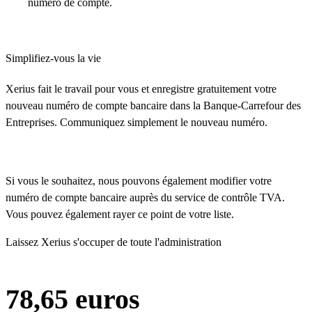
numéro de compte.
Simplifiez-vous la vie
Xerius fait le travail pour vous et enregistre gratuitement votre
nouveau numéro de compte bancaire dans la Banque-Carrefour des
Entreprises. Communiquez simplement le nouveau numéro.
Si vous le souhaitez, nous pouvons également modifier votre
numéro de compte bancaire auprès du service de contrôle TVA.
Vous pouvez également rayer ce point de votre liste.
Laissez Xerius s'occuper de toute l'administration
78,65 euros