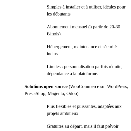
Simples à installer et à utiliser, idéales pour
les débutants.
Abonnement mensuel (à partir de 20-30
€/mois).
Hébergement, maintenance et sécurité
inclus.
Limites : personnalisation parfois réduite,
dépendance à la plateforme.
Solutions open source
(WooCommerce sur WordPress,
PrestaShop, Magento, Odoo)
Plus flexibles et puissantes, adaptées aux
projets ambitieux.
Gratuites au départ, mais il faut prévoir