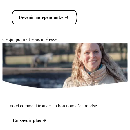
Devenir indépendant.e
Ce qui pourrait vous intéresser
Voici comment trouver un bon nom d’entreprise.
En savoir plus