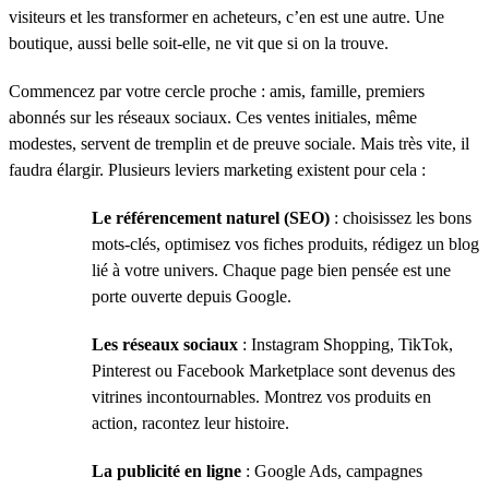
visiteurs et les transformer en acheteurs, c’en est une autre. Une
boutique, aussi belle soit-elle, ne vit que si on la trouve.
Commencez par votre cercle proche : amis, famille, premiers
abonnés sur les réseaux sociaux. Ces ventes initiales, même
modestes, servent de tremplin et de preuve sociale. Mais très vite, il
faudra élargir. Plusieurs leviers marketing existent pour cela :
Le référencement naturel (SEO)
: choisissez les bons
mots-clés, optimisez vos fiches produits, rédigez un blog
lié à votre univers. Chaque page bien pensée est une
porte ouverte depuis Google.
Les réseaux sociaux
: Instagram Shopping, TikTok,
Pinterest ou Facebook Marketplace sont devenus des
vitrines incontournables. Montrez vos produits en
action, racontez leur histoire.
La publicité en ligne
: Google Ads, campagnes