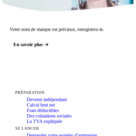
Votre nom de marque est précieux, enregistrez-le.
En savoir plus
PRÉPARATION
Devenir indépendant
Calcul brut net
Frais déductibles
Des cotisations sociales
La TVA expliquée
SE LANCER
Demander votre numéro d’entreprise