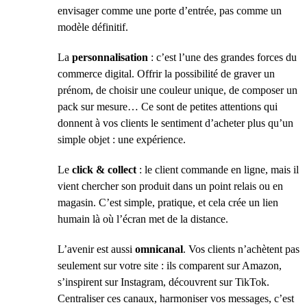
envisager comme une porte d’entrée, pas comme un
modèle définitif.
La
personnalisation
: c’est l’une des grandes forces du
commerce digital. Offrir la possibilité de graver un
prénom, de choisir une couleur unique, de composer un
pack sur mesure… Ce sont de petites attentions qui
donnent à vos clients le sentiment d’acheter plus qu’un
simple objet : une expérience.
Le
click & collect
: le client commande en ligne, mais il
vient chercher son produit dans un point relais ou en
magasin. C’est simple, pratique, et cela crée un lien
humain là où l’écran met de la distance.
L’avenir est aussi
omnicanal
. Vos clients n’achètent pas
seulement sur votre site : ils comparent sur Amazon,
s’inspirent sur Instagram, découvrent sur TikTok.
Centraliser ces canaux, harmoniser vos messages, c’est