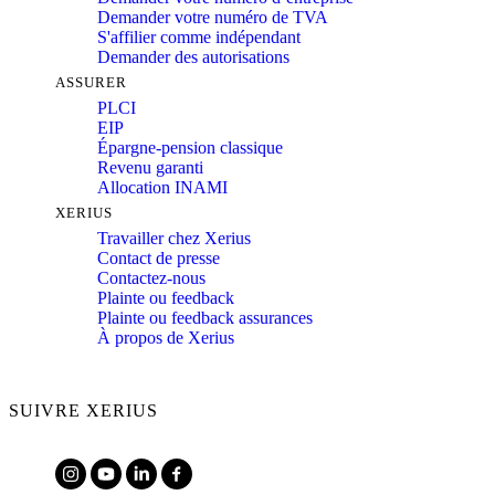
Demander votre numéro de TVA
S'affilier comme indépendant
Demander des autorisations
ASSURER
PLCI
EIP
Épargne-pension classique
Revenu garanti
Allocation INAMI
XERIUS
Travailler chez Xerius
Contact de presse
Contactez-nous
Plainte ou feedback
Plainte ou feedback assurances
À propos de Xerius
SUIVRE XERIUS