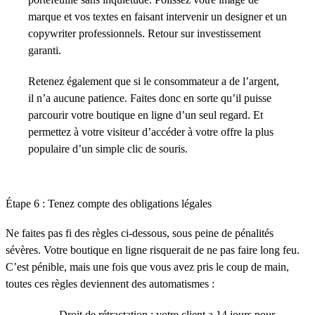
marque et vos textes en faisant intervenir un designer et un
copywriter professionnels. Retour sur investissement
garanti.
Retenez également que si le consommateur a de l’argent,
il n’a aucune patience. Faites donc en sorte qu’il puisse
parcourir votre boutique en ligne d’un seul regard. Et
permettez à votre visiteur d’accéder à votre offre la plus
populaire d’un simple clic de souris.
Étape 6 : Tenez compte des obligations légales
Ne faites pas fi des règles ci-dessous, sous peine de pénalités
sévères. Votre boutique en ligne risquerait de ne pas faire long feu.
C’est pénible, mais une fois que vous avez pris le coup de main,
toutes ces règles deviennent des automatismes :
Droit de rétractation : votre client a 14 jours pour