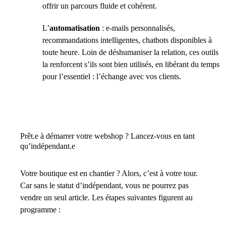
offrir un parcours fluide et cohérent.
L’
automatisation
: e-mails personnalisés,
recommandations intelligentes, chatbots disponibles à
toute heure. Loin de déshumaniser la relation, ces outils
la renforcent s’ils sont bien utilisés, en libérant du temps
pour l’essentiel : l’échange avec vos clients.
Prêt.e à démarrer votre webshop ? Lancez-vous en tant
qu’indépendant.e
Votre boutique est en chantier ? Alors, c’est à votre tour.
Car sans le statut d’indépendant, vous ne pourrez pas
vendre un seul article. Les étapes suivantes figurent au
programme :