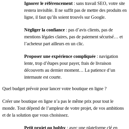
Ignorer le référencement
: sans travail SEO, votre site
restera invisible. Il ne suffit pas de mettre des produits en
ligne, il faut qu’ils soient trouvés sur Google.
Négliger la confiance
: pas d’avis clients, pas de
mentions légales claires, pas de paiement sécurisé… et
l’acheteur part ailleurs en un clic.
Proposer une expérience compliquée
: navigation
lente, trop d’étapes pour payer, frais de livraison
découverts au dernier moment… La patience d’un
internaute est courte.
Quel budget prévoir pour lancer votre boutique en ligne ?
Créer une boutique en ligne n’a pas le même prix pour tout le
monde. Tout dépend de l’ampleur de votre projet, de vos ambitions
et de la solution que vous choisissez.
Petit projet ou hobby
: avec une plateforme clé en