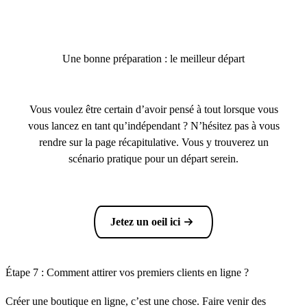
Une bonne préparation : le meilleur départ
Vous voulez être certain d’avoir pensé à tout lorsque vous
vous lancez en tant qu’indépendant ? N’hésitez pas à vous
rendre sur la page récapitulative. Vous y trouverez un
scénario pratique pour un départ serein.
Jetez un oeil ici
Étape 7 : Comment attirer vos premiers clients en ligne ?
Créer une boutique en ligne, c’est une chose. Faire venir des