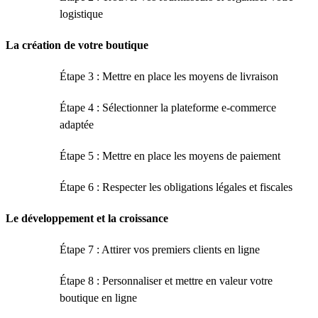
logistique
La création de votre boutique
Étape 3 : Mettre en place les moyens de livraison
Étape 4 : Sélectionner la plateforme e-commerce
adaptée
Étape 5 : Mettre en place les moyens de paiement
Étape 6 : Respecter les obligations légales et fiscales
Le développement et la croissance
Étape 7 : Attirer vos premiers clients en ligne
Étape 8 : Personnaliser et mettre en valeur votre
boutique en ligne