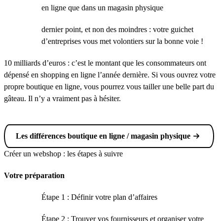
en ligne que dans un magasin physique
dernier point, et non des moindres : votre guichet
d’entreprises vous met volontiers sur la bonne voie !
10 milliards d’euros : c’est le montant que les consommateurs ont
dépensé en shopping en ligne l’année dernière. Si vous ouvrez votre
propre boutique en ligne, vous pourrez vous tailler une belle part du
gâteau. Il n’y a vraiment pas à hésiter.
Les différences boutique en ligne / magasin physique
Créer un webshop : les étapes à suivre
Votre préparation
Étape 1 : Définir votre plan d’affaires
Étape 2 : Trouver vos fournisseurs et organiser votre