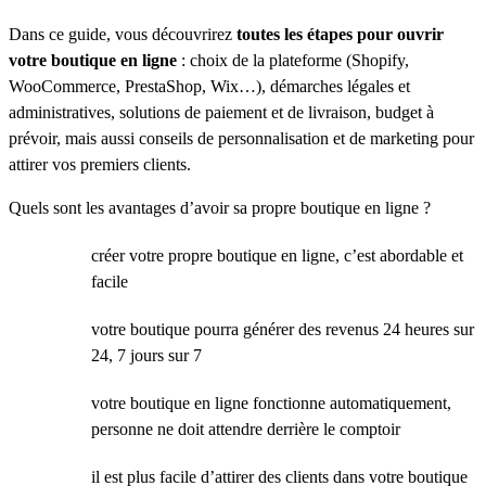
Dans ce guide, vous découvrirez
toutes les étapes pour ouvrir
votre boutique en ligne
: choix de la plateforme (Shopify,
WooCommerce, PrestaShop, Wix…), démarches légales et
administratives, solutions de paiement et de livraison, budget à
prévoir, mais aussi conseils de personnalisation et de marketing pour
attirer vos premiers clients.
Quels sont les avantages d’avoir sa propre boutique en ligne ?
créer votre propre boutique en ligne, c’est abordable et
facile
votre boutique pourra générer des revenus 24 heures sur
24, 7 jours sur 7
votre boutique en ligne fonctionne automatiquement,
personne ne doit attendre derrière le comptoir
il est plus facile d’attirer des clients dans votre boutique