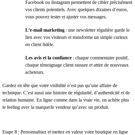
Facebook ou Instagram permettent de cibler précisément
vos clients potentiels. Avec quelques dizaines d’euros,
vous pouvez tester et ajuster vos messages.
L’e-mail marketing
: une newsletter régulière garde le
lien avec vos visiteurs et transforme un simple curieux
en client fidèle.
Les avis et la confiance
: chaque commentaire positif,
chaque témoignage client rassure et attire de nouveaux
acheteurs.
Gardez en tête que votre visibilité n’est pas qu’une affaire de
technique. C’est aussi une histoire de régularité, d’authenticité et de
relation humaine. En ligne comme dans la vraie vie, on achète plus
le feeling avec la marque/le vendeur qu’avec un produit.
Etape 8 : Personnalisez et mettez en valeur votre boutique en ligne