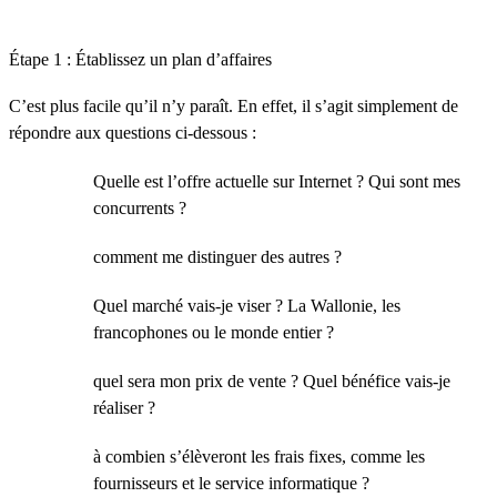
Étape 1 : Établissez un plan d’affaires
C’est plus facile qu’il n’y paraît. En effet, il s’agit simplement de
répondre aux questions ci-dessous :
Quelle est l’offre actuelle sur Internet ? Qui sont mes
concurrents ?
comment me distinguer des autres ?
Quel marché vais-je viser ? La Wallonie, les
francophones ou le monde entier ?
quel sera mon prix de vente ? Quel bénéfice vais-je
réaliser ?
à combien s’élèveront les frais fixes, comme les
fournisseurs et le service informatique ?