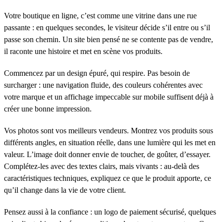
Votre boutique en ligne, c’est comme une vitrine dans une rue
passante : en quelques secondes, le visiteur décide s’il entre ou s’il
passe son chemin. Un site bien pensé ne se contente pas de vendre,
il raconte une histoire et met en scène vos produits.
Commencez par un design épuré, qui respire. Pas besoin de
surcharger : une navigation fluide, des couleurs cohérentes avec
votre marque et un affichage impeccable sur mobile suffisent déjà à
créer une bonne impression.
Vos photos sont vos meilleurs vendeurs. Montrez vos produits sous
différents angles, en situation réelle, dans une lumière qui les met en
valeur. L’image doit donner envie de toucher, de goûter, d’essayer.
Complétez-les avec des textes clairs, mais vivants : au-delà des
caractéristiques techniques, expliquez ce que le produit apporte, ce
qu’il change dans la vie de votre client.
Pensez aussi à la confiance : un logo de paiement sécurisé, quelques