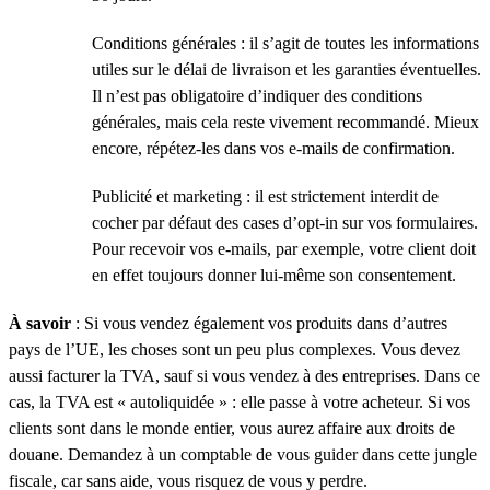
Conditions générales : il s’agit de toutes les informations
utiles sur le délai de livraison et les garanties éventuelles.
Il n’est pas obligatoire d’indiquer des conditions
générales, mais cela reste vivement recommandé. Mieux
encore, répétez-les dans vos e-mails de confirmation.
Publicité et marketing : il est strictement interdit de
cocher par défaut des cases d’opt-in sur vos formulaires.
Pour recevoir vos e-mails, par exemple, votre client doit
en effet toujours donner lui-même son consentement.
À savoir
: Si vous vendez également vos produits dans d’autres
pays de l’UE, les choses sont un peu plus complexes. Vous devez
aussi facturer la TVA, sauf si vous vendez à des entreprises. Dans ce
cas, la TVA est « autoliquidée » : elle passe à votre acheteur. Si vos
clients sont dans le monde entier, vous aurez affaire aux droits de
douane. Demandez à un comptable de vous guider dans cette jungle
fiscale, car sans aide, vous risquez de vous y perdre.