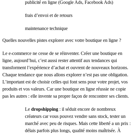
publicité en ligne (Google Ads, Facebook Ads)
frais d’envoi et de retours
maintenance technique
Quelles nouvelles pistes explorer avec votre boutique en ligne ?
Le e-commerce ne cesse de se réinventer. Créer une boutique en
ligne, aujourd’hui, c’est aussi rester attentif aux tendances qui
transforment l’expérience d’achat et ouvrent de nouveaux horizons.
Chaque tendance que nous allons explorer n’est pas une obligation.
L’important est de choisir celles qui font sens pour votre projet, vos
produits et vos valeurs. Car une boutique en ligne réussie ne copie
pas les autres : elle invente sa propre façon de rencontrer ses clients.
Le
dropshipping
: il séduit encore de nombreux
créateurs car vous pouvez vendre sans stock, tester un
marché avec peu de risques. Mais cette liberté a un prix :
délais parfois plus longs, qualité moins maîtrisée. À