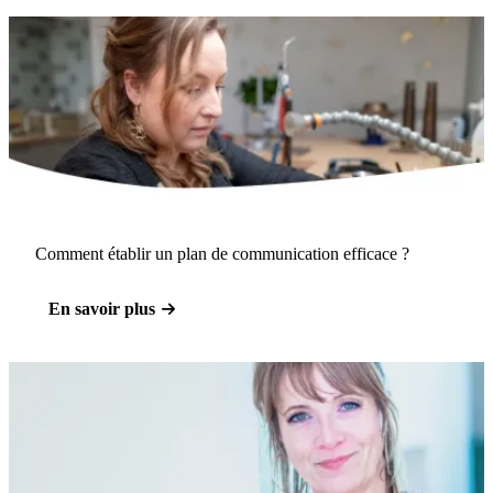
Comment établir un plan de communication efficace ?
En savoir plus