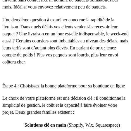
mois. Idéal si vous envoyez relativement peu de paquets.
Une deuxième question à examiner concerne la rapidité de la
livraison. Dans quels délais vos clients veulent-ils recevoir leur
paquet ? Une livraison en un jour est-elle indispensable, le week-end
aussi ? Certains coursiers sont imbattables au niveau des délais, mais
leurs tarifs sont d’autant plus élevés. En parlant de prix : tenez
compte du poids ! Plus vos paquets sont lourds, plus leur envoi
coûtera cher.
Étape 4 : Choisissez la bonne plateforme pour sa boutique en ligne
Le choix de votre plateforme est une décision clé : il conditionne la
simplicité de gestion, le coût et la capacité à faire évoluer votre
projet. Deux grandes familles existent :
Solutions clé en main
(Shopify, Wix, Squarespace)