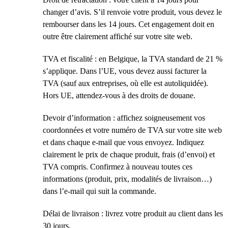
changer d’avis. S’il renvoie votre produit, vous devez le
rembourser dans les 14 jours. Cet engagement doit en
outre être clairement affiché sur votre site web.
TVA et fiscalité : en Belgique, la TVA standard de 21 %
s’applique. Dans l’UE, vous devez aussi facturer la
TVA (sauf aux entreprises, où elle est autoliquidée).
Hors UE, attendez-vous à des droits de douane.
Devoir d’information : affichez soigneusement vos
coordonnées et votre numéro de TVA sur votre site web
et dans chaque e-mail que vous envoyez. Indiquez
clairement le prix de chaque produit, frais (d’envoi) et
TVA compris. Confirmez à nouveau toutes ces
informations (produit, prix, modalités de livraison…)
dans l’e-mail qui suit la commande.
Délai de livraison : livrez votre produit au client dans les
30 jours.