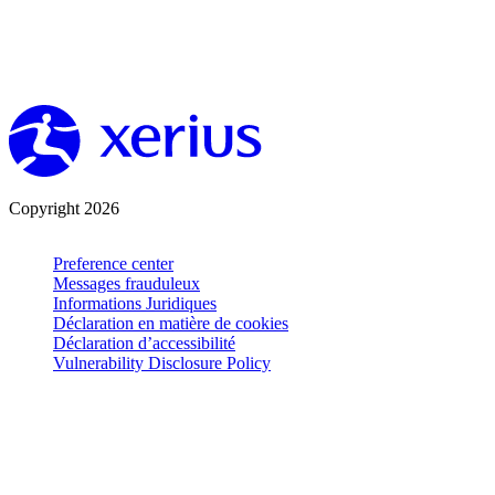
Copyright 2026
Preference center
Messages frauduleux
Informations Juridiques
Déclaration en matière de cookies
Déclaration d’accessibilité
Vulnerability Disclosure Policy