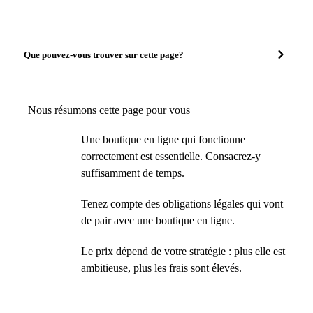
Que pouvez-vous trouver sur cette page?
Nous résumons cette page pour vous
Une boutique en ligne qui fonctionne
correctement est essentielle. Consacrez-y
suffisamment de temps.
Tenez compte des obligations légales qui vont
de pair avec une boutique en ligne.
Le prix dépend de votre stratégie : plus elle est
ambitieuse, plus les frais sont élevés.