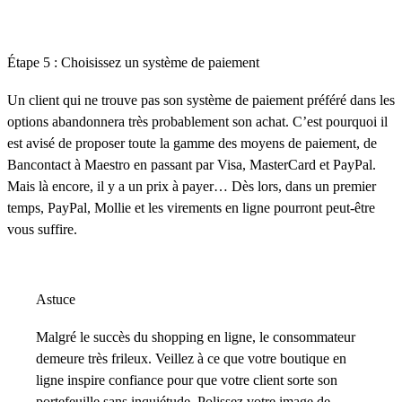
Étape 5 : Choisissez un système de paiement
Un client qui ne trouve pas son système de paiement préféré dans les
options abandonnera très probablement son achat. C’est pourquoi il
est avisé de proposer toute la gamme des moyens de paiement, de
Bancontact à Maestro en passant par Visa, MasterCard et PayPal.
Mais là encore, il y a un prix à payer… Dès lors, dans un premier
temps, PayPal, Mollie et les virements en ligne pourront peut-être
vous suffire.
Astuce
Malgré le succès du shopping en ligne, le consommateur
demeure très frileux. Veillez à ce que votre boutique en
ligne inspire confiance pour que votre client sorte son
portefeuille sans inquiétude. Polissez votre image de