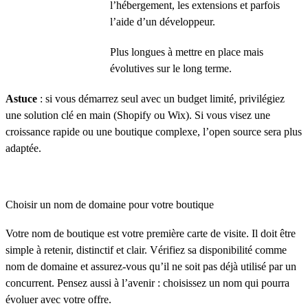
l’hébergement, les extensions et parfois
l’aide d’un développeur.
Plus longues à mettre en place mais
évolutives sur le long terme.
Astuce
: si vous démarrez seul avec un budget limité, privilégiez
une solution clé en main (Shopify ou Wix). Si vous visez une
croissance rapide ou une boutique complexe, l’open source sera plus
adaptée.
Choisir un nom de domaine pour votre boutique
Votre nom de boutique est votre première carte de visite. Il doit être
simple à retenir, distinctif et clair. Vérifiez sa disponibilité comme
nom de domaine et assurez-vous qu’il ne soit pas déjà utilisé par un
concurrent. Pensez aussi à l’avenir : choisissez un nom qui pourra
évoluer avec votre offre.