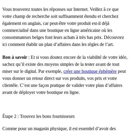
Vous trouverez toutes les réponses sur Internet. Veillez à ce que
votre champ de recherche soit suffisamment étendu et cherchez
également en anglais, car peut-être votre produit est-il déjà
commercialisé dans une boutique en ligne américaine où les
consommateurs belges font leurs achats à très bas prix. Découvrez
ici comment établir un plan d’affaires dans les règles de l’art.
Bon à savoir
: Et si vous doutez encore de la viabilité de votre idée,
sachez qu’il existe des moyens simples de la tester avant de tout
miser sur le digital. Par exemple,
créer une boutique éphémère
peut
vous donner un retour direct sur vos produits, vos prix et votre
clientèle. C’est une façon pratique de valider votre plan d’affaires
avant de déployer votre boutique en ligne.
Étape 2 : Trouvez les bons fournisseurs
Comme pour un magasin physique, il est essentiel d’avoir des