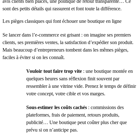
avis clients bien placés, une politique de retour transparente… Ce
sont des petits détails qui rassurent et font toute la différence.
Les pièges classiques qui font échouer une boutique en ligne
Se lancer dans l’e-commerce est grisant : on imagine ses premiers
clients, ses premières ventes, la satisfaction d’expédier son produit.
Mais beaucoup d’entrepreneurs tombent dans les mêmes pièges,
faciles à éviter si on les connaît.
Vouloir tout faire trop vite
: une boutique montée en
quelques heures sans réflexion finit souvent par
ressembler à une vitrine vide. Prenez le temps de définir
votre concept, votre cible et vos marges.
Sous-estimer les coûts cachés
: commissions des
plateformes, frais de paiement, retours produits,
publicité… Une boutique peut coûter plus cher que
prévu si on n’anticipe pas.