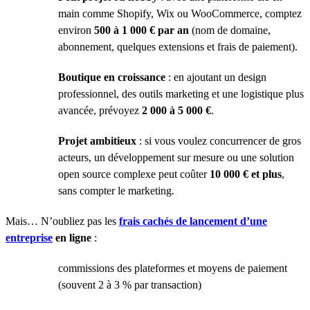
main comme Shopify, Wix ou WooCommerce, comptez
environ
500 à 1 000 €
par an
(nom de domaine,
abonnement, quelques extensions et frais de paiement).
Boutique en croissance
: en ajoutant un design
professionnel, des outils marketing et une logistique plus
avancée, prévoyez
2 000 à 5 000 €
.
Projet ambitieux
: si vous voulez concurrencer de gros
acteurs, un développement sur mesure ou une solution
open source complexe peut coûter
10 000 €
et plus
,
sans compter le marketing.
Mais… N’oubliez pas les
frais cachés de lancement d’une
entreprise
en ligne
:
commissions des plateformes et moyens de paiement
(souvent 2 à 3 % par transaction)