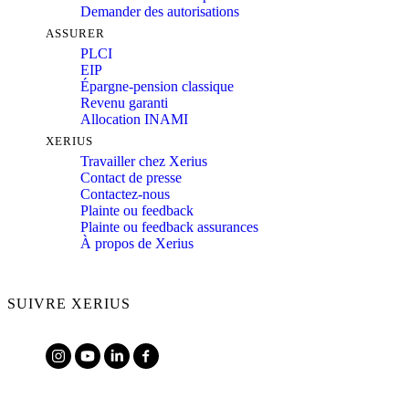
Demander des autorisations
ASSURER
PLCI
EIP
Épargne-pension classique
Revenu garanti
Allocation INAMI
XERIUS
Travailler chez Xerius
Contact de presse
Contactez-nous
Plainte ou feedback
Plainte ou feedback assurances
À propos de Xerius
SUIVRE XERIUS