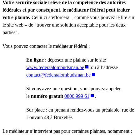
Votre sécurité sociale relève de la compétence des autorités
fédérales et par conséquent, le médiateur fédéral peut traiter
votre plainte.
Celui-ci s’efforcera – comme vous pouvez le lire sur
le site web – de "trouver une solution acceptable pour les deux
parties".
Vous pouvez contacter le médiateur fédéral :
En ligne
: déposez une plainte sur le site
www.federaalombudsman.be
ou à l’adresse
contact@federaalombudsman.be
Si vous avez une question, vous pouvez appeler
le
numéro gratuit
0800 999 61
.
Sur place : en prenant rendez-vous au préalable, rue de
Louvain 48 à Bruxelles
Le médiateur n’intervient pas pour certaines plaintes, notamment :