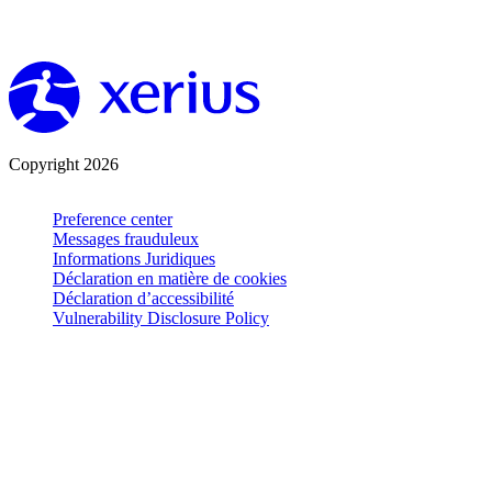
Copyright 2026
Preference center
Messages frauduleux
Informations Juridiques
Déclaration en matière de cookies
Déclaration d’accessibilité
Vulnerability Disclosure Policy