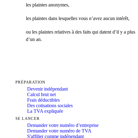
les plaintes anonymes,
les plaintes dans lesquelles vous n’avez aucun intérêt,
ou les plaintes relatives à des faits qui datent d’il y a plus
d’un an.
PRÉPARATION
Devenir indépendant
Calcul brut net
Frais déductibles
Des cotisations sociales
La TVA expliquée
SE LANCER
Demander votre numéro d’entreprise
Demander votre numéro de TVA
S'affilier comme indépendant