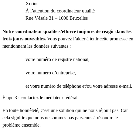
Xerius
À l’attention du coordinateur qualité
Rue Vésale 31 – 1000 Bruxelles
Notre coordinateur qualité s’efforce toujours de réagir dans les
trois jours ouvrables.
Vous pouvez l’aider à tenir cette promesse en
mentionnant les données suivantes :
votre numéro de registre national,
votre numéro d’entreprise,
et votre numéro de téléphone et/ou votre adresse e-mail.
Étape 3 : contactez le médiateur fédéral
En toute honnêteté, c’est une solution qui ne nous réjouit pas. Car
cela signifie que nous ne sommes pas parvenus à résoudre le
problème ensemble.