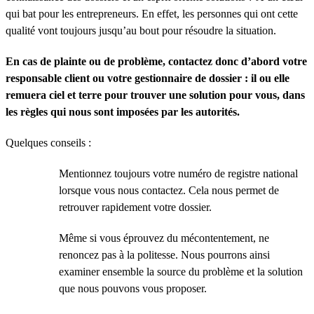
qui bat pour les entrepreneurs. En effet, les personnes qui ont cette
qualité vont toujours jusqu’au bout pour résoudre la situation.
En cas de plainte ou de problème, contactez donc d’abord votre
responsable client ou votre gestionnaire de dossier : il ou elle
remuera ciel et terre pour trouver une solution pour vous, dans
les règles qui nous sont imposées par les autorités.
Quelques conseils :
Mentionnez toujours votre numéro de registre national
lorsque vous nous contactez. Cela nous permet de
retrouver rapidement votre dossier.
Même si vous éprouvez du mécontentement, ne
renoncez pas à la politesse. Nous pourrons ainsi
examiner ensemble la source du problème et la solution
que nous pouvons vous proposer.