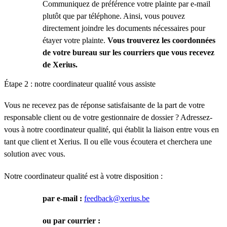
Communiquez de préférence votre plainte par e-mail
plutôt que par téléphone. Ainsi, vous pouvez
directement joindre les documents nécessaires pour
étayer votre plainte.
Vous trouverez les coordonnées
de votre bureau sur les courriers que vous recevez
de Xerius.
Étape 2 : notre coordinateur qualité vous assiste
Vous ne recevez pas de réponse satisfaisante de la part de votre
responsable client ou de votre gestionnaire de dossier ? Adressez-
vous à notre coordinateur qualité, qui établit la liaison entre vous en
tant que client et Xerius. Il ou elle vous écoutera et cherchera une
solution avec vous.
Notre coordinateur qualité est à votre disposition :
par e-mail
:
feedback@xerius.be
ou par courrier
: