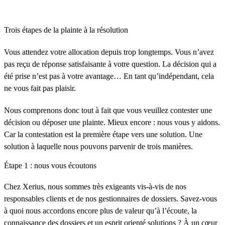
Trois étapes de la plainte à la résolution
Vous attendez votre allocation depuis trop longtemps. Vous n’avez
pas reçu de réponse satisfaisante à votre question. La décision qui a
été prise n’est pas à votre avantage… En tant qu’indépendant, cela
ne vous fait pas plaisir.
Nous comprenons donc tout à fait que vous veuillez contester une
décision ou déposer une plainte. Mieux encore : nous vous y aidons.
Car la contestation est la première étape vers une solution. Une
solution à laquelle nous pouvons parvenir de trois manières.
Étape 1 : nous vous écoutons
Chez Xerius, nous sommes très exigeants vis-à-vis de nos
responsables clients et de nos gestionnaires de dossiers. Savez-vous
à quoi nous accordons encore plus de valeur qu’à l’écoute, la
connaissance des dossiers et un esprit orienté solutions ? À un cœur