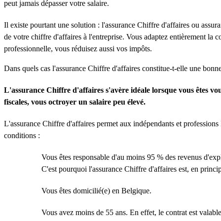
peut jamais dépasser votre salaire.
Il existe pourtant une solution : l'assurance Chiffre d'affaires ou assur
de votre chiffre d'affaires à l'entreprise. Vous adaptez entièrement l
professionnelle, vous réduisez aussi vos impôts.
Dans quels cas l'assurance Chiffre d'affaires constitue-t-elle une bonn
L'assurance Chiffre d'affaires s'avère idéale lorsque vous êtes vo
fiscales, vous octroyer un salaire peu élevé.
L'assurance Chiffre d'affaires permet aux indépendants et professions li
conditions :
Vous êtes responsable d'au moins 95 % des revenus d'expl
C'est pourquoi l'assurance Chiffre d'affaires est, en princ
Vous êtes domicilié(e) en Belgique.
Vous avez moins de 55 ans. En effet, le contrat est valable 