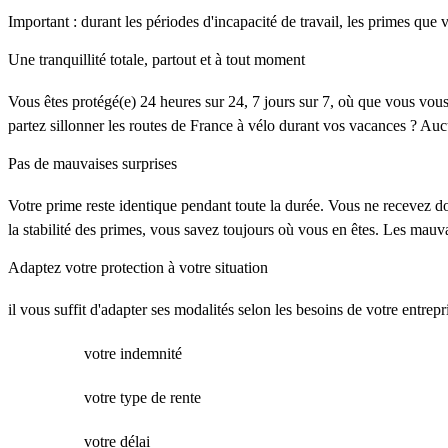
Important : durant les périodes d'incapacité de travail, les primes qu
Une tranquillité totale, partout et à tout moment
Vous êtes protégé(e) 24 heures sur 24, 7 jours sur 7, où que vous vous 
partez sillonner les routes de France à vélo durant vos vacances ? Auc
Pas de mauvaises surprises
Votre prime reste identique pendant toute la durée. Vous ne recevez d
la stabilité des primes, vous savez toujours où vous en êtes. Les mauva
Adaptez votre protection à votre situation
il vous suffit d'adapter ses modalités selon les besoins de votre entrepr
votre indemnité
votre type de rente
votre délai