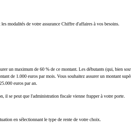
les modalités de votre assurance Chiffre d'affaires à vos besoins.
assurer un maximum de 60 % de ce montant. Les débutants (qui, bien sou
montant de 1.000 euros par mois. Vous souhaitez assurer un montant sup
25.000 euros par an.
n, il se peut que l'administration fiscale vienne frapper à votre porte.
uation en sélectionnant le type de rente de votre choix.