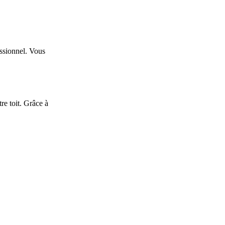
essionnel. Vous
re toit. Grâce à