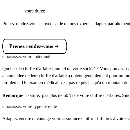
votre durée
Prenez rendez-vous et avec l'aide de nos experts, adaptez parfaitement 
Prenez rendez-vous
Choisissez votre indemnité
Quel est le chiffre d'affaires annuel de votre société ? Vous pouvez 
aucune idée de leur chiffre d'affaires) optent généralement pour un 
problème. Un examen médical n'est pas requis jusqu'à un montant de 
Remarque
n'assurez pas plus de 60 % de votre chiffre d'affaires. Sino
Choisissez votre type de rente
Adaptez encore davantage votre assurance Chiffre d'affaires à votre sit