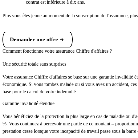
contrat est inférieure à dix ans.
Plus vous êtes jeune au moment de la souscription de l'assurance, pl
Demander une offre
Comment fonctionne votre assurance Chiffre d'affaires ?
Une sécurité totale sans surprises
Votre assurance Chiffre d'affaires se base sur une garantie invalidité
économique. Si vous tombez malade ou si vous avez un accident, ces cr
base pour le calcul de votre indemnité.
Garantie invalidité étendue
Vous bénéficiez de la protection la plus large en cas de maladie ou d'
%. Vous continuez à percevoir une partie de ce montant – proportionnel
prestation cesse lorsque votre incapacité de travail passe sous la barre