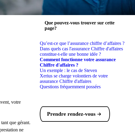
Que pouvez-vous trouver sur cette
page?
l'image
Qu’est-ce que l’assurance chiffre d’affaires ?
Dans quels cas l'assurance Chiffre d'affaires
constitue-t-elle une bonne idée ?
Comment fonctionne votre assurance
Chiffre d'affaires ?
Un exemple : le cas de Steven
Xerius se charge volontiers de votre
assurance Chiffre d'affaires
Questions fréquemment possées
uvent, votre
Prendre rendez-vous
tant que gérant.
prestation ne