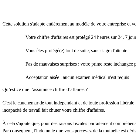
Cette solution s'adapte entièrement au modèle de votre entreprise et vou
Votre chiffre d'affaires est protégé 24 heures sur 24, 7 jo
Vous êtes protégé(e) tout de suite, sans stage d'attente
Pas de mauvaises surprises : votre prime reste inchangée 
Acceptation aisée : aucun examen médical n'est requis
Qu’est-ce que l’assurance chiffre d’affaires ?
C'est le cauchemar de tout indépendant et de toute profession libérale 
incapacité de travail fait chuter votre chiffre d'affaires.
À cela s'ajoute que, pour des raisons fiscales parfaitement compréhen
Par conséquent, l'indemnité que vous percevez de la mutuelle est déris