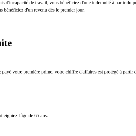
s d'incapacité de travail, vous bénéficiez d'une indemnité à partir du p
ous bénéficiez d'un revenu dès le premier jour.
ite
payé votre première prime, votre chiffre d'affaires est protégé à partir d
tteigniez l'âge de 65 ans.