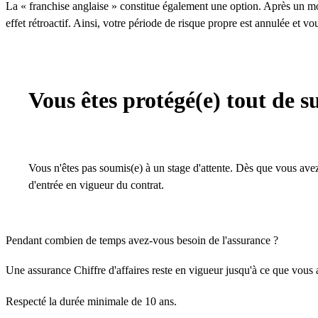
La « franchise anglaise » constitue également une option. Après un moi
effet rétroactif. Ainsi, votre période de risque propre est annulée et v
Vous êtes protégé(e) tout de su
Vous n'êtes pas soumis(e) à un stage d'attente. Dès que vous avez 
d'entrée en vigueur du contrat.
Pendant combien de temps avez-vous besoin de l'assurance ?
Une assurance Chiffre d'affaires reste en vigueur jusqu'à ce que vous a
Respecté la durée minimale de 10 ans.