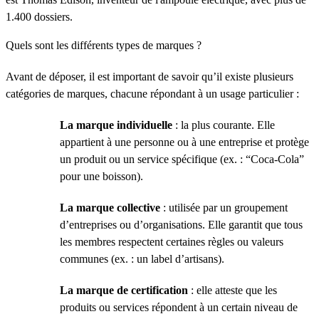
1.400 dossiers.
Quels sont les différents types de marques ?
Avant de déposer, il est important de savoir qu’il existe plusieurs
catégories de marques, chacune répondant à un usage particulier :
La marque individuelle
: la plus courante. Elle
appartient à une personne ou à une entreprise et protège
un produit ou un service spécifique (ex. : “Coca-Cola”
pour une boisson).
La marque collective
: utilisée par un groupement
d’entreprises ou d’organisations. Elle garantit que tous
les membres respectent certaines règles ou valeurs
communes (ex. : un label d’artisans).
La marque de certification
: elle atteste que les
produits ou services répondent à un certain niveau de