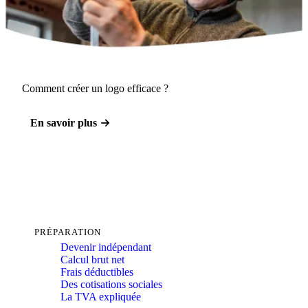
Comment créer un logo efficace ?
En savoir plus
PRÉPARATION
Devenir indépendant
Calcul brut net
Frais déductibles
Des cotisations sociales
La TVA expliquée