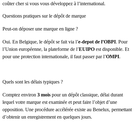
coûter cher si vous vous développez à l’international.
Questions pratiques sur le dépôt de marque
Peut-on déposer une marque en ligne ?
Oui. En Belgique, le dépôt se fait via l’
e-depot de l’OBPI
. Pour
l’Union européenne, la plateforme de l’
EUIPO
est disponible. Et
pour une protection internationale, il faut passer par l’
OMPI
.
Quels sont les délais typiques ?
Comptez environ
3 mois
pour un dépôt classique, délai durant
lequel votre marque est examinée et peut faire l’objet d’une
opposition. Une procédure accélérée existe au Benelux, permettant
d’obtenir un enregistrement en quelques jours.