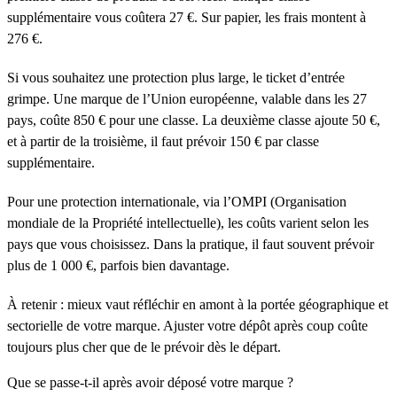
supplémentaire vous coûtera 27 €. Sur papier, les frais montent à
276 €.
Si vous souhaitez une protection plus large, le ticket d’entrée
grimpe. Une marque de l’Union européenne, valable dans les 27
pays, coûte 850 € pour une classe. La deuxième classe ajoute 50 €,
et à partir de la troisième, il faut prévoir 150 € par classe
supplémentaire.
Pour une protection internationale, via l’OMPI (Organisation
mondiale de la Propriété intellectuelle), les coûts varient selon les
pays que vous choisissez. Dans la pratique, il faut souvent prévoir
plus de 1 000 €, parfois bien davantage.
À retenir : mieux vaut réfléchir en amont à la portée géographique et
sectorielle de votre marque. Ajuster votre dépôt après coup coûte
toujours plus cher que de le prévoir dès le départ.
Que se passe-t-il après avoir déposé votre marque ?