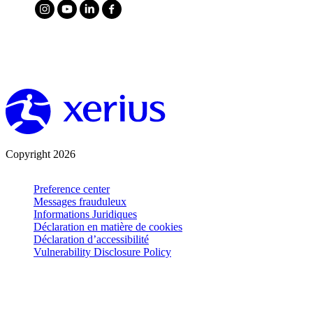
Copyright 2026
Preference center
Messages frauduleux
Informations Juridiques
Déclaration en matière de cookies
Déclaration d’accessibilité
Vulnerability Disclosure Policy