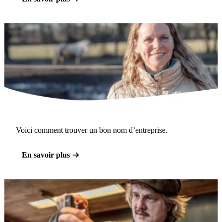
Voici comment trouver un bon nom d’entreprise.
En savoir plus