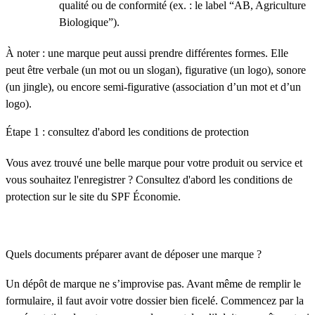
qualité ou de conformité (ex. : le label “AB, Agriculture
Biologique”).
À noter : une marque peut aussi prendre différentes formes. Elle
peut être verbale (un mot ou un slogan), figurative (un logo), sonore
(un jingle), ou encore semi-figurative (association d’un mot et d’un
logo).
Étape 1 : consultez d'abord les conditions de protection
Vous avez trouvé une belle marque pour votre produit ou service et
vous souhaitez l'enregistrer ? Consultez d'abord les conditions de
protection sur le site du SPF Économie.
Quels documents préparer avant de déposer une marque ?
Un dépôt de marque ne s’improvise pas. Avant même de remplir le
formulaire, il faut avoir votre dossier bien ficelé. Commencez par la