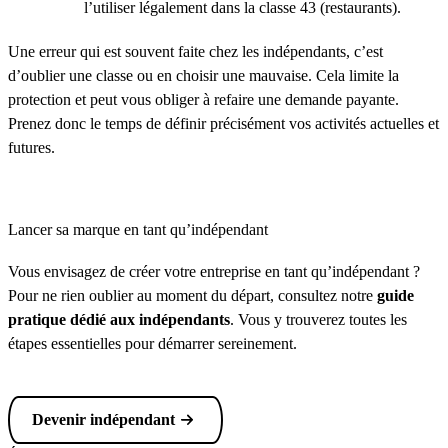
l’utiliser légalement dans la classe 43 (restaurants).
Une erreur qui est souvent faite chez les indépendants, c’est
d’oublier une classe ou en choisir une mauvaise. Cela limite la
protection et peut vous obliger à refaire une demande payante.
Prenez donc le temps de définir précisément vos activités actuelles et
futures.
Lancer sa marque en tant qu’indépendant
Vous envisagez de créer votre entreprise en tant qu’indépendant ?
Pour ne rien oublier au moment du départ, consultez notre
guide
pratique dédié aux indépendants
. Vous y trouverez toutes les
étapes essentielles pour démarrer sereinement.
Devenir indépendant