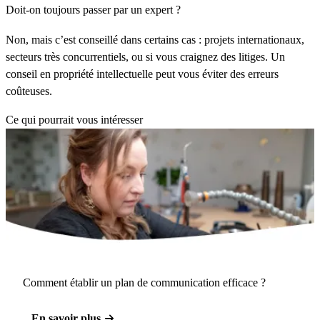
Doit-on toujours passer par un expert ?
Non, mais c’est conseillé dans certains cas : projets internationaux,
secteurs très concurrentiels, ou si vous craignez des litiges. Un
conseil en propriété intellectuelle peut vous éviter des erreurs
coûteuses.
Ce qui pourrait vous intéresser
Comment établir un plan de communication efficace ?
En savoir plus