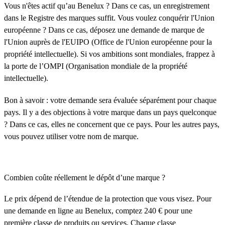
Vous n'êtes actif qu’au Benelux ? Dans ce cas, un enregistrement
dans le Registre des marques suffit. Vous voulez conquérir l'Union
européenne ? Dans ce cas, déposez une demande de marque de
l'Union auprès de l'EUIPO (Office de l'Union européenne pour la
propriété intellectuelle). Si vos ambitions sont mondiales, frappez à
la porte de l’OMPI (Organisation mondiale de la propriété
intellectuelle).
Bon à savoir : votre demande sera évaluée séparément pour chaque
pays. Il y a des objections à votre marque dans un pays quelconque
? Dans ce cas, elles ne concernent que ce pays. Pour les autres pays,
vous pouvez utiliser votre nom de marque.
Combien coûte réellement le dépôt d’une marque ?
Le prix dépend de l’étendue de la protection que vous visez. Pour
une demande en ligne au Benelux, comptez 240 € pour une
première classe de produits ou services. Chaque classe