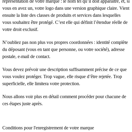
représentation de votre marque : le nom tel qu’il doit apparaître, et, si
vous en avez un, votre logo dans une version graphique claire. Vient
ensuite la liste des classes de produits et services dans lesquelles
vous souhaitez être protégé. C’est elle qui définit l’étendue réelle de
votre droit exclusif.
N’oubliez pas non plus vos propres coordonnées : identité complète
du déposant (vous en tant que personne, ou votre société), adresse
postale, e-mail de contact.
Vous devez prévoir une description suffisamment précise de ce que
vous voulez protéger. Trop vague, elle risque d’être rejetée. Trop
superficielle, elle limitera votre protection.
Nous allons voir plus en détail comment procéder pour chacune de
ces étapes juste après.
Conditions pour l'enregistrement de votre marque