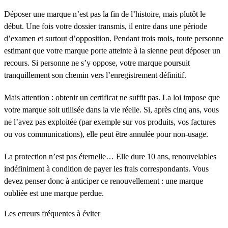
Déposer une marque n’est pas la fin de l’histoire, mais plutôt le
début. Une fois votre dossier transmis, il entre dans une période
d’examen et surtout d’opposition. Pendant trois mois, toute personne
estimant que votre marque porte atteinte à la sienne peut déposer un
recours. Si personne ne s’y oppose, votre marque poursuit
tranquillement son chemin vers l’enregistrement définitif.
Mais attention : obtenir un certificat ne suffit pas. La loi impose que
votre marque soit utilisée dans la vie réelle. Si, après cinq ans, vous
ne l’avez pas exploitée (par exemple sur vos produits, vos factures
ou vos communications), elle peut être annulée pour non-usage.
La protection n’est pas éternelle… Elle dure 10 ans, renouvelables
indéfiniment à condition de payer les frais correspondants. Vous
devez penser donc à anticiper ce renouvellement : une marque
oubliée est une marque perdue.
Les erreurs fréquentes à éviter