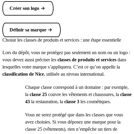
Créer son logo
Définir sa marque
Choisir les classes de produits et services : une étape essentielle
Lors du dépôt, vous ne protégez pas seulement un nom ou un logo :
vous devez aussi préciser les
classes de produits et services
dans
lesquelles votre marque s’appliquera. C’est ce qu’on appelle la
classification de Nice
, utilisée au niveau international.
Chaque classe correspond à un domaine : par exemple,
la
classe 25
couvre les vêtements et chaussures, la
classe
43
la restauration, la
classe 3
les cosmétiques.
Vous ne serez protégé que dans les classes que vous
avez choisies. Si vous déposez une marque pour la
classe 25 (vêtements), rien n’empêche un tiers de