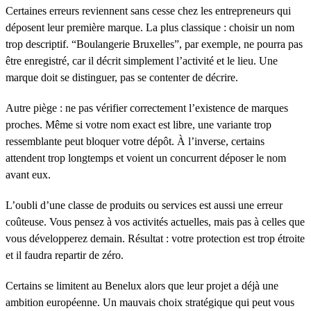
Certaines erreurs reviennent sans cesse chez les entrepreneurs qui
déposent leur première marque. La plus classique : choisir un nom
trop descriptif. “Boulangerie Bruxelles”, par exemple, ne pourra pas
être enregistré, car il décrit simplement l’activité et le lieu. Une
marque doit se distinguer, pas se contenter de décrire.
Autre piège : ne pas vérifier correctement l’existence de marques
proches. Même si votre nom exact est libre, une variante trop
ressemblante peut bloquer votre dépôt. À l’inverse, certains
attendent trop longtemps et voient un concurrent déposer le nom
avant eux.
L’oubli d’une classe de produits ou services est aussi une erreur
coûteuse. Vous pensez à vos activités actuelles, mais pas à celles que
vous développerez demain. Résultat : votre protection est trop étroite
et il faudra repartir de zéro.
Certains se limitent au Benelux alors que leur projet a déjà une
ambition européenne. Un mauvais choix stratégique qui peut vous