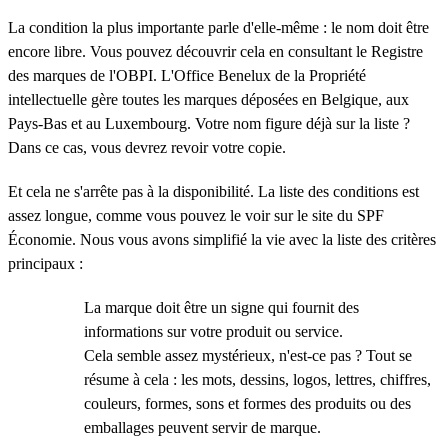
La condition la plus importante parle d'elle-même : le nom doit être
encore libre. Vous pouvez découvrir cela en consultant le Registre
des marques de l'OBPI. L'Office Benelux de la Propriété
intellectuelle gère toutes les marques déposées en Belgique, aux
Pays-Bas et au Luxembourg. Votre nom figure déjà sur la liste ?
Dans ce cas, vous devrez revoir votre copie.
Et cela ne s'arrête pas à la disponibilité. La liste des conditions est
assez longue, comme vous pouvez le voir sur le site du SPF
Économie. Nous vous avons simplifié la vie avec la liste des critères
principaux :
La marque doit être un signe qui fournit des
informations sur votre produit ou service.
Cela semble assez mystérieux, n'est-ce pas ? Tout se
résume à cela : les mots, dessins, logos, lettres, chiffres,
couleurs, formes, sons et formes des produits ou des
emballages peuvent servir de marque.