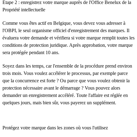
Étape 2 : enregistrez votre marque auprès de l'Office Benelux de la
Propriété intellectuelle
Comme vous êtes actif en Belgique, vous devez vous adresser à
l'OBPI, le seul organisme officiel d'enregistrement des marques. Il
évaluera votre demande et vérifiera si votre marque remplit toutes les
conditions de protection juridique. Après approbation, votre marque
sera protégée pendant 10 ans.
Soyez dans les temps, car l'ensemble de la procédure prend environ
trois mois. Vous voulez accélérer le processus, par exemple parce
que la concurrence est forte ? Ou parce que vous voulez obtenir la
protection nécessaire avant le démarrage ? Vous pouvez alors
demander un enregistrement accéléré. Toute l'affaire est réglée en
quelques jours, mais bien sûr, vous payerez un supplément.
Protégez votre marque dans les zones où vous l'utilisez