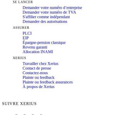
SE LANCER
Demander votre numéro d’entreprise
Demander votre numéro de TVA
S'affilier comme indépendant
Demander des autorisations
ASSURER
PLCI
EIP
Épargne-pension classique
Revenu garanti
Allocation INAMI
XERIUS
Travailler chez Xerius
Contact de presse
Contactez-nous
Plainte ou feedback
Plainte ou feedback assurances
À propos de Xerius
SUIVRE XERIUS