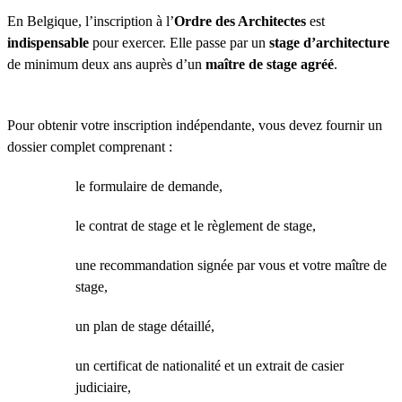
En Belgique, l’inscription à l’
Ordre des Architectes
est
indispensable
pour exercer. Elle passe par un
stage d’architecture
de minimum deux ans auprès d’un
maître de stage agréé
.
Pour obtenir votre inscription indépendante, vous devez fournir un
dossier complet comprenant :
le formulaire de demande,
le contrat de stage et le règlement de stage,
une recommandation signée par vous et votre maître de
stage,
un plan de stage détaillé,
un certificat de nationalité et un extrait de casier
judiciaire,