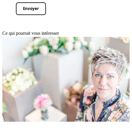
Envoyer
Ce qui pourrait vous intéresser