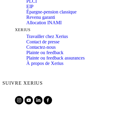
PLCI
EIP
Épargne-pension classique
Revenu garanti
Allocation INAMI
XERIUS
Travailler chez Xerius
Contact de presse
Contactez-nous
Plainte ou feedback
Plainte ou feedback assurances
À propos de Xerius
SUIVRE XERIUS