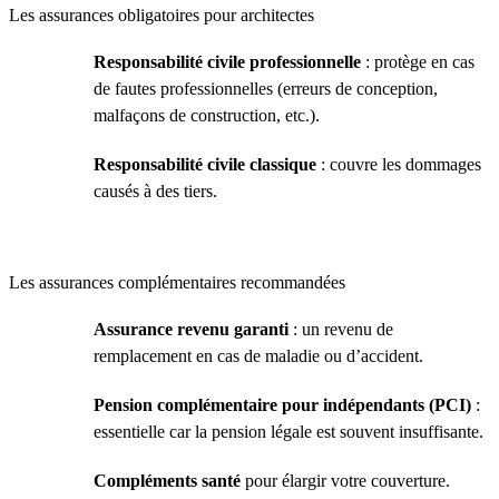
Les assurances obligatoires pour architectes
Responsabilité civile professionnelle
: protège en cas
de fautes professionnelles (erreurs de conception,
malfaçons de construction, etc.).
Responsabilité civile classique
: couvre les dommages
causés à des tiers.
Les assurances complémentaires recommandées
Assurance revenu garanti
: un revenu de
remplacement en cas de maladie ou d’accident.
Pension complémentaire pour indépendants (PCI)
:
essentielle car la pension légale est souvent insuffisante.
Compléments santé
pour élargir votre couverture.