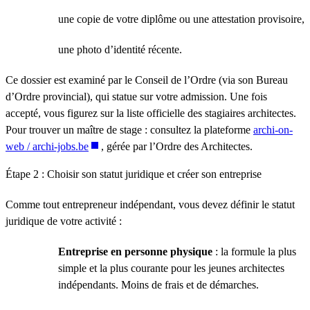
une copie de votre diplôme ou une attestation provisoire,
une photo d’identité récente.
Ce dossier est examiné par le Conseil de l’Ordre (via son Bureau
d’Ordre provincial), qui statue sur votre admission. Une fois
accepté, vous figurez sur la liste officielle des stagiaires architectes.
Pour trouver un maître de stage : consultez la plateforme
archi-on-
web / archi-jobs.be
, gérée par l’Ordre des Architectes.
Étape 2 : Choisir son statut juridique et créer son entreprise
Comme tout entrepreneur indépendant, vous devez définir le statut
juridique de votre activité :
Entreprise en personne physique
: la formule la plus
simple et la plus courante pour les jeunes architectes
indépendants. Moins de frais et de démarches.