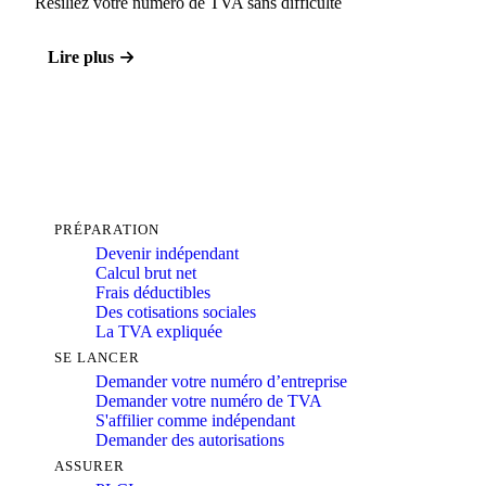
Résiliez votre numéro de TVA sans difficulté
Lire plus
PRÉPARATION
Devenir indépendant
Calcul brut net
Frais déductibles
Des cotisations sociales
La TVA expliquée
SE LANCER
Demander votre numéro d’entreprise
Demander votre numéro de TVA
S'affilier comme indépendant
Demander des autorisations
ASSURER