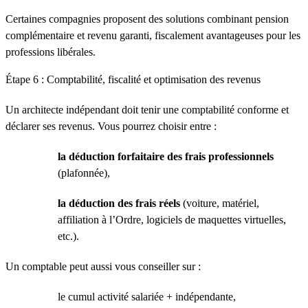
Certaines compagnies proposent des solutions combinant pension
complémentaire et revenu garanti, fiscalement avantageuses pour les
professions libérales.
Étape 6 : Comptabilité, fiscalité et optimisation des revenus
Un architecte indépendant doit tenir une comptabilité conforme et
déclarer ses revenus. Vous pourrez choisir entre :
la déduction forfaitaire des frais professionnels
(plafonnée),
la déduction des frais réels
(voiture, matériel,
affiliation à l’Ordre, logiciels de maquettes virtuelles,
etc.).
Un comptable peut aussi vous conseiller sur :
le cumul activité salariée + indépendante,