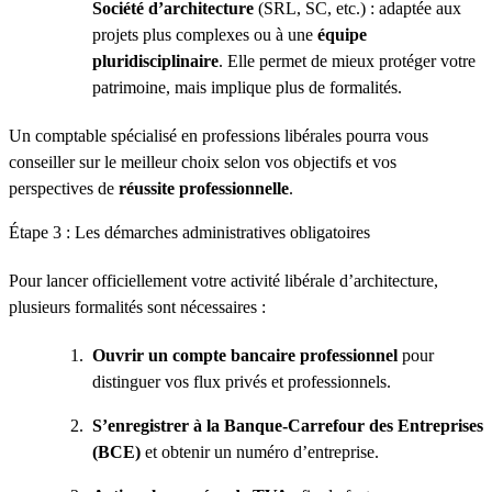
Société d’architecture
(SRL, SC, etc.) : adaptée aux
projets plus complexes ou à une
équipe
pluridisciplinaire
. Elle permet de mieux protéger votre
patrimoine, mais implique plus de formalités.
Un comptable spécialisé en professions libérales pourra vous
conseiller sur le meilleur choix selon vos objectifs et vos
perspectives de
réussite professionnelle
.
Étape 3 : Les démarches administratives obligatoires
Pour lancer officiellement votre activité libérale d’architecture,
plusieurs formalités sont nécessaires :
Ouvrir un compte bancaire professionnel
pour
distinguer vos flux privés et professionnels.
S’enregistrer à la Banque-Carrefour des Entreprises
(BCE)
et obtenir un numéro d’entreprise.