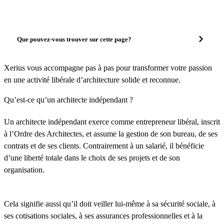
Que pouvez-vous trouver sur cette page?
Xerius vous accompagne pas à pas pour transformer votre passion
en une activité libérale d’architecture solide et reconnue.
Qu’est-ce qu’un architecte indépendant ?
Un architecte indépendant exerce comme entrepreneur libéral, inscrit
à l’Ordre des Architectes, et assume la gestion de son bureau, de ses
contrats et de ses clients. Contrairement à un salarié, il bénéficie
d’une liberté totale dans le choix de ses projets et de son
organisation.
Cela signifie aussi qu’il doit veiller lui-même à sa sécurité sociale, à
ses cotisations sociales, à ses assurances professionnelles et à la