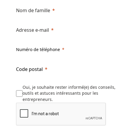
Nom de famille
Adresse e-mail
Numéro de téléphone
Code postal
Oui, je souhaite rester informé(e) des conseils,
outils et astuces intéressants pour les
entrepreneurs.