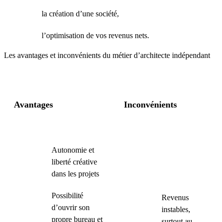
la création d’une société,
l’optimisation de vos revenus nets.
Les avantages et inconvénients du métier d’architecte indépendant
Avantages
Inconvénients
Autonomie et
liberté créative
dans les projets
Possibilité
Revenus
d’ouvrir son
instables,
propre bureau et
surtout au