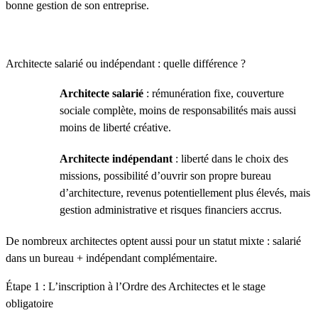
bonne gestion de son entreprise.
Architecte salarié ou indépendant : quelle différence ?
Architecte salarié
: rémunération fixe, couverture
sociale complète, moins de responsabilités mais aussi
moins de liberté créative.
Architecte indépendant
: liberté dans le choix des
missions, possibilité d’ouvrir son propre bureau
d’architecture, revenus potentiellement plus élevés, mais
gestion administrative et risques financiers accrus.
De nombreux architectes optent aussi pour un statut mixte : salarié
dans un bureau + indépendant complémentaire.
Étape 1 : L’inscription à l’Ordre des Architectes et le stage
obligatoire