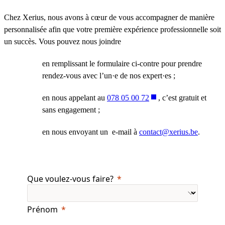
Chez Xerius, nous avons à cœur de vous accompagner de manière
personnalisée afin que votre première expérience professionnelle soit
un succès. Vous pouvez nous joindre
en remplissant le formulaire ci-contre pour prendre
rendez-vous avec l’un·e de nos expert·es ;
en nous appelant au
078 05 00 72
, c’est gratuit et
sans engagement ;
en nous envoyant un e-mail à
contact@xerius.be
.
Que voulez-vous faire?
Prénom