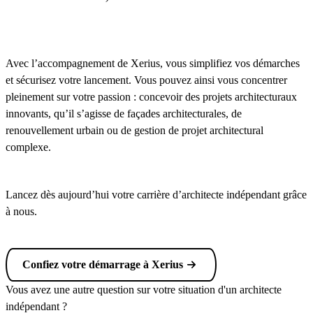
Avec l’accompagnement de Xerius, vous simplifiez vos démarches
et sécurisez votre lancement. Vous pouvez ainsi vous concentrer
pleinement sur votre passion : concevoir des projets architecturaux
innovants, qu’il s’agisse de façades architecturales, de
renouvellement urbain ou de gestion de projet architectural
complexe.
Lancez dès aujourd’hui votre carrière d’architecte indépendant grâce
à nous.
Confiez votre démarrage à Xerius
Vous avez une autre question sur votre situation d'un architecte
indépendant ?