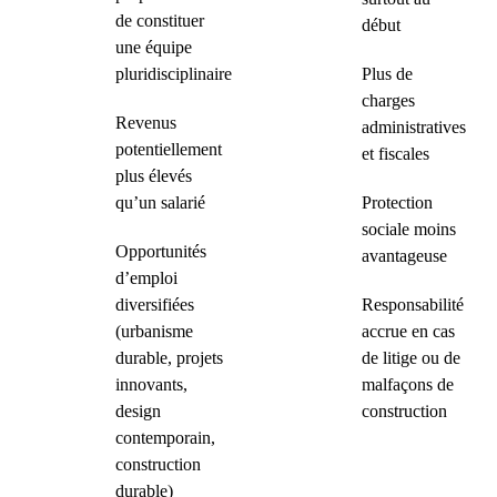
de constituer
début
une équipe
pluridisciplinaire
Plus de
charges
Revenus
administratives
potentiellement
et fiscales
plus élevés
qu’un salarié
Protection
sociale moins
Opportunités
avantageuse
d’emploi
diversifiées
Responsabilité
(urbanisme
accrue en cas
durable, projets
de litige ou de
innovants,
malfaçons de
design
construction
contemporain,
construction
durable)