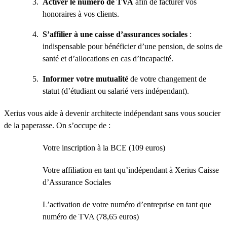
Activer le numéro de TVA
afin de facturer vos
honoraires à vos clients.
S’affilier à une caisse d’assurances sociales
:
indispensable pour bénéficier d’une pension, de soins de
santé et d’allocations en cas d’incapacité.
Informer votre mutualité
de votre changement de
statut (d’étudiant ou salarié vers indépendant).
Xerius vous aide à devenir architecte indépendant sans vous soucier
de la paperasse. On s’occupe de :
Votre inscription à la BCE (109 euros)
Votre affiliation en tant qu’indépendant à Xerius Caisse
d’Assurance Sociales
L’activation de votre numéro d’entreprise en tant que
numéro de TVA (78,65 euros)