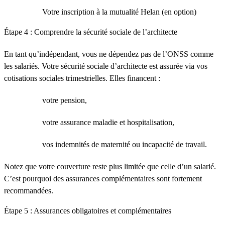
Votre inscription à la mutualité Helan (en option)
Étape 4 : Comprendre la sécurité sociale de l’architecte
En tant qu’indépendant, vous ne dépendez pas de l’ONSS comme
les salariés. Votre sécurité sociale d’architecte est assurée via vos
cotisations sociales trimestrielles. Elles financent :
votre pension,
votre assurance maladie et hospitalisation,
vos indemnités de maternité ou incapacité de travail.
Notez que votre couverture reste plus limitée que celle d’un salarié.
C’est pourquoi des assurances complémentaires sont fortement
recommandées.
Étape 5 : Assurances obligatoires et complémentaires