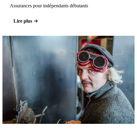
Assurances pour indépendants débutants
Lire plus