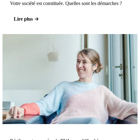
Votre société est constituée. Quelles sont les démarches ?
Lire plus