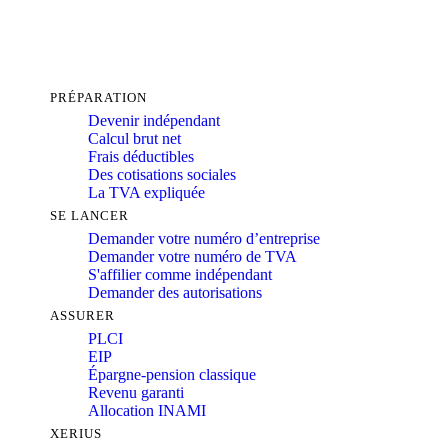
PRÉPARATION
Devenir indépendant
Calcul brut net
Frais déductibles
Des cotisations sociales
La TVA expliquée
SE LANCER
Demander votre numéro d’entreprise
Demander votre numéro de TVA
S'affilier comme indépendant
Demander des autorisations
ASSURER
PLCI
EIP
Épargne-pension classique
Revenu garanti
Allocation INAMI
XERIUS