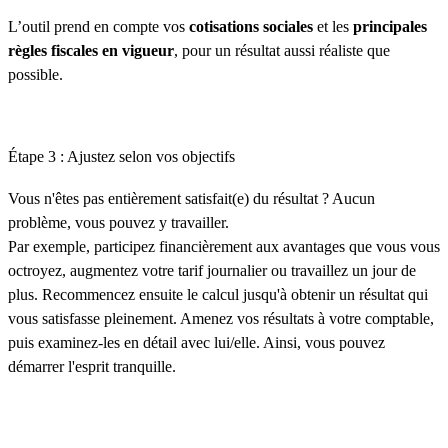
L’outil prend en compte vos
cotisations sociales
et les
principales
règles fiscales en vigueur
, pour un résultat aussi réaliste que
possible.
Étape 3 : Ajustez selon vos objectifs
Vous n'êtes pas entièrement satisfait(e) du résultat ? Aucun
problème, vous pouvez y travailler.
Par exemple, participez financièrement aux avantages que vous vous
octroyez, augmentez votre tarif journalier ou travaillez un jour de
plus. Recommencez ensuite le calcul jusqu'à obtenir un résultat qui
vous satisfasse pleinement. Amenez vos résultats à votre comptable,
puis examinez-les en détail avec lui/elle. Ainsi, vous pouvez
démarrer l'esprit tranquille.