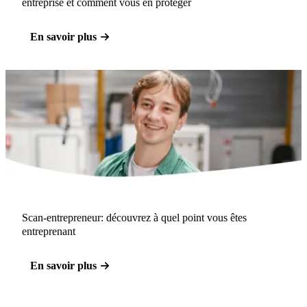
entreprise et comment vous en protéger
En savoir plus
Scan-entrepreneur: découvrez à quel point vous êtes
entreprenant
En savoir plus