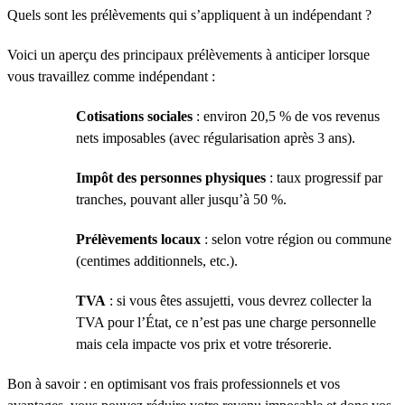
Quels sont les prélèvements qui s’appliquent à un indépendant ?
Voici un aperçu des principaux prélèvements à anticiper lorsque
vous travaillez comme indépendant :
Cotisations sociales
: environ 20,5 % de vos revenus
nets imposables (avec régularisation après 3 ans).
Impôt des personnes physiques
: taux progressif par
tranches, pouvant aller jusqu’à 50 %.
Prélèvements locaux
: selon votre région ou commune
(centimes additionnels, etc.).
TVA
: si vous êtes assujetti, vous devrez collecter la
TVA pour l’État, ce n’est pas une charge personnelle
mais cela impacte vos prix et votre trésorerie.
Bon à savoir : en optimisant vos frais professionnels et vos