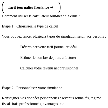
Tarif journalier freelance
Comment utiliser le calculateur brut-net de Xerius ?
Étape 1 : Choisissez le type de calcul
Vous pouvez lancer plusieurs types de simulation selon vos besoins :
Déterminer votre tarif journalier idéal
Estimer le nombre de jours à facturer
Calculer votre revenu net prévisionnel
Étape 2 : Personnalisez votre simulation
Renseignez vos données personnelles : revenus souhaités, régime
fiscal, frais professionnels, avantages, etc.