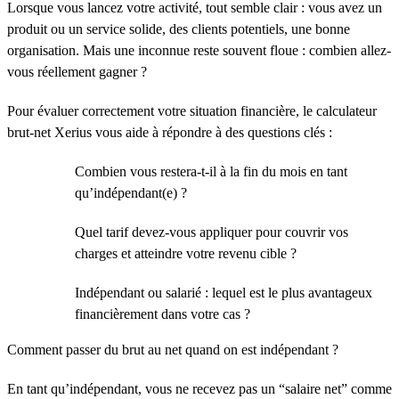
Lorsque vous lancez votre activité, tout semble clair : vous avez un
produit ou un service solide, des clients potentiels, une bonne
organisation. Mais une inconnue reste souvent floue : combien allez-
vous réellement gagner ?
Pour évaluer correctement votre situation financière, le calculateur
brut-net Xerius vous aide à répondre à des questions clés :
Combien vous restera-t-il à la fin du mois en tant
qu’indépendant(e) ?
Quel tarif devez-vous appliquer pour couvrir vos
charges et atteindre votre revenu cible ?
Indépendant ou salarié : lequel est le plus avantageux
financièrement dans votre cas ?
Comment passer du brut au net quand on est indépendant ?
En tant qu’indépendant, vous ne recevez pas un “salaire net” comme