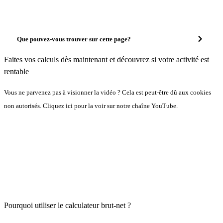
Que pouvez-vous trouver sur cette page?
Faites vos calculs dès maintenant et découvrez si votre activité est
rentable
Vous ne parvenez pas à visionner la vidéo ? Cela est peut-être dû aux cookies
non autorisés. Cliquez ici pour la voir sur notre chaîne YouTube.
Pourquoi utiliser le calculateur brut-net ?