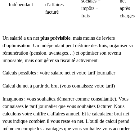
sociales +
net
Indépendant
d’affaires
impôts +
après
facturé
frais
charges
Un salarié a un net
plus prévisible
, mais moins de leviers
d’optimisation. Un indépendant peut déduire des frais, organiser sa
rémunération (pension, avantages…) et optimiser son revenu
imposable, mais doit gérer sa fiscalité activement.
Calculs possibles : votre salaire net et votre tarif journalier
Calcul du net à partir du brut (vous connaissez votre tarif)
Imaginons : vous souhaitez démarrer comme consultant(e). Vous
connaissez le tarif journalier que vous souhaitez facturer. Nous
calculons votre chiffre d'affaires annuel. Et le calculateur brut net
vous indique combien il vous reste en net. L'outil de calcul prend
même en compte les avantages que vous souhaitez vous accorder.