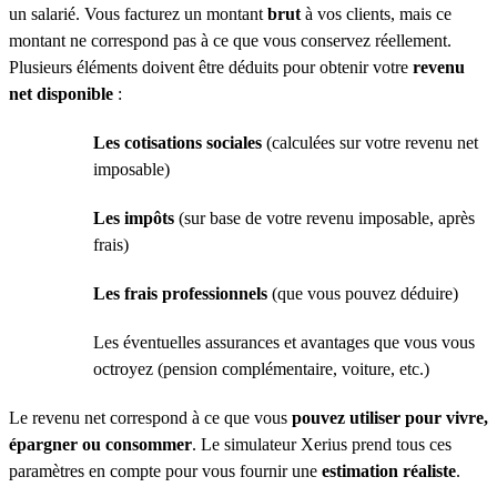
un salarié. Vous facturez un montant
brut
à vos clients, mais ce
montant ne correspond pas à ce que vous conservez réellement.
Plusieurs éléments doivent être déduits pour obtenir votre
revenu
net disponible
:
Les cotisations sociales
(calculées sur votre revenu net
imposable)
Les impôts
(sur base de votre revenu imposable, après
frais)
Les frais professionnels
(que vous pouvez déduire)
Les éventuelles assurances et avantages que vous vous
octroyez (pension complémentaire, voiture, etc.)
Le revenu net correspond à ce que vous
pouvez utiliser pour vivre,
épargner ou consommer
. Le simulateur Xerius prend tous ces
paramètres en compte pour vous fournir une
estimation réaliste
.