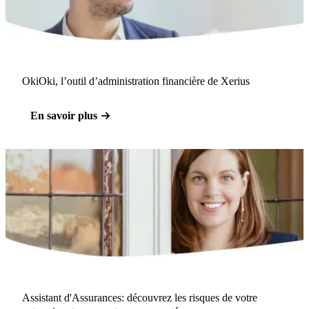
OkiOki, l’outil d’administration financière de Xerius
En savoir plus
Assistant d'Assurances: découvrez les risques de votre