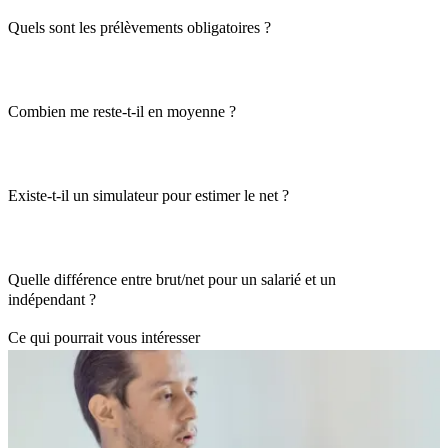
Quels sont les prélèvements obligatoires ?
Combien me reste-t-il en moyenne ?
Existe-t-il un simulateur pour estimer le net ?
Quelle différence entre brut/net pour un salarié et un
indépendant ?
Ce qui pourrait vous intéresser