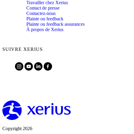
Travailler chez Xerius
Contact de presse
Contactez-nous
Plainte ou feedback
Plainte ou feedback assurances
À propos de Xerius
SUIVRE XERIUS
Copyright 2026