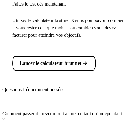
Faites le test dès maintenant
Utilisez le calculateur brut-net Xerius pour savoir combien
il vous restera chaque mois… ou combien vous devez
facturer pour atteindre vos objectifs.
Lancer le calculateur brut net
Questions fréquemment possées
Comment passer du revenu brut au net en tant qu’indépendant
?