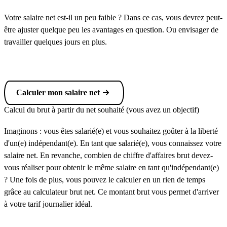
Votre salaire net est-il un peu faible ? Dans ce cas, vous devrez peut-
être ajuster quelque peu les avantages en question. Ou envisager de
travailler quelques jours en plus.
Calculer mon salaire net
Calcul du brut à partir du net souhaité (vous avez un objectif)
Imaginons : vous êtes salarié(e) et vous souhaitez goûter à la liberté
d'un(e) indépendant(e). En tant que salarié(e), vous connaissez votre
salaire net. En revanche, combien de chiffre d'affaires brut devez-
vous réaliser pour obtenir le même salaire en tant qu'indépendant(e)
? Une fois de plus, vous pouvez le calculer en un rien de temps
grâce au calculateur brut net. Ce montant brut vous permet d'arriver
à votre tarif journalier idéal.