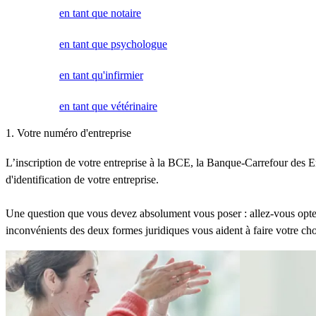
en tant que notaire
en tant que psychologue
en tant qu'infirmier
en tant que vétérinaire
1. Votre numéro d'entreprise
L’inscription de votre entreprise à la BCE, la Banque-Carrefour des E
d'identification de votre entreprise.
Une question que vous devez absolument vous poser : allez-vous opt
inconvénients des deux formes juridiques vous aident à faire votre ch