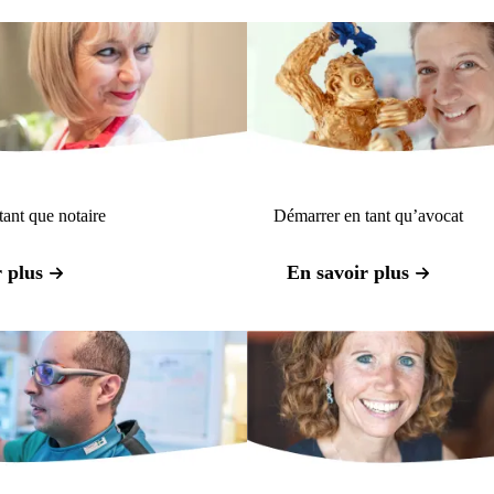
ant que notaire
Démarrer en tant qu’avocat
 plus
En savoir plus