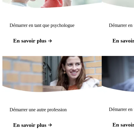
Démarrer en tant que psychologue
Démarrer en t
En savoir plus
En savoir
Démarrer en t
Démarrer une autre profession
En savoir
En savoir plus