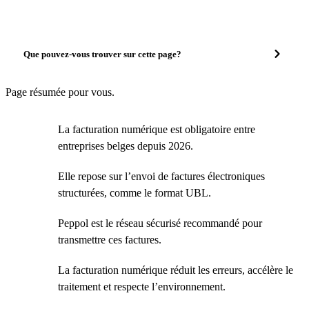
Que pouvez-vous trouver sur cette page?
Page résumée pour vous.
La facturation numérique est obligatoire entre
entreprises belges depuis 2026.
Elle repose sur l’envoi de factures électroniques
structurées, comme le format UBL.
Peppol est le réseau sécurisé recommandé pour
transmettre ces factures.
La facturation numérique réduit les erreurs, accélère le
traitement et respecte l’environnement.