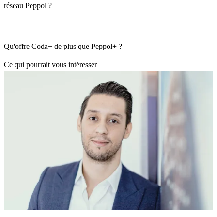
réseau Peppol ?
Qu'offre Coda+ de plus que Peppol+ ?
Ce qui pourrait vous intéresser