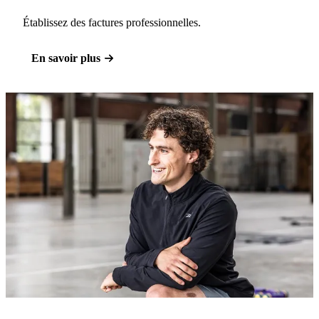
Établissez des factures professionnelles.
En savoir plus