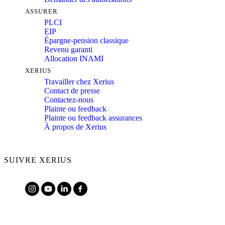
ASSURER
PLCI
EIP
Épargne-pension classique
Revenu garanti
Allocation INAMI
XERIUS
Travailler chez Xerius
Contact de presse
Contactez-nous
Plainte ou feedback
Plainte ou feedback assurances
À propos de Xerius
SUIVRE XERIUS