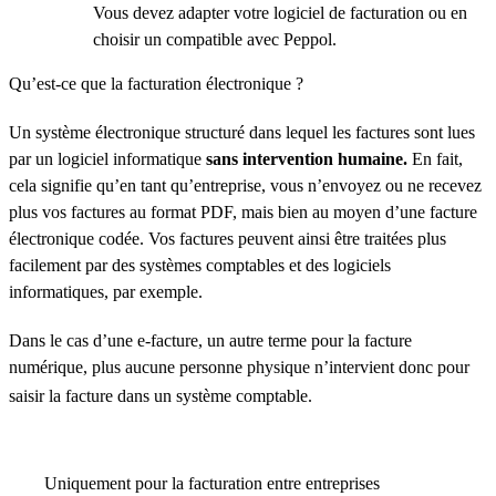
Vous devez adapter votre logiciel de facturation ou en
choisir un compatible avec Peppol.
Qu’est-ce que la facturation électronique ?
Un système électronique structuré dans lequel les factures sont lues
par un logiciel informatique
sans intervention humaine.
En fait,
cela signifie qu’en tant qu’entreprise, vous n’envoyez ou ne recevez
plus vos factures au format PDF, mais bien au moyen d’une facture
électronique codée. Vos factures peuvent ainsi être traitées plus
facilement par des systèmes comptables et des logiciels
informatiques, par exemple.
Dans le cas d’une e-facture, un autre terme pour la facture
numérique, plus aucune personne physique n’intervient donc pour
saisir la facture dans un système comptable.
Uniquement pour la facturation entre entreprises