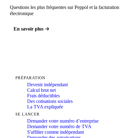
Questions les plus fréquentes sur Peppol et la facturation
électronique
En savoir plus
PRÉPARATION
Devenir indépendant
Calcul brut net
Frais déductibles
Des cotisations sociales
La TVA expliquée
SE LANCER
Demander votre numéro d’entreprise
Demander votre numéro de TVA
S'affilier comme indépendant
Demander des autorisations