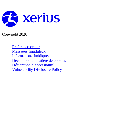
Copyright 2026
Preference center
Messages frauduleux
Informations Juridiques
Déclaration en matière de cookies
Déclaration d’accessibilité
Vulnerability Disclosure Policy