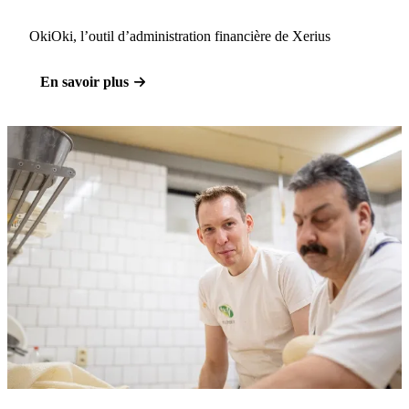
OkiOki, l’outil d’administration financière de Xerius
En savoir plus