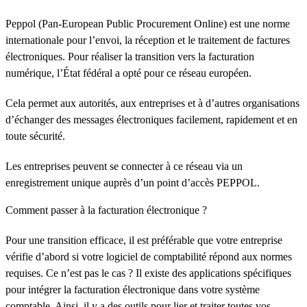
Peppol (Pan-European Public Procurement Online) est une norme
internationale pour l’envoi, la réception et le traitement de factures
électroniques. Pour réaliser la transition vers la facturation
numérique, l’État fédéral a opté pour ce réseau européen.
Cela permet aux autorités, aux entreprises et à d’autres organisations
d’échanger des messages électroniques facilement, rapidement et en
toute sécurité.
Les entreprises peuvent se connecter à ce réseau via un
enregistrement unique auprès d’un point d’accès PEPPOL.
Comment passer à la facturation électronique ?
Pour une transition efficace, il est préférable que votre entreprise
vérifie d’abord si votre logiciel de comptabilité répond aux normes
requises. Ce n’est pas le cas ? Il existe des applications spécifiques
pour intégrer la facturation électronique dans votre système
comptable. Ainsi, il y a des outils pour lier et traiter toutes vos