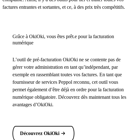
factures entrantes et sortantes, et ce, à des prix très compétitifs.
Grâce à OkiOki, vous êtes prêt.e pour la facturation
numérique
L’outil de pré-facturation OkiOki ne se contente pas de
gérer votre administration en tant qu’indépendant, par
exemple en rassemblant toutes vos factures. En tant que
fournisseur de services Peppol reconnu, cet outil vous
permet également d’être déjà en ordre pour la facturation
numérique obligatoire. Découvrez dès maintenant tous les
avantages d’OkiOki.
Découvrez OkiOki