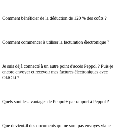
Comment bénéficier de la déduction de 120 % des coûts ?
Comment commencer à utiliser la facturation électronique ?
Je suis déjà connecté à un autre point d'accès Peppol ? Puis-je
encore envoyer et recevoir mes factures électroniques avec
OkiOki ?
Quels sont les avantages de Peppol+ par rapport à Peppol ?
Que devient-il des documents qui ne sont pas envoyés via le