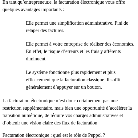
En tant qu’entrepreneur.e, la facturation électronique vous offre
quelques avantages importants :
Elle permet une simplification administrative. Fini de
retaper des factures.
Elle permet à votre entreprise de réaliser des économies.
En effet, le risque d’erreurs et les frais y afférents
diminuent.
Le système fonctionne plus rapidement et plus
efficacement que la facturation classique. Il suffit
généralement d’appuyer sur un bouton.
La facturation électronique n’est donc certainement pas une
restriction supplémentaire, mais bien une opportunité d’accélérer la
transition numérique, de réduire vos charges administratives et
d’obtenir une vision claire des flux de facturation.
Facturation électronique : quel est le rôle de Peppol ?