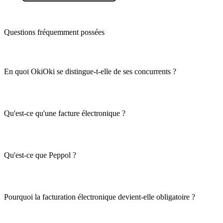
Questions fréquemment possées
En quoi OkiOki se distingue-t-elle de ses concurrents ?
Qu'est-ce qu'une facture électronique ?
Qu'est-ce que Peppol ?
Pourquoi la facturation électronique devient-elle obligatoire ?