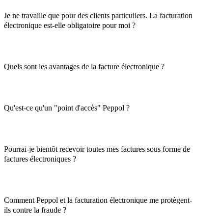
Je ne travaille que pour des clients particuliers. La facturation
électronique est-elle obligatoire pour moi ?
Quels sont les avantages de la facture électronique ?
Qu'est-ce qu'un "point d'accès" Peppol ?
Pourrai-je bientôt recevoir toutes mes factures sous forme de
factures électroniques ?
Comment Peppol et la facturation électronique me protègent-
ils contre la fraude ?