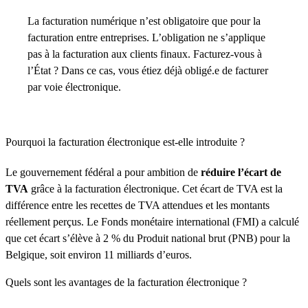
La facturation numérique n’est obligatoire que pour la
facturation entre entreprises. L’obligation ne s’applique
pas à la facturation aux clients finaux. Facturez-vous à
l’État ? Dans ce cas, vous étiez déjà obligé.e de facturer
par voie électronique.
Pourquoi la facturation électronique est-elle introduite ?
Le gouvernement fédéral a pour ambition de
réduire l’écart
de
TVA
grâce à la facturation électronique. Cet écart de TVA est la
différence entre les recettes de TVA attendues et les montants
réellement perçus. Le Fonds monétaire international (FMI) a calculé
que cet écart s’élève à 2 % du Produit national brut (PNB) pour la
Belgique, soit environ 11 milliards d’euros.
Quels sont les avantages de la facturation électronique ?