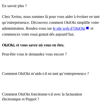
En savoir plus ?
Chez Xerius, nous sommes là pour vous aider à évoluer en tant
qu’entrepreneur.e. Découvrez comment OkiOki simplifie votre
administration. Rendez-vous sur
le site web d’OkiOki
et
commencez votre essai gratuit dès aujourd’hui.
OkiOki, et vous savez où vous en êtes.
Peut-être vous le demandez vous encore ?
Comment OkiOki m’aide-t-il en tant qu’entrepreneur.e ?
Comment OkiOki fonctionne-t-il avec la facturation
électronique et Peppol ?