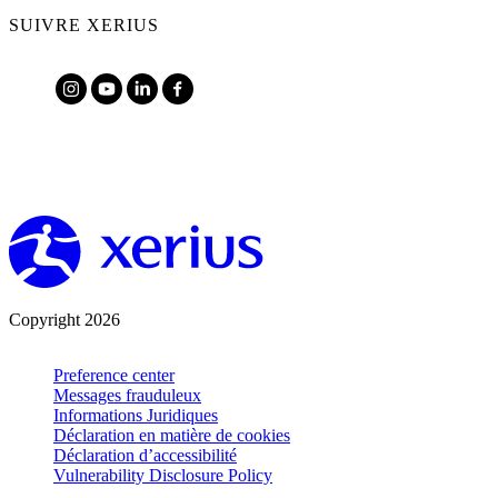
SUIVRE XERIUS
Copyright 2026
Preference center
Messages frauduleux
Informations Juridiques
Déclaration en matière de cookies
Déclaration d’accessibilité
Vulnerability Disclosure Policy