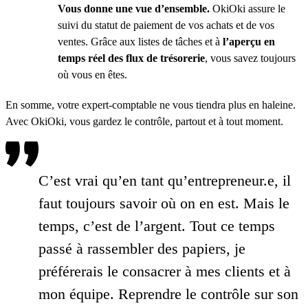
Vous donne une vue d’ensemble.
OkiOki assure le
suivi du statut de paiement de vos achats et de vos
ventes. Grâce aux listes de tâches et à
l’aperçu en
temps réel des flux de trésorerie
, vous savez toujours
où vous en êtes.
En somme, votre expert-comptable ne vous tiendra plus en haleine.
Avec OkiOki, vous gardez le contrôle, partout et à tout moment.
C’est vrai qu’en tant qu’entrepreneur.e, il
faut toujours savoir où on en est. Mais le
temps, c’est de l’argent. Tout ce temps
passé à rassembler des papiers, je
préférerais le consacrer à mes clients et à
mon équipe. Reprendre le contrôle sur son