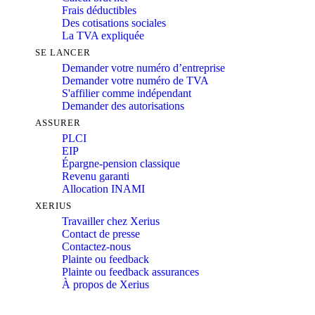
Frais déductibles
Des cotisations sociales
La TVA expliquée
SE LANCER
Demander votre numéro d’entreprise
Demander votre numéro de TVA
S'affilier comme indépendant
Demander des autorisations
ASSURER
PLCI
EIP
Épargne-pension classique
Revenu garanti
Allocation INAMI
XERIUS
Travailler chez Xerius
Contact de presse
Contactez-nous
Plainte ou feedback
Plainte ou feedback assurances
À propos de Xerius