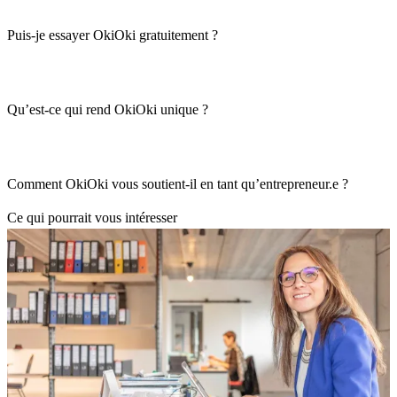
Puis-je essayer OkiOki gratuitement ?
Qu’est-ce qui rend OkiOki unique ?
Comment OkiOki vous soutient-il en tant qu’entrepreneur.e ?
Ce qui pourrait vous intéresser