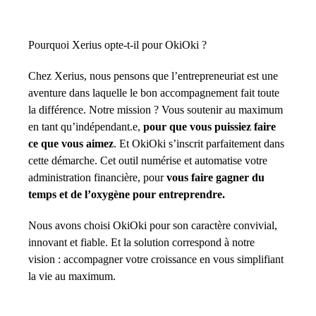
Pourquoi Xerius opte-t-il pour OkiOki ?
Chez Xerius, nous pensons que l’entrepreneuriat est une
aventure dans laquelle le bon accompagnement fait toute
la différence. Notre mission ? Vous soutenir au maximum
en tant qu’indépendant.e,
pour que vous puissiez faire
ce que vous aimez
. Et OkiOki s’inscrit parfaitement dans
cette démarche. Cet outil numérise et automatise votre
administration financière, pour
vous faire gagner du
temps et de l’oxygène pour entreprendre.
Nous avons choisi OkiOki pour son caractère convivial,
innovant et fiable. Et la solution correspond à notre
vision : accompagner votre croissance en vous simplifiant
la vie au maximum.