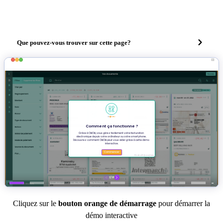
Que pouvez-vous trouver sur cette page?
Cliquez sur le
bouton orange de démarrage
pour démarrer la
démo interactive