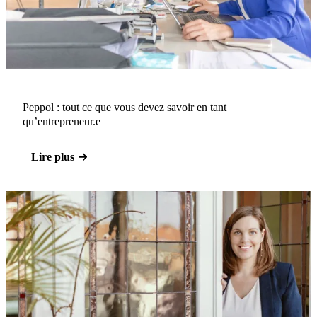
Peppol : tout ce que vous devez savoir en tant
qu’entrepreneur.e
Lire plus