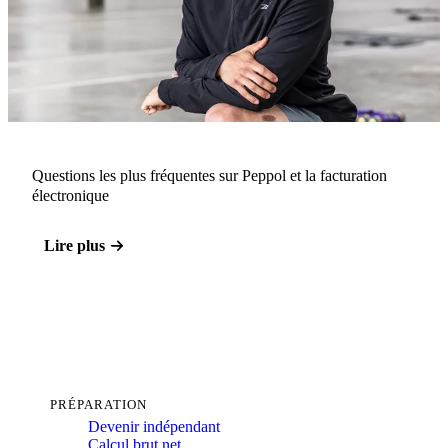
Questions les plus fréquentes sur Peppol et la facturation
électronique
Lire plus
PRÉPARATION
Devenir indépendant
Calcul brut net