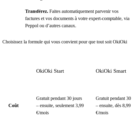
Transférez.
Faites automatiquement parvenir vos
factures et vos documents à votre expert-comptable, via
Peppol ou d’autres canaux.
Choisissez la formule qui vous convient pour que tout soit OkiOki
OkiOki Start
OkiOki Smart
Gratuit pendant 30 jours
Gratuit pendant 30 j
Coût
– ensuite, seulement 3,99
– ensuite, dès 8,99
€/mois
€/mois