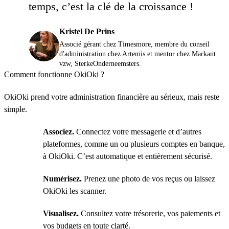
temps, c’est la clé de la croissance !
Kristel De Prins
Associé gérant chez Timesmore, membre du conseil
d'administration chez Artemis et mentor chez Markant
vzw, SterkeOnderneemsters.
Comment fonctionne OkiOki ?
OkiOki prend votre administration financière au sérieux, mais reste
simple.
Associez.
Connectez votre messagerie et d’autres
plateformes, comme un ou plusieurs comptes en banque,
à OkiOki. C’est automatique et entièrement sécurisé.
Numérisez.
Prenez une photo de vos reçus ou laissez
OkiOki les scanner.
Visualisez.
Consultez votre trésorerie, vos paiements et
vos budgets en toute clarté.