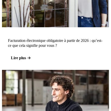
Facturation électronique obligatoire à partir de 2026 : qu’est-
ce que cela signifie pour vous ?
Lire plus