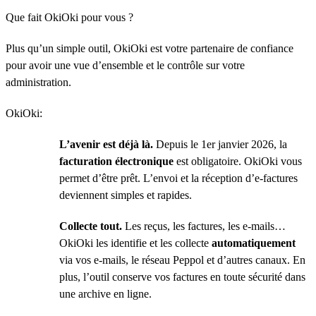
Que fait OkiOki pour vous ?
Plus qu’un simple outil, OkiOki est votre partenaire de confiance
pour avoir une vue d’ensemble et le contrôle sur votre
administration.
OkiOki:
L’avenir est déjà là.
Depuis le 1er janvier 2026, la
facturation électronique
est obligatoire. OkiOki vous
permet d’être prêt. L’envoi et la réception d’e-factures
deviennent simples et rapides.
Collecte tout.
Les reçus, les factures, les e-mails…
OkiOki les identifie et les collecte
automatiquement
via vos e-mails, le réseau Peppol et d’autres canaux. En
plus, l’outil conserve vos factures en toute sécurité dans
une archive en ligne.