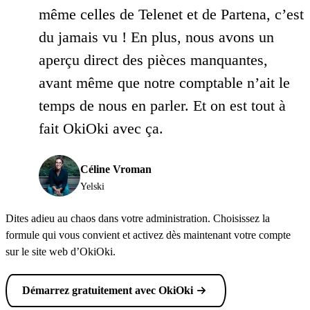
même celles de Telenet et de Partena, c’est
du jamais vu ! En plus, nous avons un
aperçu direct des pièces manquantes,
avant même que notre comptable n’ait le
temps de nous en parler. Et on est tout à
fait OkiOki avec ça.
Céline Vroman
Yelski
Dites adieu au chaos dans votre administration. Choisissez la
formule qui vous convient et activez dès maintenant votre compte
sur le site web d’OkiOki.
Démarrez gratuitement avec OkiOki