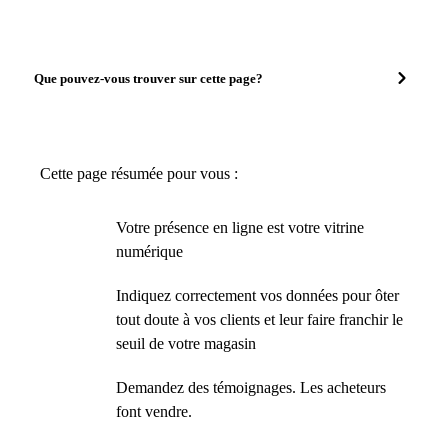
Que pouvez-vous trouver sur cette page?
Cette page résumée pour vous :
Votre présence en ligne est votre vitrine
numérique
Indiquez correctement vos données pour ôter
tout doute à vos clients et leur faire franchir le
seuil de votre magasin
Demandez des témoignages. Les acheteurs
font vendre.