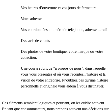
Vos heures d’ouverture et vos jours de fermeture
Votre adresse
Vos coordonnées : numéro de téléphone, adresse e-mail
Des avis de clients
Des photos de votre boutique, votre marque ou votre
collection.
Une courte rubrique "à propos de nous", dans laquelle
vous vous présentez et où vous racontez l’histoire et la
vision de votre entreprise. N’oubliez pas qu’une histoire
personnelle et originale vous aidera à vous distinguer.
Ces éléments semblent logiques et pourtant, on les oublie souvent.
En tant que consommateurs, nous prenons souvent nos décisions sur