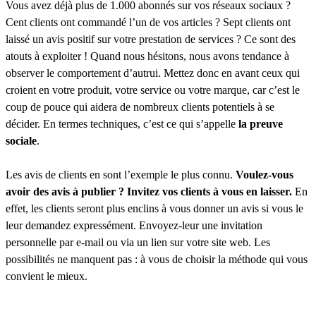
Vous avez déjà plus de 1.000 abonnés sur vos réseaux sociaux ?
Cent clients ont commandé l’un de vos articles ? Sept clients ont
laissé un avis positif sur votre prestation de services ? Ce sont des
atouts à exploiter ! Quand nous hésitons, nous avons tendance à
observer le comportement d’autrui. Mettez donc en avant ceux qui
croient en votre produit, votre service ou votre marque, car c’est le
coup de pouce qui aidera de nombreux clients potentiels à se
décider. En termes techniques, c’est ce qui s’appelle
la preuve
sociale
.
Les avis de clients en sont l’exemple le plus connu.
Voulez-vous
avoir des avis à publier ? Invitez vos clients à vous en laisser.
En
effet, les clients seront plus enclins à vous donner un avis si vous le
leur demandez expressément. Envoyez-leur une invitation
personnelle par e-mail ou via un lien sur votre site web. Les
possibilités ne manquent pas : à vous de choisir la méthode qui vous
convient le mieux.