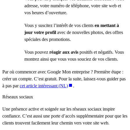
adresse, votre numéro de téléphone, votre site web et
vos heures d’ouverture.
Vous y suscitez l’intérêt de vos clients
en mettant à
jour votre profil
avec de nouvelles photos, des offres
spéciales des promotions.
Vous pouvez
réagir aux avis
positifs et négatifs. Vous
montrez ainsi que vous vous souciez de vos clients.
Par où commencer avec Google Mon entreprise ? Première étape :
créer un compte. C’est gratuit. Pour la suite, laissez-vous guider pas
à pas par
cet article intéressant (NL)
.
Réseaux sociaux
Une présence active et soignée sur les réseaux sociaux inspire
confiance. C’est aussi une porte d’accès supplémentaire pour que les
clients trouvent facilement leur chemin vers votre site web.