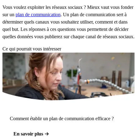
Vous voulez exploiter les réseaux sociaux ? Mieux vaut vous fonder
sur un
plan de communication
. Un plan de communication sert à
déterminer quels canaux vous souhaitez utiliser, comment et dans
quel but. Les réponses à ces questions vous permettent de décider
quelles données vous publierez sur chaque canal de réseaux sociaux.
Ce qui pourrait vous intéresser
Comment établir un plan de communication efficace ?
En savoir plus