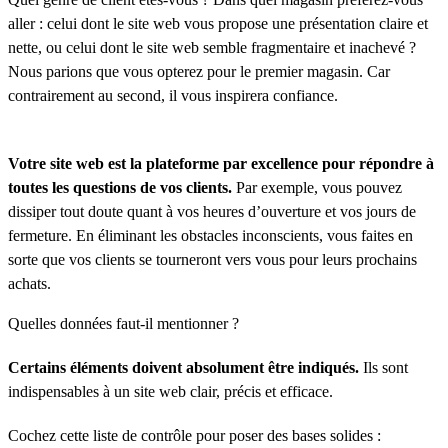
aller : celui dont le site web vous propose une présentation claire et
nette, ou celui dont le site web semble fragmentaire et inachevé ?
Nous parions que vous opterez pour le premier magasin. Car
contrairement au second, il vous inspirera confiance.
Votre site web est la plateforme par excellence pour répondre à
toutes les questions de vos clients.
Par exemple, vous pouvez
dissiper tout doute quant à vos heures d’ouverture et vos jours de
fermeture. En éliminant les obstacles inconscients, vous faites en
sorte que vos clients se tourneront vers vous pour leurs prochains
achats.
Quelles données faut-il mentionner ?
Certains éléments doivent absolument être indiqués.
Ils sont
indispensables à un site web clair, précis et efficace.
Cochez cette liste de contrôle pour poser des bases solides :