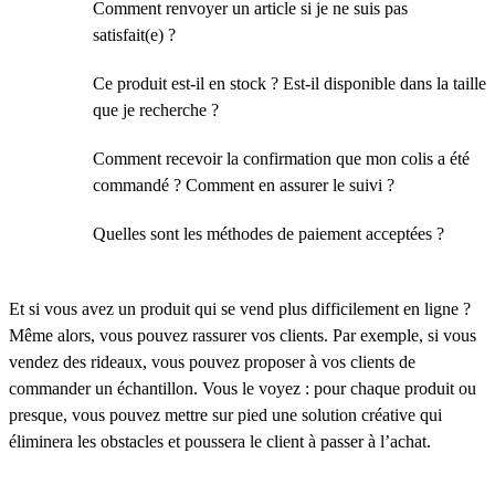
Comment renvoyer un article si je ne suis pas
satisfait(e) ?
Ce produit est-il en stock ? Est-il disponible dans la taille
que je recherche ?
Comment recevoir la confirmation que mon colis a été
commandé ? Comment en assurer le suivi ?
Quelles sont les méthodes de paiement acceptées ?
Et si vous avez un produit qui se vend plus difficilement en ligne ?
Même alors, vous pouvez rassurer vos clients. Par exemple, si vous
vendez des rideaux, vous pouvez proposer à vos clients de
commander un échantillon. Vous le voyez : pour chaque produit ou
presque, vous pouvez mettre sur pied une solution créative qui
éliminera les obstacles et poussera le client à passer à l’achat.