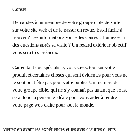
Conseil
Demandez à un membre de votre groupe cible de surfer
sur votre site web et de le passer en revue. Est-il facile à
trouver ? Les informations sont-elles claires ? Lui reste-t-il
des questions après sa visite ? Un regard extérieur objectif
vous sera très précieux.
Car en tant que spécialiste, vous savez tout sur votre
produit et certaines choses qui sont évidentes pour vous ne
le sont peut-être pas pour votre public. Un membre de
votre groupe cible, qui ne s’y connaît pas autant que vous,
sera donc la personne idéale pour vous aider à rendre
votre page web claire pour tout le monde.
Mettez en avant les expériences et les avis d’autres clients