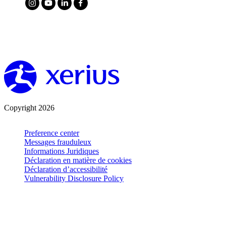
Copyright 2026
Preference center
Messages frauduleux
Informations Juridiques
Déclaration en matière de cookies
Déclaration d’accessibilité
Vulnerability Disclosure Policy