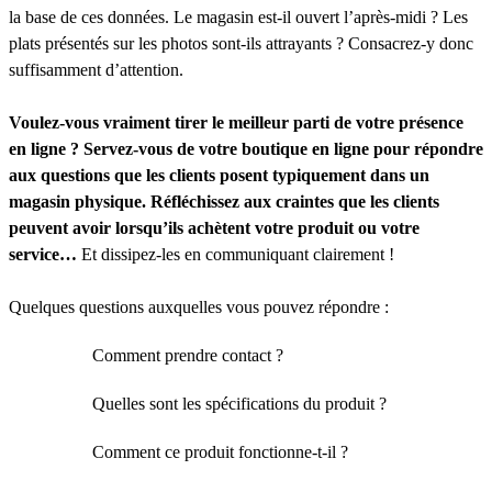
la base de ces données. Le magasin est-il ouvert l’après-midi ? Les
plats présentés sur les photos sont-ils attrayants ? Consacrez-y donc
suffisamment d’attention.
Voulez-vous vraiment tirer le meilleur parti de votre présence
en ligne ? Servez-vous de votre boutique en ligne pour répondre
aux questions que les clients posent typiquement dans un
magasin physique.
Réfléchissez aux craintes que les clients
peuvent avoir lorsqu’ils achètent votre produit ou votre
service…
Et dissipez-les en communiquant clairement !
Quelques questions auxquelles vous pouvez répondre :
Comment prendre contact ?
Quelles sont les spécifications du produit ?
Comment ce produit fonctionne-t-il ?