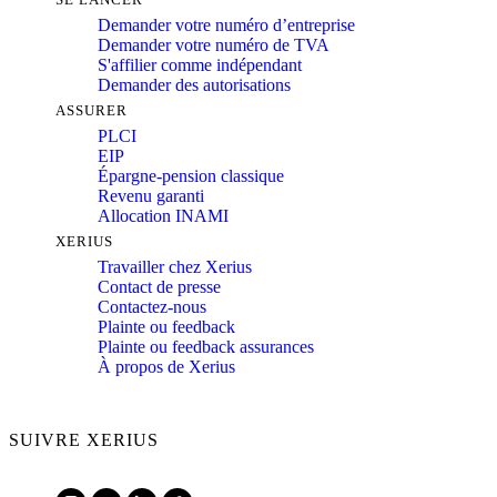
Demander votre numéro d’entreprise
Demander votre numéro de TVA
S'affilier comme indépendant
Demander des autorisations
ASSURER
PLCI
EIP
Épargne-pension classique
Revenu garanti
Allocation INAMI
XERIUS
Travailler chez Xerius
Contact de presse
Contactez-nous
Plainte ou feedback
Plainte ou feedback assurances
À propos de Xerius
SUIVRE XERIUS