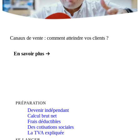
Canaux de vente : comment atteindre vos clients ?
En savoir plus
PRÉPARATION
Devenir indépendant
Calcul brut net
Frais déductibles
Des cotisations sociales
La TVA expliquée
SE LANCER