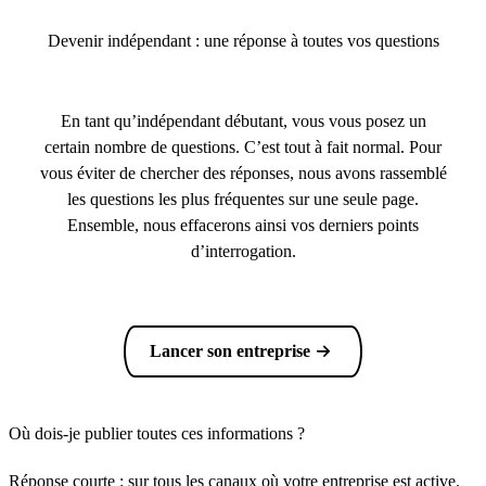
Devenir indépendant : une réponse à toutes vos questions
En tant qu’indépendant débutant, vous vous posez un
certain nombre de questions. C’est tout à fait normal. Pour
vous éviter de chercher des réponses, nous avons rassemblé
les questions les plus fréquentes sur une seule page.
Ensemble, nous effacerons ainsi vos derniers points
d’interrogation.
Lancer son entreprise
Où dois-je publier toutes ces informations ?
Réponse courte : sur tous les canaux où votre entreprise est active.