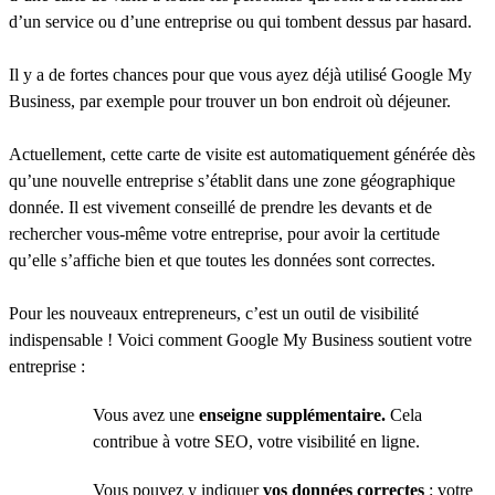
d’un service ou d’une entreprise ou qui tombent dessus par hasard.
Il y a de fortes chances pour que vous ayez déjà utilisé Google My
Business, par exemple pour trouver un bon endroit où déjeuner.
Actuellement, cette carte de visite est automatiquement générée dès
qu’une nouvelle entreprise s’établit dans une zone géographique
donnée. Il est vivement conseillé de prendre les devants et de
rechercher vous-même votre entreprise, pour avoir la certitude
qu’elle s’affiche bien et que toutes les données sont correctes.
Pour les nouveaux entrepreneurs, c’est un outil de visibilité
indispensable ! Voici comment Google My Business soutient votre
entreprise :
Vous avez une
enseigne supplémentaire.
Cela
contribue à votre SEO, votre visibilité en ligne.
Vous pouvez y indiquer
vos données correctes
: votre