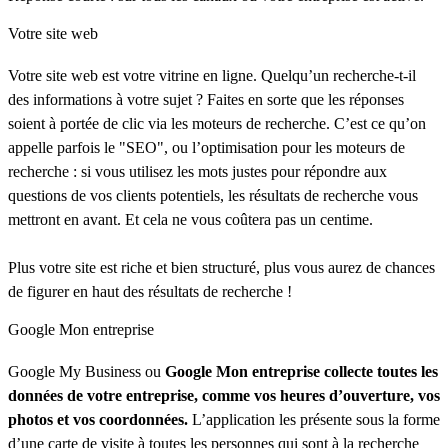
Votre site web
Votre site web est votre vitrine en ligne. Quelqu’un recherche-t-il
des informations à votre sujet ? Faites en sorte que les réponses
soient à portée de clic via les moteurs de recherche. C’est ce qu’on
appelle parfois le "SEO", ou l’optimisation pour les moteurs de
recherche : si vous utilisez les mots justes pour répondre aux
questions de vos clients potentiels, les résultats de recherche vous
mettront en avant. Et cela ne vous coûtera pas un centime.
Plus votre site est riche et bien structuré, plus vous aurez de chances
de figurer en haut des résultats de recherche !
Google Mon entreprise
Google My Business ou
Google Mon entreprise collecte toutes les
données de votre entreprise, comme vos heures d’ouverture, vos
photos et vos coordonnées.
L’application les présente sous la forme
d’une carte de visite à toutes les personnes qui sont à la recherche