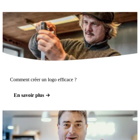
Comment créer un logo efficace ?
En savoir plus