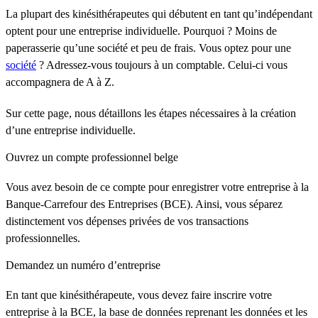
La plupart des kinésithérapeutes qui débutent en tant qu’indépendant
optent pour une entreprise individuelle. Pourquoi ? Moins de
paperasserie qu’une société et peu de frais. Vous optez pour une
société
? Adressez-vous toujours à un comptable. Celui-ci vous
accompagnera de A à Z.
Sur cette page, nous détaillons les étapes nécessaires à la création
d’une entreprise individuelle.
Ouvrez un compte professionnel belge
Vous avez besoin de ce compte pour enregistrer votre entreprise à la
Banque-Carrefour des Entreprises (BCE). Ainsi, vous séparez
distinctement vos dépenses privées de vos transactions
professionnelles.
Demandez un numéro d’entreprise
En tant que kinésithérapeute, vous devez faire inscrire votre
entreprise à la BCE, la base de données reprenant les données et les