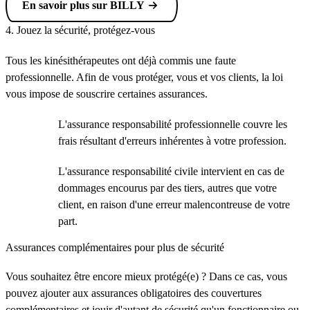
En savoir plus sur BILLY
4. Jouez la sécurité, protégez-vous
Tous les kinésithérapeutes ont déjà commis une faute
professionnelle. Afin de vous protéger, vous et vos clients, la loi
vous impose de souscrire certaines assurances.
L'assurance responsabilité professionnelle couvre les
frais résultant d'erreurs inhérentes à votre profession.
L'assurance responsabilité civile intervient en cas de
dommages encourus par des tiers, autres que votre
client, en raison d'une erreur malencontreuse de votre
part.
Assurances complémentaires pour plus de sécurité
Vous souhaitez être encore mieux protégé(e) ? Dans ce cas, vous
pouvez ajouter aux assurances obligatoires des couvertures
complémentaires et jouir d'autant de sécurité qu'un fonctionnaire ou