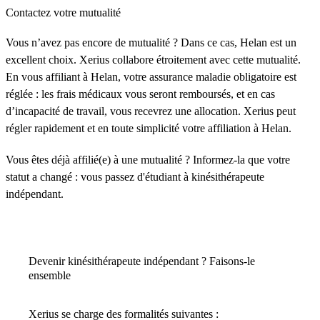
Contactez votre mutualité
Vous n’avez pas encore de mutualité ? Dans ce cas, Helan est un
excellent choix. Xerius collabore étroitement avec cette mutualité.
En vous affiliant à Helan, votre assurance maladie obligatoire est
réglée : les frais médicaux vous seront remboursés, et en cas
d’incapacité de travail, vous recevrez une allocation. Xerius peut
régler rapidement et en toute simplicité votre affiliation à Helan.
Vous êtes déjà affilié(e) à une mutualité ? Informez-la que votre
statut a changé : vous passez d'étudiant à kinésithérapeute
indépendant.
Devenir kinésithérapeute indépendant ? Faisons-le
ensemble
Xerius se charge des formalités suivantes :