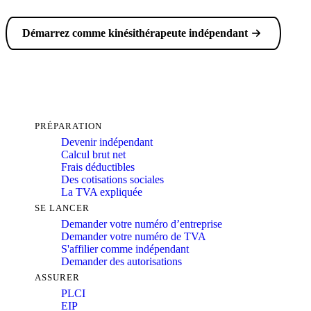
Démarrez comme kinésithérapeute indépendant
PRÉPARATION
Devenir indépendant
Calcul brut net
Frais déductibles
Des cotisations sociales
La TVA expliquée
SE LANCER
Demander votre numéro d’entreprise
Demander votre numéro de TVA
S'affilier comme indépendant
Demander des autorisations
ASSURER
PLCI
EIP