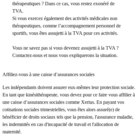
thérapeutiques ? Dans ce cas, vous restez exonéré de
TVA.
Si vous exercez également des activités médicales non
thérapeutiques, comme l’accompagnement personnel de
sportifs, vous êtes assujetti à la TVA pour ces activités.
Vous ne savez pas si vous devenez assujetti à la TVA ?
Contactez-nous et nous vous expliquerons la situation.
Affiliez-vous à une caisse d’assurances sociales
Les indépendants doivent assurer eux-mêmes leur protection sociale.
En tant que kinésithérapeute, vous devez pour ce faire vous affilier à
une caisse d’assurances sociales comme Xerius. En payant vos
cotisations sociales trimestrielles, vous êtes alors assuré(e) de
bénéficier de droits sociaux tels que la pension, l'assurance maladie,
les indemnités en cas d'incapacité de travail et l'allocation de
maternité.