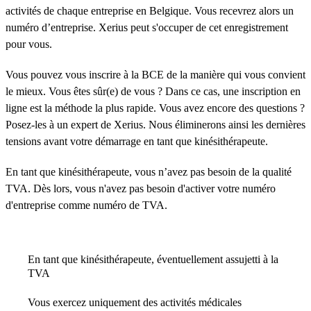
activités de chaque entreprise en Belgique. Vous recevrez alors un
numéro d’entreprise. Xerius peut s'occuper de cet enregistrement
pour vous.
Vous pouvez vous inscrire à la BCE de la manière qui vous convient
le mieux. Vous êtes sûr(e) de vous ? Dans ce cas, une inscription en
ligne est la méthode la plus rapide. Vous avez encore des questions ?
Posez-les à un expert de Xerius. Nous éliminerons ainsi les dernières
tensions avant votre démarrage en tant que kinésithérapeute.
En tant que kinésithérapeute, vous n’avez pas besoin de la qualité
TVA. Dès lors, vous n'avez pas besoin d'activer votre numéro
d'entreprise comme numéro de TVA.
En tant que kinésithérapeute, éventuellement assujetti à la
TVA
Vous exercez uniquement des activités médicales