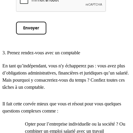
Envoyer
3. Prenez rendez-vous avec un comptable
En tant qu’indépendant, vous n'y échapperez pas : vous avez plus
d’obligations administratives, financières et juridiques qu’un salarié.
Mais pourquoi y consacreriez-vous du temps ? Confiez toutes ces
tâches à un comptable.
Il fait cette corvée mieux que vous et résout pour vous quelques
questions complexes comme :
Opter pour l’entreprise individuelle ou la société ? Ou
combiner un emploi salarié avec un travail