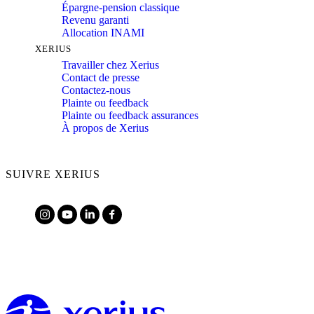
Épargne-pension classique
Revenu garanti
Allocation INAMI
XERIUS
Travailler chez Xerius
Contact de presse
Contactez-nous
Plainte ou feedback
Plainte ou feedback assurances
À propos de Xerius
SUIVRE XERIUS