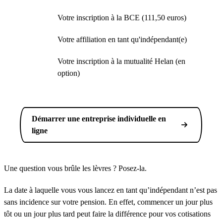
Votre inscription à la BCE (111,50 euros)
Votre affiliation en tant qu'indépendant(e)
Votre inscription à la mutualité Helan (en
option)
Démarrer une entreprise individuelle en
ligne
Une question vous brûle les lèvres ? Posez-la.
La date à laquelle vous vous lancez en tant qu’indépendant n’est pas
sans incidence sur votre pension. En effet, commencer un jour plus
tôt ou un jour plus tard peut faire la différence pour vos cotisations