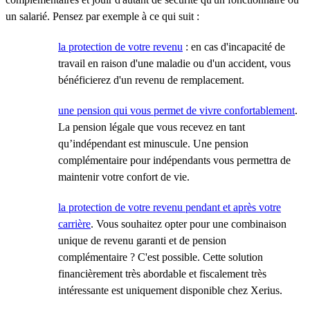
un salarié. Pensez par exemple à ce qui suit :
la protection de votre revenu
: en cas d'incapacité de
travail en raison d'une maladie ou d'un accident, vous
bénéficierez d'un revenu de remplacement.
une pension qui vous permet de vivre confortablement
.
La pension légale que vous recevez en tant
qu’indépendant est minuscule. Une pension
complémentaire pour indépendants vous permettra de
maintenir votre confort de vie.
la protection de votre revenu pendant et après votre
carrière
. Vous souhaitez opter pour une combinaison
unique de revenu garanti et de pension
complémentaire ? C'est possible. Cette solution
financièrement très abordable et fiscalement très
intéressante est uniquement disponible chez Xerius.