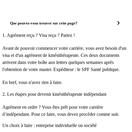
Que pouvez-vous trouver sur cette page?
1. Agrément reçu ? Visa reçu ? Partez !
Avant de pouvoir commencer votre carrière, vous avez besoin d'un
visa et d'un agrément de kinésithérapeute. Ces deux documents
arrivent dans votre boîte aux lettres quelques semaines après
l'obtention de votre master. Expéditeur : le SPF Santé publique.
En bref, vous n'avez rien à faire.
2. Les étapes pour devenir kinésithérapeute indépendant
Agrément en ordre ? Vous êtes prêt pour votre carrière
d’indépendant. Pour ce faire, vous devez procéder comme suit.
Un choix à faire : entreprise individuelle ou société