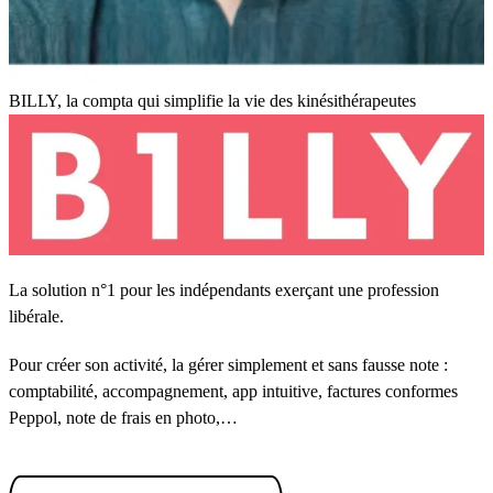
BILLY, la compta qui simplifie la vie des kinésithérapeutes
La solution n°1 pour les indépendants exerçant une profession
libérale.
Pour créer son activité, la gérer simplement et sans fausse note :
comptabilité, accompagnement, app intuitive, factures conformes
Peppol, note de frais en photo,…