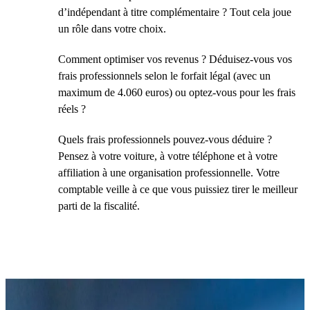
d’indépendant à titre complémentaire ? Tout cela joue
un rôle dans votre choix.
Comment optimiser vos revenus ? Déduisez-vous vos
frais professionnels selon le forfait légal (avec un
maximum de 4.060 euros) ou optez-vous pour les frais
réels ?
Quels frais professionnels pouvez-vous déduire ?
Pensez à votre voiture, à votre téléphone et à votre
affiliation à une organisation professionnelle. Votre
comptable veille à ce que vous puissiez tirer le meilleur
parti de la fiscalité.