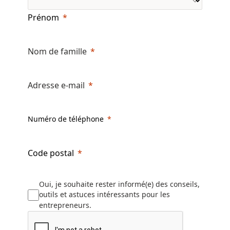
Prénom
Nom de famille
Adresse e-mail
Numéro de téléphone
Code postal
Oui, je souhaite rester informé(e) des conseils,
outils et astuces intéressants pour les
entrepreneurs.