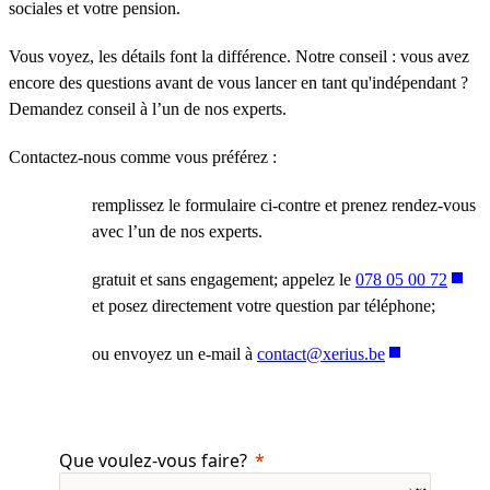
sociales et votre pension.
Vous voyez, les détails font la différence. Notre conseil : vous avez
encore des questions avant de vous lancer en tant qu'indépendant ?
Demandez conseil à l’un de nos experts.
Contactez-nous comme vous préférez :
remplissez le formulaire ci-contre et prenez rendez-vous
avec l’un de nos experts.
gratuit et sans engagement; appelez le
078 05 00 72
et posez directement votre question par téléphone;
ou envoyez un e-mail à
contact@xerius.be
Que voulez-vous faire?