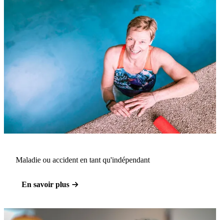
Maladie ou accident en tant qu'indépendant
En savoir plus