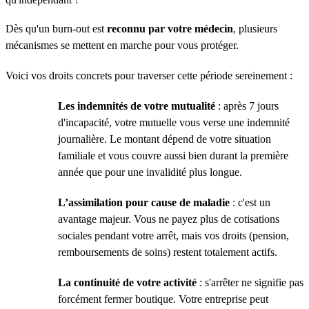
Dès qu'un burn-out est
reconnu par votre médecin
, plusieurs
mécanismes se mettent en marche pour vous protéger.
Voici vos droits concrets pour traverser cette période sereinement :
Les indemnités de votre mutualité
: après 7 jours
d'incapacité, votre mutuelle vous verse une indemnité
journalière. Le montant dépend de votre situation
familiale et vous couvre aussi bien durant la première
année que pour une invalidité plus longue.
L’assimilation pour cause de maladie
: c'est un
avantage majeur. Vous ne payez plus de cotisations
sociales pendant votre arrêt, mais vos droits (pension,
remboursements de soins) restent totalement actifs.
La continuité de votre activité
: s'arrêter ne signifie pas
forcément fermer boutique. Votre entreprise peut