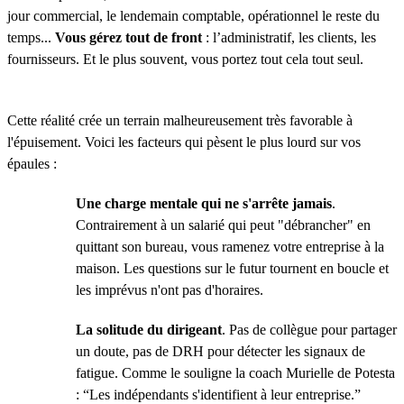
jour commercial, le lendemain comptable, opérationnel le reste du
temps...
Vous gérez tout de front
: l’administratif, les clients, les
fournisseurs. Et le plus souvent, vous portez tout cela tout seul.
Cette réalité crée un terrain malheureusement très favorable à
l'épuisement. Voici les facteurs qui pèsent le plus lourd sur vos
épaules :
Une charge mentale qui ne s'arrête jamais
.
Contrairement à un salarié qui peut "débrancher" en
quittant son bureau, vous ramenez votre entreprise à la
maison. Les questions sur le futur tournent en boucle et
les imprévus n'ont pas d'horaires.
La solitude du dirigeant
. Pas de collègue pour partager
un doute, pas de DRH pour détecter les signaux de
fatigue. Comme le souligne la coach Murielle de Potesta
: “Les indépendants s'identifient à leur entreprise.”