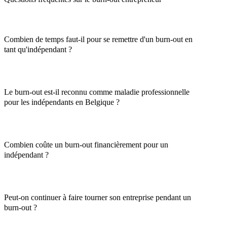
Combien de temps faut-il pour se remettre d'un burn-out en
tant qu'indépendant ?
Le burn-out est-il reconnu comme maladie professionnelle
pour les indépendants en Belgique ?
Combien coûte un burn-out financièrement pour un
indépendant ?
Peut-on continuer à faire tourner son entreprise pendant un
burn-out ?