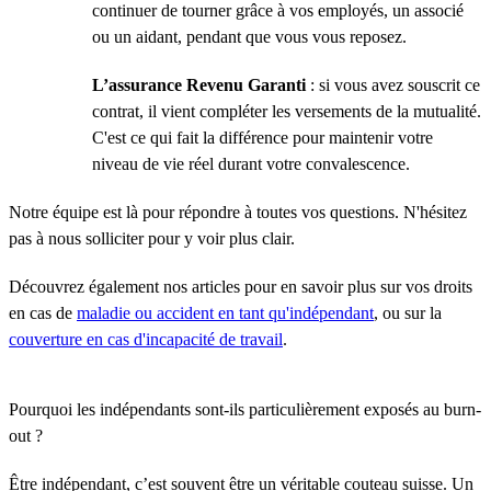
continuer de tourner grâce à vos employés, un associé
ou un aidant, pendant que vous vous reposez.
L’assurance Revenu Garanti
: si vous avez souscrit ce
contrat, il vient compléter les versements de la mutualité.
C'est ce qui fait la différence pour maintenir votre
niveau de vie réel durant votre convalescence.
Notre équipe est là pour répondre à toutes vos questions. N'hésitez
pas à nous solliciter pour y voir plus clair.
Découvrez également nos articles pour en savoir plus sur vos droits
en cas de
maladie ou accident en tant qu'indépendant
, ou sur la
couverture en cas d'incapacité de travail
.
Pourquoi les indépendants sont-ils particulièrement exposés au burn-
out ?
Être indépendant, c’est souvent être un véritable couteau suisse. Un