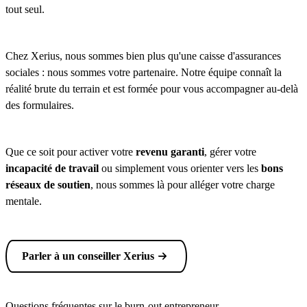
tout seul.
Chez Xerius, nous sommes bien plus qu'une caisse d'assurances
sociales : nous sommes votre partenaire. Notre équipe connaît la
réalité brute du terrain et est formée pour vous accompagner au-delà
des formulaires.
Que ce soit pour activer votre
revenu garanti
, gérer votre
incapacité de travail
ou simplement vous orienter vers les
bons
réseaux de soutien
, nous sommes là pour alléger votre charge
mentale.
Parler à un conseiller Xerius
Questions fréquentes sur le burn-out entrepreneur