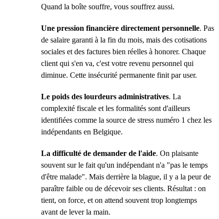
Quand la boîte souffre, vous souffrez aussi.
Une pression financière directement personnelle
. Pas
de salaire garanti à la fin du mois, mais des cotisations
sociales et des factures bien réelles à honorer. Chaque
client qui s'en va, c'est votre revenu personnel qui
diminue. Cette insécurité permanente finit par user.
Le poids des lourdeurs administratives
. La
complexité fiscale et les formalités sont d'ailleurs
identifiées comme la source de stress numéro 1 chez les
indépendants en Belgique.
La difficulté de demander de l'aide
. On plaisante
souvent sur le fait qu'un indépendant n'a "pas le temps
d'être malade". Mais derrière la blague, il y a la peur de
paraître faible ou de décevoir ses clients. Résultat : on
tient, on force, et on attend souvent trop longtemps
avant de lever la main.