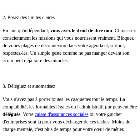
2. Posez des limites claires
En tant qu'indépendant,
vous avez le droit de dire non
. Choisissez
consciemment les missions qui vous nourrissent vraiment. Bloquez
de vraies plages de déconnexion dans votre agenda et, surtout,
respectez-les. Un simple geste comme ne pas manger devant son
écran peut déjà faire des miracles.
3. Déléguez et automatisez
Vous n'avez pas à porter toutes les casquettes tout le temps. La
comptabilité, les formalités légales ou l'administratif pur peuvent être
délégués
. Votre
caisse d'assurances sociales
ou votre guichet
d'entreprises sont là pour vous décharger de ces tâches. Moins de
charge mentale, c'est plus de temps pour votre cœur de métier.