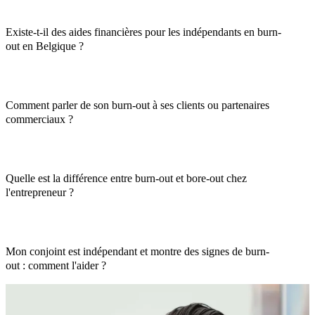
Existe-t-il des aides financières pour les indépendants en burn-
out en Belgique ?
Comment parler de son burn-out à ses clients ou partenaires
commerciaux ?
Quelle est la différence entre burn-out et bore-out chez
l'entrepreneur ?
Mon conjoint est indépendant et montre des signes de burn-
out : comment l'aider ?