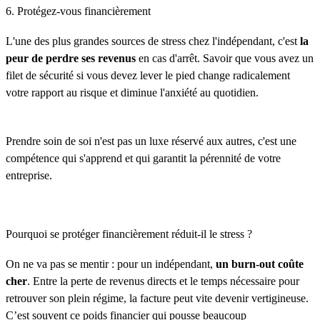
6. Protégez-vous financièrement
L'une des plus grandes sources de stress chez l'indépendant, c'est
la
peur de perdre ses revenus
en cas d'arrêt. Savoir que vous avez un
filet de sécurité si vous devez lever le pied change radicalement
votre rapport au risque et diminue l'anxiété au quotidien.
Prendre soin de soi n'est pas un luxe réservé aux autres, c'est une
compétence qui s'apprend et qui garantit la pérennité de votre
entreprise.
Pourquoi se protéger financièrement réduit-il le stress ?
On ne va pas se mentir : pour un indépendant,
un burn-out coûte
cher
. Entre la perte de revenus directs et le temps nécessaire pour
retrouver son plein régime, la facture peut vite devenir vertigineuse.
C’est souvent ce poids financier qui pousse beaucoup