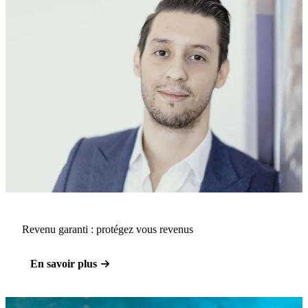
Revenu garanti : protégez vous revenus
En savoir plus