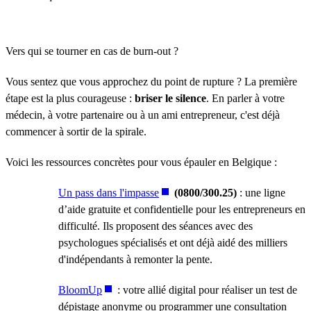
Vers qui se tourner en cas de burn-out ?
Vous sentez que vous approchez du point de rupture ? La première
étape est la plus courageuse :
briser le silence
. En parler à votre
médecin, à votre partenaire ou à un ami entrepreneur, c'est déjà
commencer à sortir de la spirale.
Voici les ressources concrètes pour vous épauler en Belgique :
Un pass dans l'impasse
(0800/300.25)
: une ligne
d’aide gratuite et confidentielle pour les entrepreneurs en
difficulté. Ils proposent des séances avec des
psychologues spécialisés et ont déjà aidé des milliers
d'indépendants à remonter la pente.
BloomUp
: votre allié digital pour réaliser un test de
dépistage anonyme ou programmer une consultation