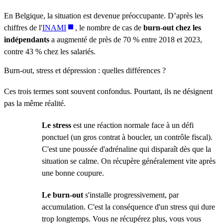
En Belgique, la situation est devenue préoccupante. D’après les
chiffres de l'
INAMI
, le nombre de cas de
burn-out chez les
indépendants
a augmenté de près de 70 % entre 2018 et 2023,
contre 43 % chez les salariés.
Burn-out, stress et dépression : quelles différences ?
Ces trois termes sont souvent confondus. Pourtant, ils ne désignent
pas la même réalité.
Le stress
est une réaction normale face à un défi
ponctuel (un gros contrat à boucler, un contrôle fiscal).
C'est une poussée d'adrénaline qui disparaît dès que la
situation se calme. On récupère généralement vite après
une bonne coupure.
Le burn-out
s'installe progressivement, par
accumulation. C'est la conséquence d'un stress qui dure
trop longtemps. Vous ne récupérez plus, vous vous