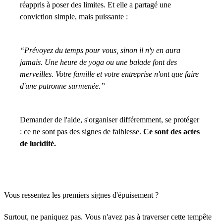
réappris à poser des limites. Et elle a partagé une
conviction simple, mais puissante :
“Prévoyez du temps pour vous, sinon il n'y en aura
jamais. Une heure de yoga ou une balade font des
merveilles. Votre famille et votre entreprise n'ont que faire
d'une patronne surmenée.”
Demander de l'aide, s'organiser différemment, se protéger
: ce ne sont pas des signes de faiblesse.
Ce sont des actes
de lucidité.
Vous ressentez les premiers signes d'épuisement ?
Surtout, ne paniquez pas. Vous n'avez pas à traverser cette tempête