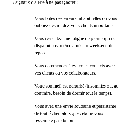
5 signaux d'alerte à ne pas ignorer :
Vous faites des erreurs inhabituelles ou vous
oubliez des rendez-vous clients importants.
Vous ressentez une fatigue de plomb qui ne
disparaît pas, même après un week-end de
repos.
Vous commencez à éviter les contacts avec
vos clients ou vos collaborateurs.
Votre sommeil est perturbé (insomnies ou, au
contraire, besoin de dormir tout le temps).
Vous avez une envie soudaine et persistante
de tout lâcher, alors que cela ne vous
ressemble pas du tout.