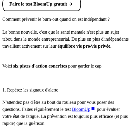
Faire le test BloomUp gratuit
Comment prévenir le burn-out quand on est indépendant ?
La bonne nouvelle, c'est que la santé mentale n'est plus un sujet
tabou dans le monde entrepreneurial. De plus en plus d'indépendants
travaillent activement sur leur
équilibre vie pro/vie privée.
Voici
six pistes d'action concrètes
pour garder le cap.
1. Repérez les signaux d'alerte
N'attendez pas d'être au bout du rouleau pour vous poser des
questions. Faites régulièrement le test
BloomUp
pour évaluer
votre état de fatigue. La prévention est toujours plus efficace (et plus
rapide) que la guérison.