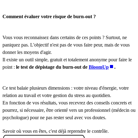
Comment évaluer votre risque de burn-out ?
Vous vous reconnaissez dans certains de ces points ? Surtout, ne
paniquez pas. L'objectif n'est pas de vous faire peur, mais de vous
donner les moyens d'agir.
Il existe un outil simple, gratuit et totalement anonyme pour faire le
point :
le test de dépistage du burn-out de
BloomUp
.
Ce test balaie plusieurs dimensions : votre niveau d'énergie, votre
relation au travail et votre gestion du stress au quotidien.
En fonction de vos résultats, vous recevrez des conseils concrets et
pourrez, si nécessaire, être orienté vers un professionnel (médecin ou
psychologue) pour ne pas rester seul avec vos doutes.
Savoir où vous en êtes, c'est déjà reprendre le contrôle.