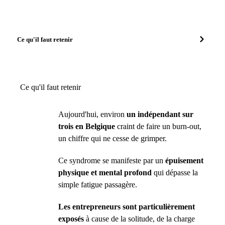
Ce qu'il faut retenir
Ce qu'il faut retenir
Aujourd'hui, environ
un indépendant sur
trois en Belgique
craint de faire un burn-out,
un chiffre qui ne cesse de grimper.
Ce syndrome se manifeste par un
épuisement
physique et mental profond
qui dépasse la
simple fatigue passagère.
Les entrepreneurs sont particulièrement
exposés
à cause de la solitude, de la charge