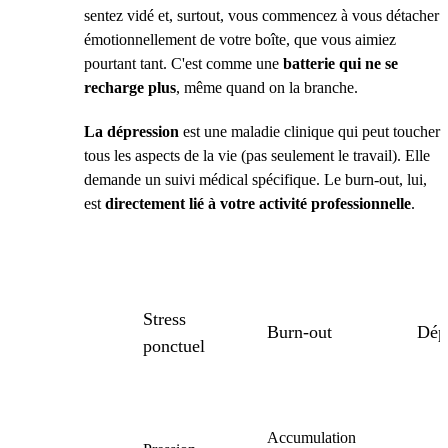
sentez vidé et, surtout, vous commencez à vous détacher
émotionnellement de votre boîte, que vous aimiez
pourtant tant. C'est comme une
batterie qui ne se
recharge plus
, même quand on la branche.
La dépression
est une maladie clinique qui peut toucher
tous les aspects de la vie (pas seulement le travail). Elle
demande un suivi médical spécifique. Le burn-out, lui,
est
directement lié à votre activité professionnelle
.
Stress
Burn-out
Dép
ponctuel
Accumulation