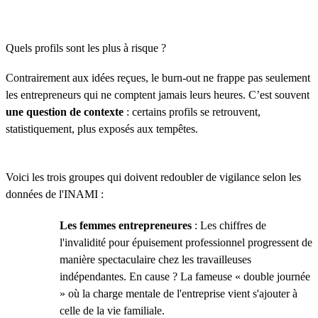
Quels profils sont les plus à risque ?
Contrairement aux idées reçues, le burn-out ne frappe pas seulement
les entrepreneurs qui ne comptent jamais leurs heures. C’est souvent
une question de contexte
: certains profils se retrouvent,
statistiquement, plus exposés aux tempêtes.
Voici les trois groupes qui doivent redoubler de vigilance selon les
données de l'INAMI :
Les femmes entrepreneures
: Les chiffres de
l'invalidité pour épuisement professionnel progressent de
manière spectaculaire chez les travailleuses
indépendantes. En cause ? La fameuse « double journée
» où la charge mentale de l'entreprise vient s'ajouter à
celle de la vie familiale.