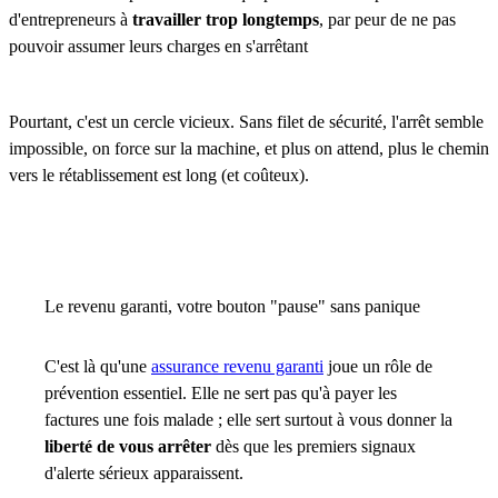
d'entrepreneurs à
travailler trop longtemps
, par peur de ne pas
pouvoir assumer leurs charges en s'arrêtant
Pourtant, c'est un cercle vicieux. Sans filet de sécurité, l'arrêt semble
impossible, on force sur la machine, et plus on attend, plus le chemin
vers le rétablissement est long (et coûteux).
Le revenu garanti, votre bouton "pause" sans panique
C'est là qu'une
assurance revenu garanti
joue un rôle de
prévention essentiel. Elle ne sert pas qu'à payer les
factures une fois malade ; elle sert surtout à vous donner la
liberté de vous arrêter
dès que les premiers signaux
d'alerte sérieux apparaissent.