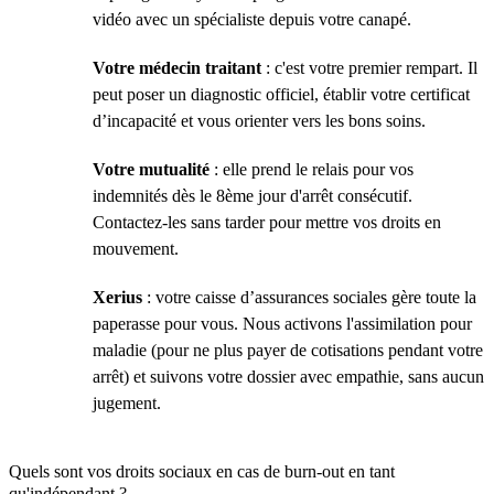
vidéo avec un spécialiste depuis votre canapé.
Votre médecin traitant
: c'est votre premier rempart. Il
peut poser un diagnostic officiel, établir votre certificat
d’incapacité et vous orienter vers les bons soins.
Votre mutualité
: elle prend le relais pour vos
indemnités dès le 8ème jour d'arrêt consécutif.
Contactez-les sans tarder pour mettre vos droits en
mouvement.
Xerius
: votre caisse d’assurances sociales gère toute la
paperasse pour vous. Nous activons l'assimilation pour
maladie (pour ne plus payer de cotisations pendant votre
arrêt) et suivons votre dossier avec empathie, sans aucun
jugement.
Quels sont vos droits sociaux en cas de burn-out en tant
qu'indépendant ?