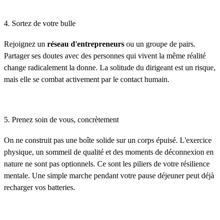
4. Sortez de votre bulle
Rejoignez un
réseau d'entrepreneurs
ou un groupe de pairs.
Partager ses doutes avec des personnes qui vivent la même réalité
change radicalement la donne. La solitude du dirigeant est un risque,
mais elle se combat activement par le contact humain.
5. Prenez soin de vous, concrètement
On ne construit pas une boîte solide sur un corps épuisé. L'exercice
physique, un sommeil de qualité et des moments de déconnexion en
nature ne sont pas optionnels. Ce sont les piliers de votre résilience
mentale. Une simple marche pendant votre pause déjeuner peut déjà
recharger vos batteries.