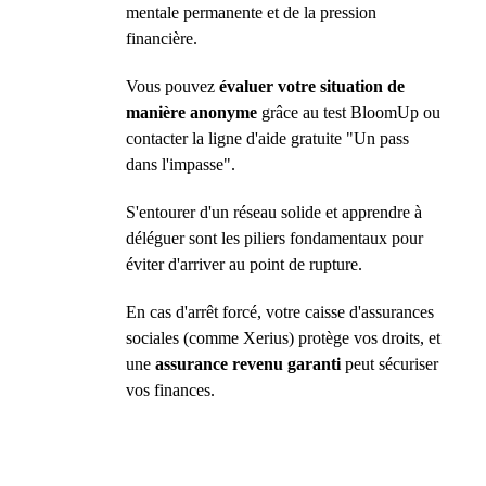
mentale permanente et de la pression
financière.
Vous pouvez
évaluer votre situation de
manière anonyme
grâce au test BloomUp ou
contacter la ligne d'aide gratuite "Un pass
dans l'impasse".
S'entourer d'un réseau solide et apprendre à
déléguer sont les piliers fondamentaux pour
éviter d'arriver au point de rupture.
En cas d'arrêt forcé, votre caisse d'assurances
sociales (comme Xerius) protège vos droits, et
une
assurance revenu garanti
peut sécuriser
vos finances.