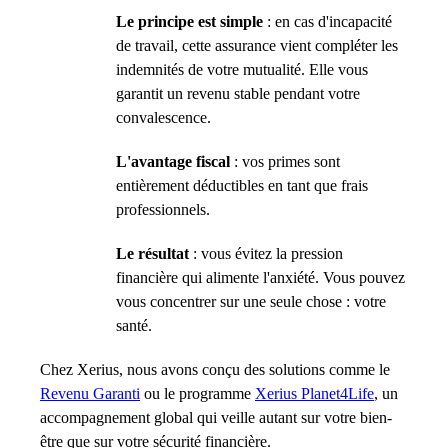
Le principe est simple
: en cas d'incapacité
de travail, cette assurance vient compléter les
indemnités de votre mutualité. Elle vous
garantit un revenu stable pendant votre
convalescence.
L'avantage fiscal
: vos primes sont
entièrement déductibles en tant que frais
professionnels.
Le résultat
: vous évitez la pression
financière qui alimente l'anxiété. Vous pouvez
vous concentrer sur une seule chose : votre
santé.
Chez Xerius, nous avons conçu des solutions comme le
Revenu Garanti
ou le programme
Xerius Planet4Life
, un
accompagnement global qui veille autant sur votre bien-
être que sur votre sécurité financière.