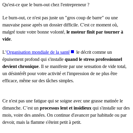
Qu'est-ce que le burn-out chez l'entrepreneur ?
Le burn-out, ce n'est pas juste un "gros coup de barre" ou une
mauvaise passe après un dossier difficile. C'est ce moment où,
malgré toute votre bonne volonté,
le moteur finit par tourner à
vide
.
L’
Organisation mondiale de la santé
le décrit comme un
épuisement profond qui s'installe
quand le stress professionnel
devient chronique
. Il se manifeste par une sensation de vide total,
un désintérêt pour votre activité et l'impression de ne plus être
efficace, même sur des tâches simples.
Ce n'est pas une fatigue qui se soigne avec une grasse matinée le
dimanche. C’est un
processus lent et insidieux
qui s'installe sur des
mois, voire des années. On continue d'avancer par habitude ou par
devoir, mais la flamme s'éteint petit à petit.