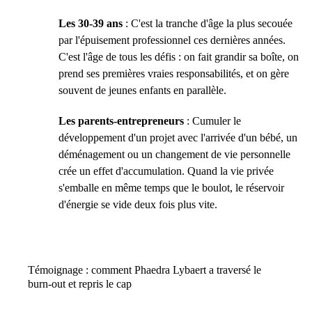
Les 30-39 ans
: C'est la tranche d'âge la plus secouée
par l'épuisement professionnel ces dernières années.
C'est l'âge de tous les défis : on fait grandir sa boîte, on
prend ses premières vraies responsabilités, et on gère
souvent de jeunes enfants en parallèle.
Les parents-entrepreneurs
: Cumuler le
développement d'un projet avec l'arrivée d'un bébé, un
déménagement ou un changement de vie personnelle
crée un effet d'accumulation. Quand la vie privée
s'emballe en même temps que le boulot, le réservoir
d'énergie se vide deux fois plus vite.
Témoignage : comment Phaedra Lybaert a traversé le
burn-out et repris le cap