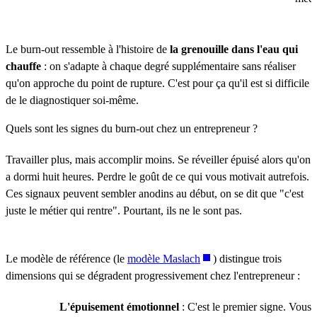
Le burn-out ressemble à l'histoire de
la grenouille dans l'eau qui
chauffe
: on s'adapte à chaque degré supplémentaire sans réaliser
qu'on approche du point de rupture. C'est pour ça qu'il est si difficile
de le diagnostiquer soi-même.
Quels sont les signes du burn-out chez un entrepreneur ?
Travailler plus, mais accomplir moins. Se réveiller épuisé alors qu'on
a dormi huit heures. Perdre le goût de ce qui vous motivait autrefois.
Ces signaux peuvent sembler anodins au début, on se dit que "c'est
juste le métier qui rentre". Pourtant, ils ne le sont pas.
Le modèle de référence (le
modèle Maslach
) distingue trois
dimensions qui se dégradent progressivement chez l'entrepreneur :
L'épuisement émotionnel
: C'est le premier signe. Vous