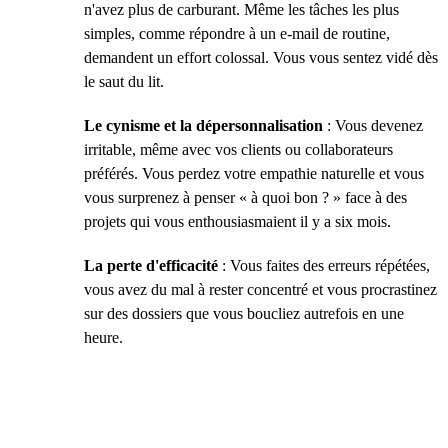
n'avez plus de carburant. Même les tâches les plus
simples, comme répondre à un e-mail de routine,
demandent un effort colossal. Vous vous sentez vidé dès
le saut du lit.
Le cynisme et la dépersonnalisation
: Vous devenez
irritable, même avec vos clients ou collaborateurs
préférés. Vous perdez votre empathie naturelle et vous
vous surprenez à penser « à quoi bon ? » face à des
projets qui vous enthousiasmaient il y a six mois.
La perte d'efficacité
: Vous faites des erreurs répétées,
vous avez du mal à rester concentré et vous procrastinez
sur des dossiers que vous boucliez autrefois en une
heure.