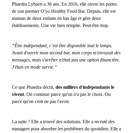
Phaedra Lybaert a 36 ans. En 2016, elle ouvre les portes
de son premier O'yo Healthy Food Bar. Depuis, elle est
maman de deux enfants en bas âge et gère deux
établissements. Une vie bien remplie. Peut-être trop.
“Être indépendant, c’est être disponible tout le temps.
Avant d'ouvrir mon second bar, mon corps m'envoyait des
messages, mais s'arrêter n'était pas une option financière.
J'étais en mode survie.”
Ce que Phaedra décrit,
des milliers d'indépendants le
vivent
. On continue parce qu'on n'a pas le choix. Ou
parce qu'on croit ne pas l'avoir.
La suite ? Elle a trouvé des solutions. Elle a recruté des
managers pour absorber les problèmes du quotidien. Elle a