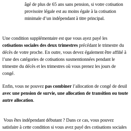
âgé de plus de 65 ans sans pension, si votre cotisation
provisoire légale est au moins égale à la cotisation
minimale d’un indépendant à titre principal.
Une condition supplémentaire est que vous ayez payé les
cotisations sociales des deux trimestres
précédant le trimestre du
décès de votre proche. En outre, vous devez également être affilié à
l’une des catégories de cotisations susmentionnées pendant le
trimestre du décès et les trimestres où vous prenez les jours de
congé.
Enfin, vous ne pouvez
pas combiner
l’allocation de congé de deuil
avec une pension de survie, une allocation de transition ou toute
autre allocation
.
Vous êtes indépendant débutant ? Dans ce cas, vous pouvez
satisfaire à cette condition si vous avez payé des cotisations sociales