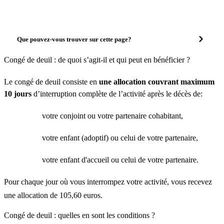
Que pouvez-vous trouver sur cette page?
Congé de deuil : de quoi s’agit-il et qui peut en bénéficier ?
Le congé de deuil consiste en
une allocation couvrant maximum
10 jours
d’interruption complète de l’activité après le décès de:
votre conjoint ou votre partenaire cohabitant,
votre enfant (adoptif) ou celui de votre partenaire,
votre enfant d'accueil ou celui de votre partenaire.
Pour chaque jour où vous interrompez votre activité, vous recevez
une allocation de 105,60 euros.
Congé de deuil : quelles en sont les conditions ?