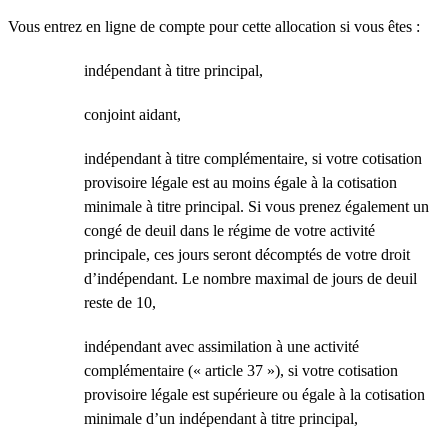
Vous entrez en ligne de compte pour cette allocation si vous êtes :
indépendant à titre principal,
conjoint aidant,
indépendant à titre complémentaire, si votre cotisation
provisoire légale est au moins égale à la cotisation
minimale à titre principal. Si vous prenez également un
congé de deuil dans le régime de votre activité
principale, ces jours seront décomptés de votre droit
d’indépendant. Le nombre maximal de jours de deuil
reste de 10,
indépendant avec assimilation à une activité
complémentaire (« article 37 »), si votre cotisation
provisoire légale est supérieure ou égale à la cotisation
minimale d’un indépendant à titre principal,