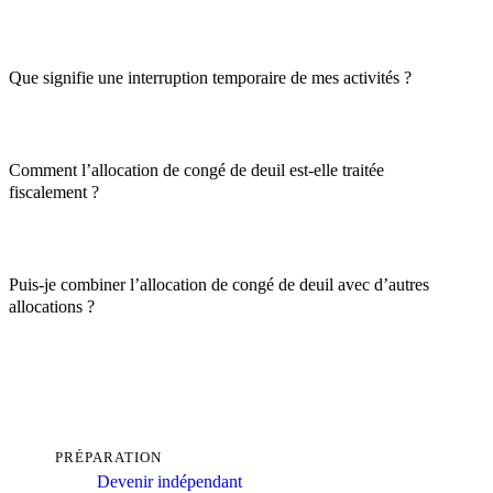
Que signifie une interruption temporaire de mes activités ?
Comment l’allocation de congé de deuil est-elle traitée
fiscalement ?
Puis-je combiner l’allocation de congé de deuil avec d’autres
allocations ?
PRÉPARATION
Devenir indépendant