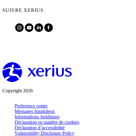
SUIVRE XERIUS
Copyright 2026
Preference center
Messages frauduleux
Informations Juridiques
Déclaration en matière de cookies
Déclaration d’accessibilité
Vulnerability Disclosure Policy