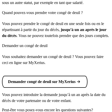
sous un autre statut, par exemple en tant que salarié.
Quand pouvez-vous prendre votre congé de deuil ?
Vous pouvez prendre le congé de deuil en une seule fois ou en le
répartissant à partir du jour du décès,
jusqu’à un an après le jour
du décès
. Vous ne pouvez toutefois prendre que des jours complets.
Demander un congé de deuil
Vous souhaitez demander un congé de deuil ? Vous pouvez faire
ceci en ligne sur MyXerius.
Demander congé de deuil sur MyXerius
Vous pouvez introduire la demande jusqu’à un an après la date du
décès de votre partenaire ou de votre enfant.
Peut-être vous posez-vous encore les questions suivantes?