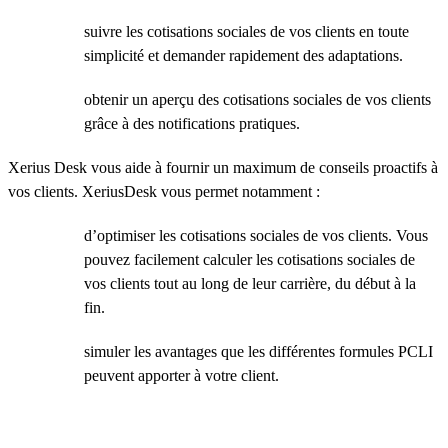
suivre les cotisations sociales de vos clients en toute
simplicité et demander rapidement des adaptations.
obtenir un aperçu des cotisations sociales de vos clients
grâce à des notifications pratiques.
Xerius Desk vous aide à fournir un maximum de conseils proactifs à
vos clients. XeriusDesk vous permet notamment :
d’optimiser les cotisations sociales de vos clients. Vous
pouvez facilement calculer les cotisations sociales de
vos clients tout au long de leur carrière, du début à la
fin.
simuler les avantages que les différentes formules PCLI
peuvent apporter à votre client.