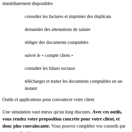
immédiatement disponibles
consulter les factures et imprimer des duplicata
demander des attestations de salaire
rédiger des documents comptables
suivre le « compte client »
consulter les bilans sociaux
télécharger et traiter les documents comptables en un
instant
Outils et applications pour convaincre votre client
Une simulation vaut mieux qu'un long discours.
Avec ces outils,
vous rendez votre proposition concrète pour votre client, et
donc plus convaincante.
Vous pouvez compléter vos conseils par