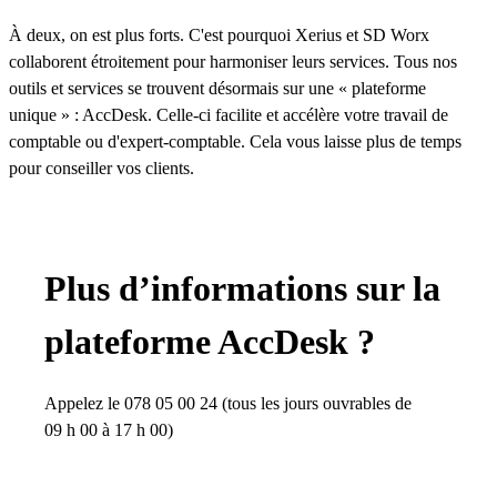
À deux, on est plus forts. C'est pourquoi Xerius et SD Worx
collaborent étroitement pour harmoniser leurs services. Tous nos
outils et services se trouvent désormais sur une « plateforme
unique » : AccDesk. Celle-ci facilite et accélère votre travail de
comptable ou d'expert-comptable. Cela vous laisse plus de temps
pour conseiller vos clients.
Plus d’informations sur la
plateforme AccDesk ?
Appelez le 078 05 00 24 (tous les jours ouvrables de
09 h 00 à 17 h 00)