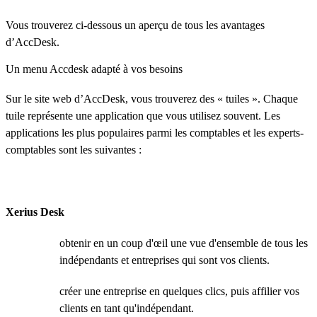
Vous trouverez ci-dessous un aperçu de tous les avantages
d’AccDesk.
Un menu Accdesk adapté à vos besoins
Sur le site web d’AccDesk, vous trouverez des « tuiles ». Chaque
tuile représente une application que vous utilisez souvent. Les
applications les plus populaires parmi les comptables et les experts-
comptables sont les suivantes :
Xerius Desk
obtenir en un coup d'œil une vue d'ensemble de tous les
indépendants et entreprises qui sont vos clients.
créer une entreprise en quelques clics, puis affilier vos
clients en tant qu'indépendant.