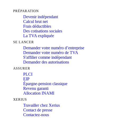
PRÉPARATION
Devenir indépendant
Calcul brut net
Frais déductibles
Des cotisations sociales
La TVA expliquée
SE LANCER
Demander votre numéro d’entreprise
Demander votre numéro de TVA
S'affilier comme indépendant
Demander des autorisations
ASSURER
PLCI
EIP
Épargne-pension classique
Revenu garanti
Allocation INAMI
XERIUS
Travailler chez Xerius
Contact de presse
Contactez-nous