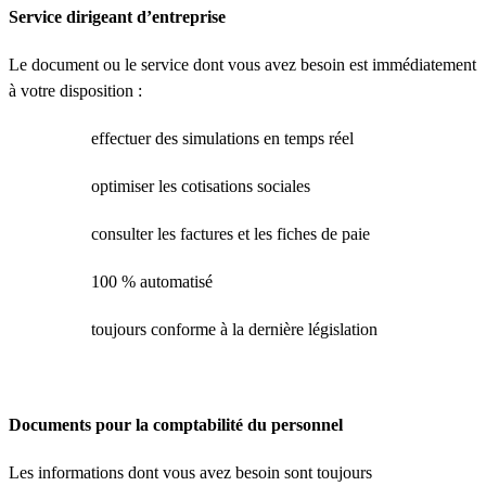
Service dirigeant d’entreprise
Le document ou le service dont vous avez besoin est immédiatement
à votre disposition :
effectuer des simulations en temps réel
optimiser les cotisations sociales
consulter les factures et les fiches de paie
100 % automatisé
toujours conforme à la dernière législation
Documents pour la comptabilité du personnel
Les informations dont vous avez besoin sont toujours