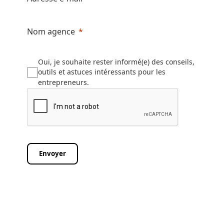
Nom agence
Oui, je souhaite rester informé(e) des conseils,
outils et astuces intéressants pour les
entrepreneurs.
Envoyer