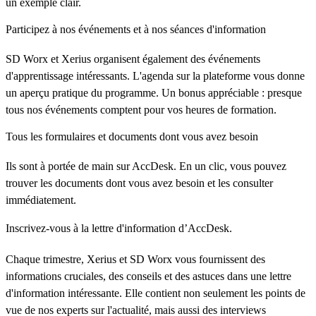
un exemple clair.
Participez à nos événements et à nos séances d'information
SD Worx et Xerius organisent également des événements
d'apprentissage intéressants. L'agenda sur la plateforme vous donne
un aperçu pratique du programme. Un bonus appréciable : presque
tous nos événements comptent pour vos heures de formation.
Tous les formulaires et documents dont vous avez besoin
Ils sont à portée de main sur AccDesk. En un clic, vous pouvez
trouver les documents dont vous avez besoin et les consulter
immédiatement.
Inscrivez-vous à la lettre d'information d’AccDesk.
Chaque trimestre, Xerius et SD Worx vous fournissent des
informations cruciales, des conseils et des astuces dans une lettre
d'information intéressante. Elle contient non seulement les points de
vue de nos experts sur l'actualité, mais aussi des interviews