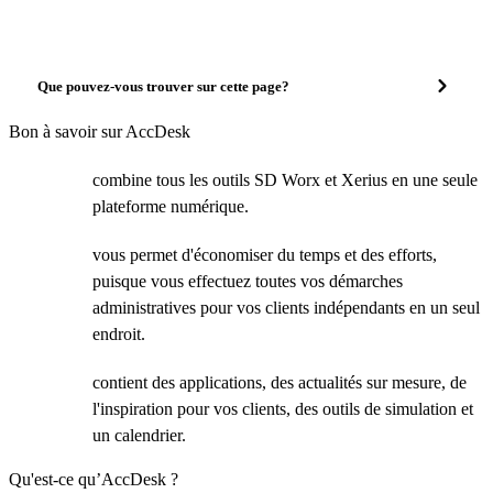
Que pouvez-vous trouver sur cette page?
Bon à savoir sur AccDesk
combine tous les outils SD Worx et Xerius en une seule
plateforme numérique.
vous permet d'économiser du temps et des efforts,
puisque vous effectuez toutes vos démarches
administratives pour vos clients indépendants en un seul
endroit.
contient des applications, des actualités sur mesure, de
l'inspiration pour vos clients, des outils de simulation et
un calendrier.
Qu'est-ce qu’AccDesk ?