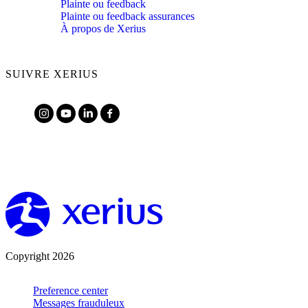
Plainte ou feedback
Plainte ou feedback assurances
À propos de Xerius
SUIVRE XERIUS
Copyright 2026
Preference center
Messages frauduleux