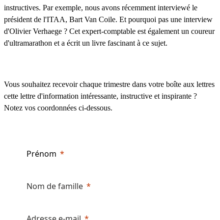
instructives. Par exemple, nous avons récemment interviewé le
président de l'ITAA, Bart Van Coile. Et pourquoi pas une interview
d'Olivier Verhaege ? Cet expert-comptable est également un coureur
d'ultramarathon et a écrit un livre fascinant à ce sujet.
Vous souhaitez recevoir chaque trimestre dans votre boîte aux lettres
cette lettre d'information intéressante, instructive et inspirante ?
Notez vos coordonnées ci-dessous.
Prénom
Nom de famille
Adresse e-mail