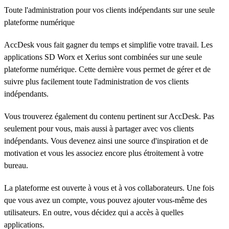
Toute l'administration pour vos clients indépendants sur une seule
plateforme numérique
AccDesk vous fait gagner du temps et simplifie votre travail. Les
applications SD Worx et Xerius sont combinées sur une seule
plateforme numérique. Cette dernière vous permet de gérer et de
suivre plus facilement toute l'administration de vos clients
indépendants.
Vous trouverez également du contenu pertinent sur AccDesk. Pas
seulement pour vous, mais aussi à partager avec vos clients
indépendants. Vous devenez ainsi une source d'inspiration et de
motivation et vous les associez encore plus étroitement à votre
bureau.
La plateforme est ouverte à vous et à vos collaborateurs. Une fois
que vous avez un compte, vous pouvez ajouter vous-même des
utilisateurs. En outre, vous décidez qui a accès à quelles
applications.