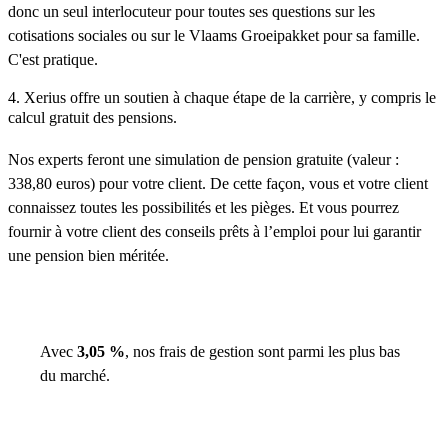
donc un seul interlocuteur pour toutes ses questions sur les
cotisations sociales ou sur le Vlaams Groeipakket pour sa famille.
C'est pratique.
4. Xerius offre un soutien à chaque étape de la carrière, y compris le
calcul gratuit des pensions.
Nos experts feront une simulation de pension gratuite (valeur :
338,80 euros) pour votre client. De cette façon, vous et votre client
connaissez toutes les possibilités et les pièges. Et vous pourrez
fournir à votre client des conseils prêts à l’emploi pour lui garantir
une pension bien méritée.
Avec
3,05 %
, nos frais de gestion sont parmi les plus bas
du marché.