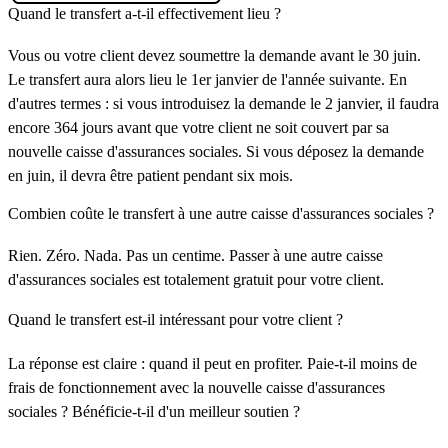
Quand le transfert a-t-il effectivement lieu ?
Vous ou votre client devez soumettre la demande avant le 30 juin.
Le transfert aura alors lieu le 1er janvier de l'année suivante. En
d'autres termes : si vous introduisez la demande le 2 janvier, il faudra
encore 364 jours avant que votre client ne soit couvert par sa
nouvelle caisse d'assurances sociales. Si vous déposez la demande
en juin, il devra être patient pendant six mois.
Combien coûte le transfert à une autre caisse d'assurances sociales ?
Rien. Zéro. Nada. Pas un centime. Passer à une autre caisse
d'assurances sociales est totalement gratuit pour votre client.
Quand le transfert est-il intéressant pour votre client ?
La réponse est claire : quand il peut en profiter. Paie-t-il moins de
frais de fonctionnement avec la nouvelle caisse d'assurances
sociales ? Bénéficie-t-il d'un meilleur soutien ?