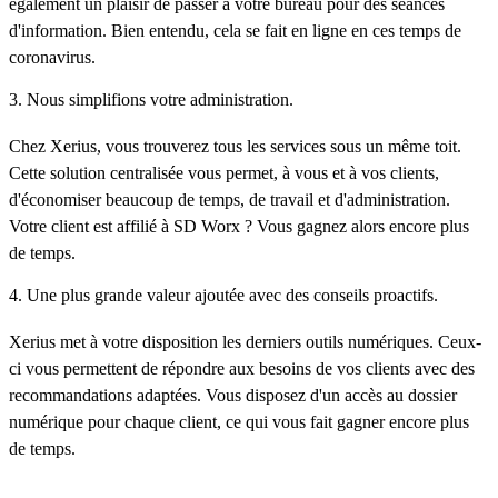
également un plaisir de passer à votre bureau pour des séances
d'information. Bien entendu, cela se fait en ligne en ces temps de
coronavirus.
3. Nous simplifions votre administration.
Chez Xerius, vous trouverez tous les services sous un même toit.
Cette solution centralisée vous permet, à vous et à vos clients,
d'économiser beaucoup de temps, de travail et d'administration.
Votre client est affilié à SD Worx ? Vous gagnez alors encore plus
de temps.
4. Une plus grande valeur ajoutée avec des conseils proactifs.
Xerius met à votre disposition les derniers outils numériques. Ceux-
ci vous permettent de répondre aux besoins de vos clients avec des
recommandations adaptées. Vous disposez d'un accès au dossier
numérique pour chaque client, ce qui vous fait gagner encore plus
de temps.