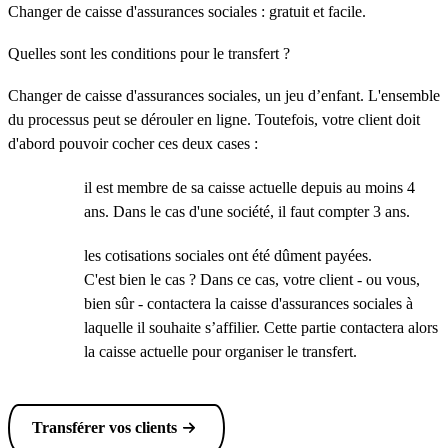
Changer de caisse d'assurances sociales : gratuit et facile.
Quelles sont les conditions pour le transfert ?
Changer de caisse d'assurances sociales, un jeu d’enfant. L'ensemble
du processus peut se dérouler en ligne. Toutefois, votre client doit
d'abord pouvoir cocher ces deux cases :
il est membre de sa caisse actuelle depuis au moins 4
ans. Dans le cas d'une société, il faut compter 3 ans.
les cotisations sociales ont été dûment payées.
C'est bien le cas ? Dans ce cas, votre client - ou vous,
bien sûr - contactera la caisse d'assurances sociales à
laquelle il souhaite s’affilier. Cette partie contactera alors
la caisse actuelle pour organiser le transfert.
Transférer vos clients