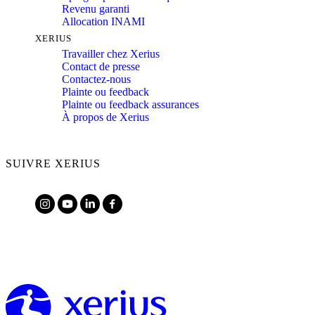
Revenu garanti
Allocation INAMI
XERIUS
Travailler chez Xerius
Contact de presse
Contactez-nous
Plainte ou feedback
Plainte ou feedback assurances
À propos de Xerius
SUIVRE XERIUS