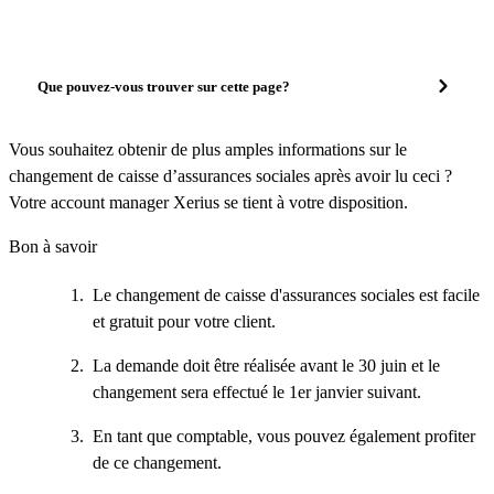
Que pouvez-vous trouver sur cette page?
Vous souhaitez obtenir de plus amples informations sur le
changement de caisse d’assurances sociales après avoir lu ceci ?
Votre account manager Xerius se tient à votre disposition.
Bon à savoir
Le changement de caisse d'assurances sociales est facile
et gratuit pour votre client.
La demande doit être réalisée avant le 30 juin et le
changement sera effectué le 1er janvier suivant.
En tant que comptable, vous pouvez également profiter
de ce changement.