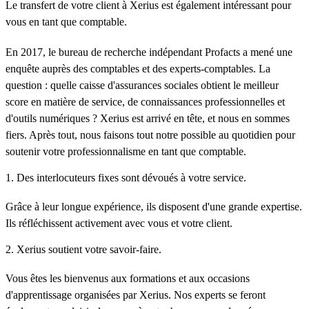
Le transfert de votre client à Xerius est également intéressant pour
vous en tant que comptable.
En 2017, le bureau de recherche indépendant Profacts a mené une
enquête auprès des comptables et des experts-comptables. La
question : quelle caisse d'assurances sociales obtient le meilleur
score en matière de service, de connaissances professionnelles et
d'outils numériques ? Xerius est arrivé en tête, et nous en sommes
fiers. Après tout, nous faisons tout notre possible au quotidien pour
soutenir votre professionnalisme en tant que comptable.
1. Des interlocuteurs fixes sont dévoués à votre service.
Grâce à leur longue expérience, ils disposent d'une grande expertise.
Ils réfléchissent activement avec vous et votre client.
2. Xerius soutient votre savoir-faire.
Vous êtes les bienvenus aux formations et aux occasions
d'apprentissage organisées par Xerius. Nos experts se feront