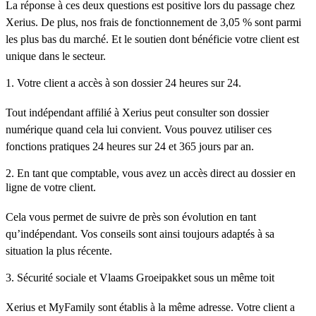
La réponse à ces deux questions est positive lors du passage chez
Xerius. De plus, nos frais de fonctionnement de 3,05 % sont parmi
les plus bas du marché. Et le soutien dont bénéficie votre client est
unique dans le secteur.
1. Votre client a accès à son dossier 24 heures sur 24.
Tout indépendant affilié à Xerius peut consulter son dossier
numérique quand cela lui convient. Vous pouvez utiliser ces
fonctions pratiques 24 heures sur 24 et 365 jours par an.
2. En tant que comptable, vous avez un accès direct au dossier en
ligne de votre client.
Cela vous permet de suivre de près son évolution en tant
qu’indépendant. Vos conseils sont ainsi toujours adaptés à sa
situation la plus récente.
3. Sécurité sociale et Vlaams Groeipakket sous un même toit
Xerius et MyFamily sont établis à la même adresse. Votre client a