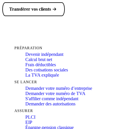
Transférer vos clients
PRÉPARATION
Devenir indépendant
Calcul brut net
Frais déductibles
Des cotisations sociales
La TVA expliquée
SE LANCER
Demander votre numéro d’entreprise
Demander votre numéro de TVA
S'affilier comme indépendant
Demander des autorisations
ASSURER
PLCI
EIP
Épargne-pension classique