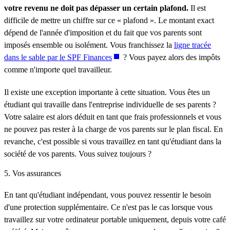
votre revenu ne doit pas dépasser un certain plafond.
Il est
difficile de mettre un chiffre sur ce « plafond ». Le montant exact
dépend de l'année d'imposition et du fait que vos parents sont
imposés ensemble ou isolément. Vous franchissez la
ligne tracée
dans le sable par le SPF Finances
? Vous payez alors des impôts
comme n'importe quel travailleur.
Il existe une exception importante à cette situation. Vous êtes un
étudiant qui travaille dans l'entreprise individuelle de ses parents ?
Votre salaire est alors déduit en tant que frais professionnels et vous
ne pouvez pas rester à la charge de vos parents sur le plan fiscal. En
revanche, c'est possible si vous travaillez en tant qu'étudiant dans la
société de vos parents. Vous suivez toujours ?
5. Vos assurances
En tant qu'étudiant indépendant, vous pouvez ressentir le besoin
d'une protection supplémentaire. Ce n'est pas le cas lorsque vous
travaillez sur votre ordinateur portable uniquement, depuis votre café