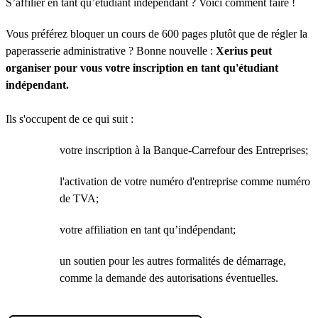
S’affilier en tant qu’étudiant indépendant ? Voici comment faire !
Vous préférez bloquer un cours de 600 pages plutôt que de régler la
paperasserie administrative ? Bonne nouvelle :
Xerius peut
organiser pour vous votre inscription en tant qu'étudiant
indépendant.
Ils s'occupent de ce qui suit :
votre inscription à la Banque-Carrefour des Entreprises;
l'activation de votre numéro d'entreprise comme numéro
de TVA;
votre affiliation en tant qu’indépendant;
un soutien pour les autres formalités de démarrage,
comme la demande des autorisations éventuelles.