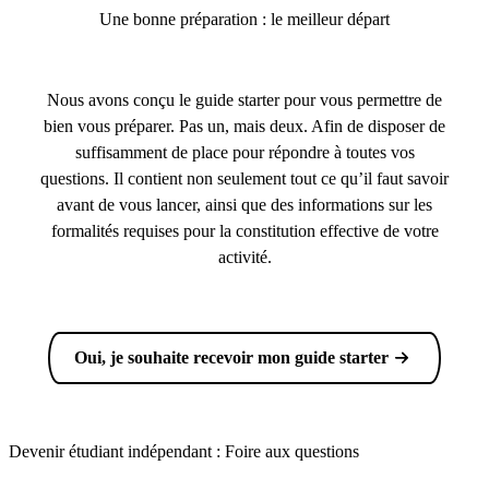
Une bonne préparation : le meilleur départ
Nous avons conçu le guide starter pour vous permettre de
bien vous préparer. Pas un, mais deux. Afin de disposer de
suffisamment de place pour répondre à toutes vos
questions. Il contient non seulement tout ce qu’il faut savoir
avant de vous lancer, ainsi que des informations sur les
formalités requises pour la constitution effective de votre
activité.
Oui, je souhaite recevoir mon guide starter
Devenir étudiant indépendant : Foire aux questions