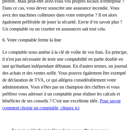
préféré. Mais peut-être avez-vous vos propres locaux d'entreprise ?
Dans ce cas, vous devez souscrire une assurance incendie. Vous
avez des machines coûteuses dans votre entreprise ? Il est alors
également préférable de jouer la sécurité. Envie d’en savoir plus ?
Un comptable ou un courtier en assurances sait tout cela.
6. Votre comptable ferme la liste
Le comptable nous amène à la clé de voûte de vos frais. En principe,
il n'est pas nécessaire de tenir une comptabilité en partie double en
tant qu'étudiant indépendant débutant. En d'autres termes, un journal
des achats et des ventes suffit. Vous pouvez également être exempté
de déclaration de TVA, ce qui allégera considérablement votre
administration. Vous n'êtes pas un champion des chiffres et vous
préférez vous adresser à un comptable pour réaliser les calculs et
bénéficier de ses conseils ? C'est une excellente idée.
Pour savoir
comment choisir un comptable, cliquez ici
.