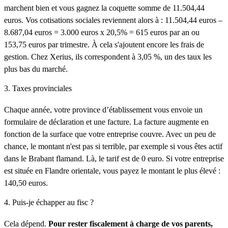
marchent bien et vous gagnez la coquette somme de 11.504,44
euros. Vos cotisations sociales reviennent alors à : 11.504,44 euros –
8.687,04 euros = 3.000 euros x 20,5% = 615 euros par an ou
153,75 euros par trimestre. À cela s'ajoutent encore les frais de
gestion. Chez Xerius, ils correspondent à 3,05 %, un des taux les
plus bas du marché.
3. Taxes provinciales
Chaque année, votre province d’établissement vous envoie un
formulaire de déclaration et une facture. La facture augmente en
fonction de la surface que votre entreprise couvre. Avec un peu de
chance, le montant n'est pas si terrible, par exemple si vous êtes actif
dans le Brabant flamand. Là, le tarif est de 0 euro. Si votre entreprise
est située en Flandre orientale, vous payez le montant le plus élevé :
140,50 euros.
4. Puis-je échapper au fisc ?
Cela dépend.
Pour rester fiscalement à charge de vos parents,