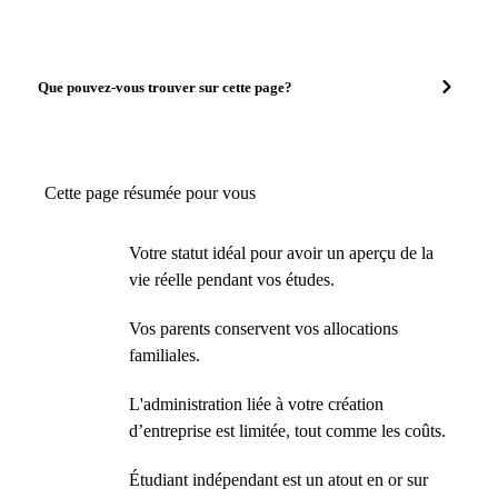
Que pouvez-vous trouver sur cette page?
Cette page résumée pour vous
Votre statut idéal pour avoir un aperçu de la
vie réelle pendant vos études.
Vos parents conservent vos allocations
familiales.
L'administration liée à votre création
d’entreprise est limitée, tout comme les coûts.
Étudiant indépendant est un atout en or sur