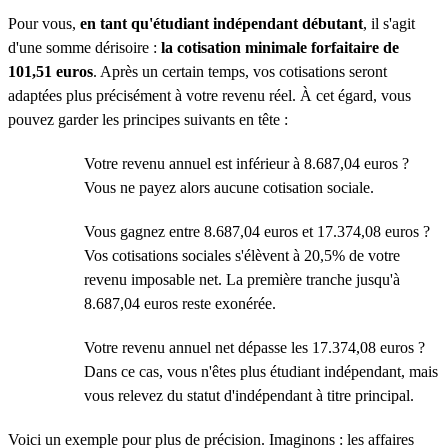
Pour vous,
en tant qu'étudiant indépendant débutant
, il s'agit
d'une somme dérisoire :
la cotisation minimale forfaitaire de
101,51 euros
. Après un certain temps, vos cotisations seront
adaptées plus précisément à votre revenu réel. À cet égard, vous
pouvez garder les principes suivants en tête :
Votre revenu annuel est inférieur à 8.687,04 euros ?
Vous ne payez alors aucune cotisation sociale.
Vous gagnez entre 8.687,04 euros et 17.374,08 euros ?
Vos cotisations sociales s'élèvent à 20,5% de votre
revenu imposable net. La première tranche jusqu'à
8.687,04 euros reste exonérée.
Votre revenu annuel net dépasse les 17.374,08 euros ?
Dans ce cas, vous n'êtes plus étudiant indépendant, mais
vous relevez du statut d'indépendant à titre principal.
Voici un exemple pour plus de précision. Imaginons : les affaires