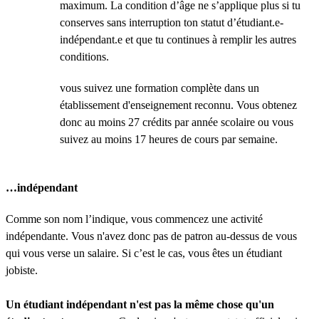
maximum. La condition d’âge ne s’applique plus si tu
conserves sans interruption ton statut d’étudiant.e-
indépendant.e et que tu continues à remplir les autres
conditions.
vous suivez une formation complète dans un
établissement d'enseignement reconnu. Vous obtenez
donc au moins 27 crédits par année scolaire ou vous
suivez au moins 17 heures de cours par semaine.
…indépendant
Comme son nom l’indique, vous commencez une activité
indépendante. Vous n'avez donc pas de patron au-dessus de vous
qui vous verse un salaire. Si c’est le cas, vous êtes un étudiant
jobiste.
Un étudiant indépendant n'est pas la même chose qu'un