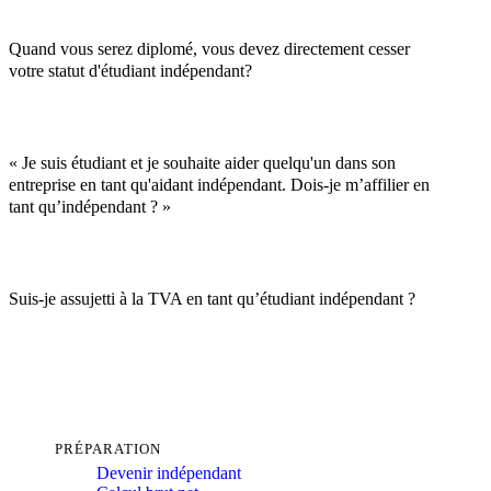
Quand vous serez diplomé, vous devez directement cesser
votre statut d'étudiant indépendant?
« Je suis étudiant et je souhaite aider quelqu'un dans son
entreprise en tant qu'aidant indépendant. Dois-je m’affilier en
tant qu’indépendant ? »
Suis-je assujetti à la TVA en tant qu’étudiant indépendant ?
PRÉPARATION
Devenir indépendant