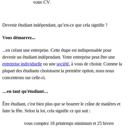
votre CV.
Devenir étudiant indépendant, qu’est-ce que cela signifie ?
Vous démarrez...
...en créant une entreprise. Cette étape est indispensable pour
devenir un étudiant indépendant. Votre entreprise peut être une
entreprise individuelle
ou une
société
, à vous de choisir. Comme la
plupart des étudiants choisissent la première option, nous nous
concentrons sur celle-ci.
…en tant qu'étudiant…
Être étudiant, c'est bien plus que se bourrer le crâne de matières et
faire la fête. Selon la loi, cela signifie ce qui suit :
vous comptez 18 printemps minimum et 25 hivers