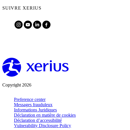
SUIVRE XERIUS
Copyright 2026
Preference center
Messages frauduleux
Informations Juridiques
Déclaration en matière de cookies
Déclaration d’accessibilité
Vulnerability Disclosure Policy