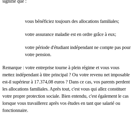
signifie que :
vous bénéficiez toujours des allocations familiales;
votre assurance maladie est en ordre grâce à eux;
votre période d'étudiant indépendant ne compte pas pour
votre pension.
Remarque : votre entreprise tourne à plein régime et vous vous
mettez indépendant à titre principal ? Ou votre revenu net imposable
est-il supérieur à 17.374,08 euros ? Dans ce cas, vos parents perdent
les allocations familiales. Après tout, c'est vous qui allez constituer
votre propre protection sociale. Bien entendu, c'est également le cas
lorsque vous travaillerez après vos études en tant que salarié ou
fonctionnaire.