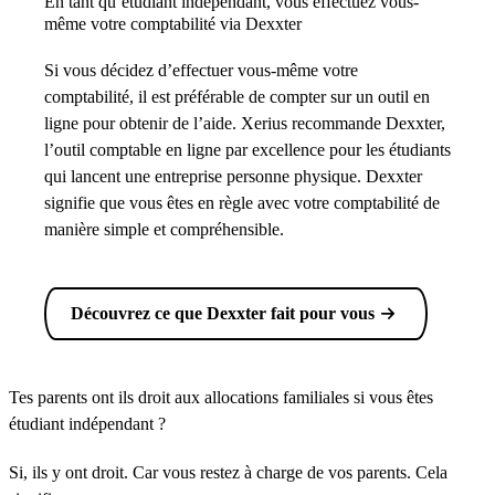
En tant qu’étudiant indépendant, vous effectuez vous-
même votre comptabilité via Dexxter
Si vous décidez d’effectuer vous-même votre
comptabilité, il est préférable de compter sur un outil en
ligne pour obtenir de l’aide. Xerius recommande Dexxter,
l’outil comptable en ligne par excellence pour les étudiants
qui lancent une entreprise personne physique. Dexxter
signifie que vous êtes en règle avec votre comptabilité de
manière simple et compréhensible.
Découvrez ce que Dexxter fait pour vous
Tes parents ont ils droit aux allocations familiales si vous êtes
étudiant indépendant ?
Si, ils y ont droit. Car vous restez à charge de vos parents. Cela