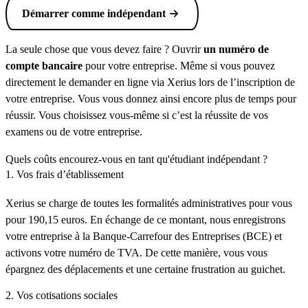
Démarrer comme indépendant
La seule chose que vous devez faire ? Ouvrir
un numéro de
compte bancaire
pour votre entreprise. Même si vous pouvez
directement le demander en ligne via Xerius lors de l’inscription de
votre entreprise. Vous vous donnez ainsi encore plus de temps pour
réussir. Vous choisissez vous-même si c’est la réussite de vos
examens ou de votre entreprise.
Quels coûts encourez-vous en tant qu'étudiant indépendant ?
1. Vos frais d’établissement
Xerius se charge de toutes les formalités administratives pour vous
pour 190,15 euros. En échange de ce montant, nous enregistrons
votre entreprise à la Banque-Carrefour des Entreprises (BCE) et
activons votre numéro de TVA. De cette manière, vous vous
épargnez des déplacements et une certaine frustration au guichet.
2. Vos cotisations sociales