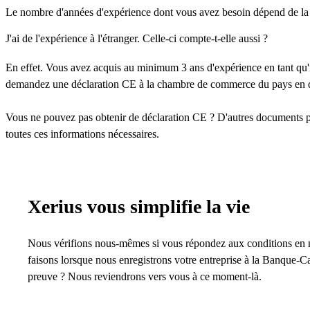
Le nombre d'années d'expérience dont vous avez besoin dépend de la 
J'ai de l'expérience à l'étranger. Celle-ci compte-t-elle aussi ?
En effet. Vous avez acquis au minimum 3 ans d'expérience en tant qu
demandez une déclaration CE à la chambre de commerce du pays en que
Vous ne pouvez pas obtenir de déclaration CE ? D'autres documents pe
toutes ces informations nécessaires.
Xerius vous simplifie la vie
Nous vérifions nous-mêmes si vous répondez aux conditions en ma
faisons lorsque nous enregistrons votre entreprise à la Banque
preuve ? Nous reviendrons vers vous à ce moment-là.