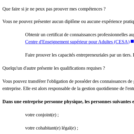
Que faire si je ne peux pas prouver mes compétences ?
Vous ne pouvez présenter aucun diplôme ou aucune expérience pratique 
Obtenir un certificat de connaissances professionnelles 
Centre d'Enseignement supérieur pour Adultes (CESA)
Faire prouver les capacités entrepreneuriales par un tier
Quelqu'un d'autre présente les qualifications requises ?
Vous pouvez transférer l'obligation de posséder des connaissances de 
entreprise. Elle est alors responsable de la gestion quotidienne de l'en
Dans une entreprise personne physique, les personnes suivantes e
votre conjoint(e) ;
votre cohabitant(e) légal(e) ;