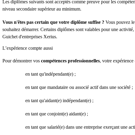
Les diplômes suivants sont acceptés comme preuve pour les compétences
niveau secondaire supérieur au minimum.
Vous n'êtes pas certain que votre diplôme suffise ?
Vous pouvez le
souhaitez démarrer. Certains diplômes sont valables pour une activité
Guichet d'entreprises Xerius.
L’expérience compte aussi
Pour démontrer vos
compétences professionnelles
, votre expérience
en tant qu'indépendant(e) ;
en tant que mandataire ou associé actif dans une société ;
en tant qu'aidant(e) indépendant(e) ;
en tant que conjoint(e) aidant(e) ;
en tant que salarié(e) dans une entreprise exerçant une act