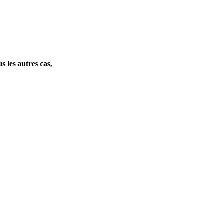
s les autres cas,