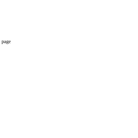
a page