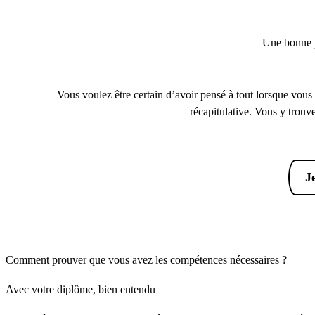
Une bonne p
Vous voulez être certain d’avoir pensé à tout lorsque vous
récapitulative. Vous y trouv
J
Comment prouver que vous avez les compétences nécessaires ?
Avec votre diplôme, bien entendu