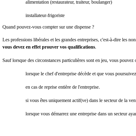
alimentation (restaurateur, traiteur, boulanger)
installateur-frigoriste
Quand pouvez-vous compter sur une dispense ?
Les professions libérales et les grandes entreprises, c'est-à-dire les 
vous devez en effet prouver vos qualifications
.
Sauf lorsque des circonstances particulières sont en jeu, vous pouvez o
lorsque le chef d'entreprise décède et que vous poursuivez 
en cas de reprise entière de l'entreprise.
si vous êtes uniquement actif(ve) dans le secteur de la vent
lorsque vous démarrez une entreprise dans un secteur ayan