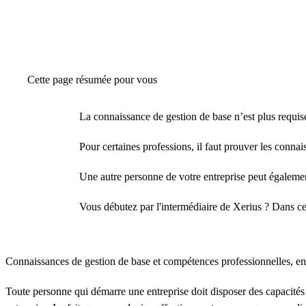
Cette page résumée pour vous
La connaissance de gestion de base n’est plus requis
Pour certaines professions, il faut prouver les conna
Une autre personne de votre entreprise peut également
Vous débutez par l'intermédiaire de Xerius ? Dans c
Connaissances de gestion de base et compétences professionnelles, en 
Toute personne qui démarre une entreprise doit disposer des capacités e