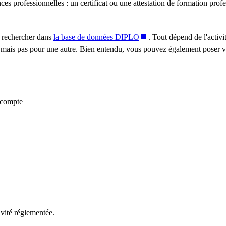
 professionnelles : un certificat ou une attestation de formation profe
 rechercher dans
la base de données DIPLO
. Tout dépend de l'activ
, mais pas pour une autre. Bien entendu, vous pouvez également poser v
 compte
ivité réglementée.