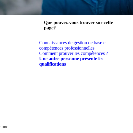
Que pouvez-vous trouver sur cette
page?
l'image
Connaissances de gestion de base et
compétences professionnelles
Comment prouver les compétences ?
Une autre personne présente les
qualifications
r une