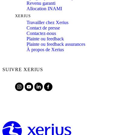
Revenu garanti
Allocation INAMI
XERIUS
Travailler chez Xerius
Contact de presse
Contactez-nous
Plainte ou feedback
Plainte ou feedback assurances
À propos de Xerius
SUIVRE XERIUS