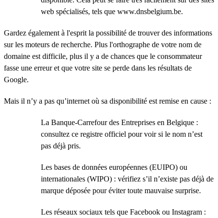
web spécialisés, tels que www.dnsbelgium.be.
Gardez également à l'esprit la possibilité de trouver des informations
sur les moteurs de recherche. Plus l'orthographe de votre nom de
domaine est difficile, plus il y a de chances que le consommateur
fasse une erreur et que votre site se perde dans les résultats de
Google.
Mais il n’y a pas qu’internet où sa disponibilité est remise en cause :
La Banque-Carrefour des Entreprises en Belgique :
consultez ce registre officiel pour voir si le nom n’est
pas déjà pris.
Les bases de données européennes (EUIPO) ou
internationales (WIPO) : vérifiez s’il n’existe pas déjà de
marque déposée pour éviter toute mauvaise surprise.
Les réseaux sociaux tels que Facebook ou Instagram :