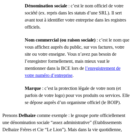
Dénomination sociale
: c’est le nom officiel de votre
société (ex. repris dans les statuts d’une SRL). Il sert
avant tout à identifier votre entreprise dans les registres
officiels.
Nom commercial (ou raison sociale)
: c’est le nom que
vous affichez auprès du public, sur vos factures, votre
site ou votre enseigne. Vous n’avez pas besoin de
l’enregistrer formellement, mais mieux vaut le
mentionner dans la BCE lors de
l’enregistrement de
votre numéro d’entreprise
.
Marque
: c’est la protection légale de votre nom (et
parfois de votre logo) pour vos produits ou services. Elle
se dépose auprès d’un organisme officiel (le BOIP).
Prenons
Delhaize
comme exemple : le groupe porte officiellement
une dénomination sociale “assez administrative” (Etablissements
Delhaize Frères et Cie “Le Lion”). Mais dans la vie quotidienne,