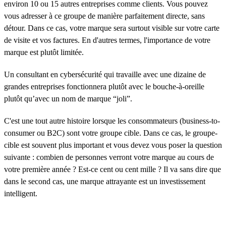
environ 10 ou 15 autres entreprises comme clients. Vous pouvez
vous adresser à ce groupe de manière parfaitement directe, sans
détour. Dans ce cas, votre marque sera surtout visible sur votre carte
de visite et vos factures. En d'autres termes, l'importance de votre
marque est plutôt limitée.
Un consultant en cybersécurité qui travaille avec une dizaine de
grandes entreprises fonctionnera plutôt avec le bouche-à-oreille
plutôt qu’avec un nom de marque “joli”.
C'est une tout autre histoire lorsque les consommateurs (business-to-
consumer ou B2C) sont votre groupe cible. Dans ce cas, le groupe-
cible est souvent plus important et vous devez vous poser la question
suivante : combien de personnes verront votre marque au cours de
votre première année ? Est-ce cent ou cent mille ? Il va sans dire que
dans le second cas, une marque attrayante est un investissement
intelligent.