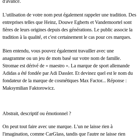
d'avance.
L'utilisation de votre nom peut également rappeler une tradition. Des
entreprises telles que Heinz, Douwe Egberts et Vandemoortel sont
fières de leurs origines depuis des générations. Le public associe la
tradition à la qualité, et c'est certainement le cas pour ces marques.
Bien entendu, vous pouvez également travailler avec une
anagramme ou un jeu de mots basé sur votre nom de famille.
Stromae est dérivé de « maestro ». La marque de sport allemande
Adidas a été fondée par Adi Dassler. Et devinez quel est le nom du
fondateur de la marque de cosmétiques Max Factor... Réponse :
Maksymilian Faktorowicz.
Abstrait, descriptif ou émotionnel ?
On peut tout faire avec une marque. L'un ne laisse rien à
l'imagination, comme CarGlass, tandis que l'autre ne laisse rien