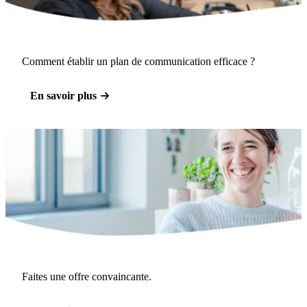
Comment établir un plan de communication efficace ?
En savoir plus
Faites une offre convaincante.