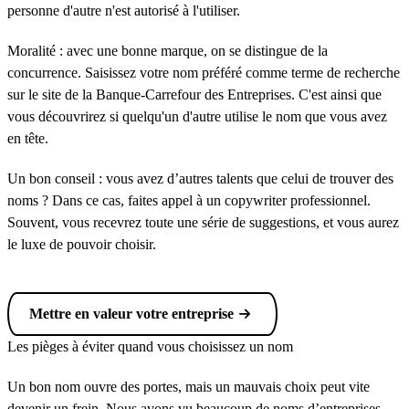
personne d'autre n'est autorisé à l'utiliser.
Moralité : avec une bonne marque, on se distingue de la
concurrence. Saisissez votre nom préféré comme terme de recherche
sur le site de la Banque-Carrefour des Entreprises. C'est ainsi que
vous découvrirez si quelqu'un d'autre utilise le nom que vous avez
en tête.
Un bon conseil : vous avez d’autres talents que celui de trouver des
noms ? Dans ce cas, faites appel à un copywriter professionnel.
Souvent, vous recevrez toute une série de suggestions, et vous aurez
le luxe de pouvoir choisir.
Mettre en valeur votre entreprise
Les pièges à éviter quand vous choisissez un nom
Un bon nom ouvre des portes, mais un mauvais choix peut vite
devenir un frein. Nous avons vu beaucoup de noms d’entreprises