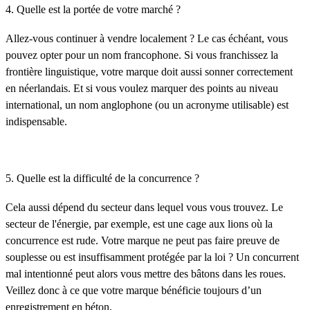
4. Quelle est la portée de votre marché ?
Allez-vous continuer à vendre localement ? Le cas échéant, vous
pouvez opter pour un nom francophone. Si vous franchissez la
frontière linguistique, votre marque doit aussi sonner correctement
en néerlandais. Et si vous voulez marquer des points au niveau
international, un nom anglophone (ou un acronyme utilisable) est
indispensable.
5. Quelle est la difficulté de la concurrence ?
Cela aussi dépend du secteur dans lequel vous vous trouvez. Le
secteur de l'énergie, par exemple, est une cage aux lions où la
concurrence est rude. Votre marque ne peut pas faire preuve de
souplesse ou est insuffisamment protégée par la loi ? Un concurrent
mal intentionné peut alors vous mettre des bâtons dans les roues.
Veillez donc à ce que votre marque bénéficie toujours d’un
enregistrement en béton.