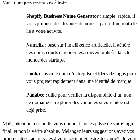
Voici quelques ressources à tester :
Shopify Business Name Generator
: simple, rapide, il
vous propose des dizaines de noms à partir d’un mot-clé
lié à votre activité.
Namelix
: basé sur l’intelligence artificielle, il génère
des noms courts et modernes, souvent utilisés dans le
monde des startups.
Looka
: associe nom d’entreprise et idées de logos pour
vous projeter rapidement dans une identité de marque.
Panabee
: utile pour vérifier la disponibilité d’un nom
de domaine et explorer des variantes si votre idée est
déjà prise.
Mais, attention, ces outils vous donnent une esquisse de votre logo
final, et non la vérité absolue. Mélangez leurs suggestions avec vos
propres idées, adaptez-les à votre secteur et testez-les auprès de votre