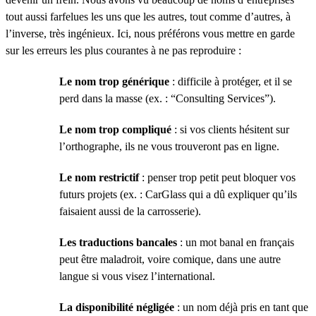
tout aussi farfelues les uns que les autres, tout comme d’autres, à
l’inverse, très ingénieux. Ici, nous préférons vous mettre en garde
sur les erreurs les plus courantes à ne pas reproduire :
Le nom trop générique
: difficile à protéger, et il se
perd dans la masse (ex. : “Consulting Services”).
Le nom trop compliqué
: si vos clients hésitent sur
l’orthographe, ils ne vous trouveront pas en ligne.
Le nom restrictif
: penser trop petit peut bloquer vos
futurs projets (ex. : CarGlass qui a dû expliquer qu’ils
faisaient aussi de la carrosserie).
Les traductions bancales
: un mot banal en français
peut être maladroit, voire comique, dans une autre
langue si vous visez l’international.
La disponibilité négligée
: un nom déjà pris en tant que