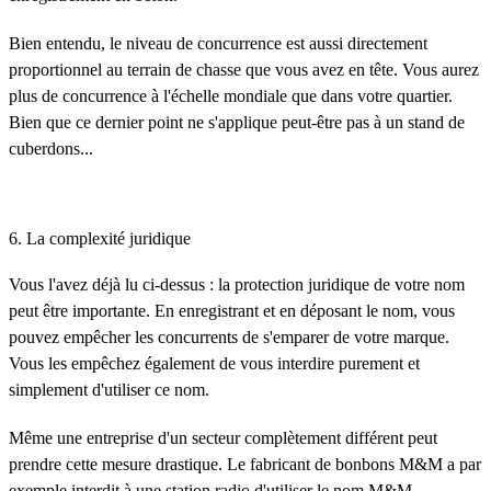
Bien entendu, le niveau de concurrence est aussi directement
proportionnel au terrain de chasse que vous avez en tête. Vous aurez
plus de concurrence à l'échelle mondiale que dans votre quartier.
Bien que ce dernier point ne s'applique peut-être pas à un stand de
cuberdons...
6. La complexité juridique
Vous l'avez déjà lu ci-dessus : la protection juridique de votre nom
peut être importante. En enregistrant et en déposant le nom, vous
pouvez empêcher les concurrents de s'emparer de votre marque.
Vous les empêchez également de vous interdire purement et
simplement d'utiliser ce nom.
Même une entreprise d'un secteur complètement différent peut
prendre cette mesure drastique. Le fabricant de bonbons M&M a par
exemple interdit à une station radio d'utiliser le nom M&M,