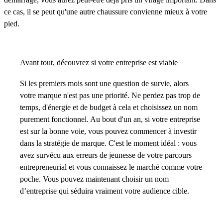
ce cas, il se peut qu'une autre chaussure convienne mieux à votre
pied.
Avant tout, découvrez si votre entreprise est viable
Si les premiers mois sont une question de survie, alors
votre marque n'est pas une priorité. Ne perdez pas trop de
temps, d'énergie et de budget à cela et choisissez un nom
purement fonctionnel. Au bout d'un an, si votre entreprise
est sur la bonne voie, vous pouvez commencer à investir
dans la stratégie de marque. C'est le moment idéal : vous
avez survécu aux erreurs de jeunesse de votre parcours
entrepreneurial et vous connaissez le marché comme votre
poche. Vous pouvez maintenant choisir un nom
d’entreprise qui séduira vraiment votre audience cible.