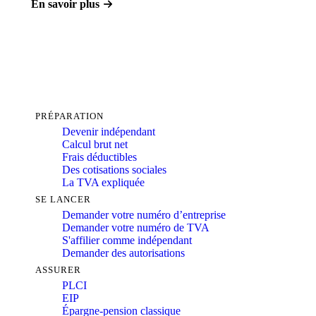
En savoir plus
PRÉPARATION
Devenir indépendant
Calcul brut net
Frais déductibles
Des cotisations sociales
La TVA expliquée
SE LANCER
Demander votre numéro d’entreprise
Demander votre numéro de TVA
S'affilier comme indépendant
Demander des autorisations
ASSURER
PLCI
EIP
Épargne-pension classique