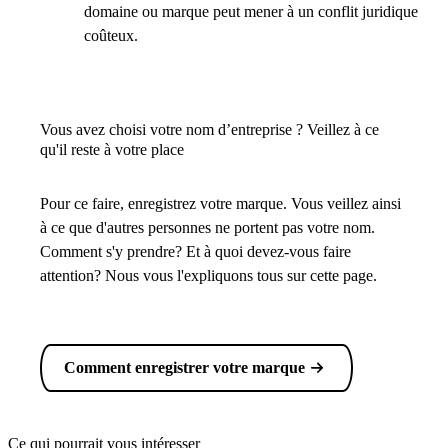
domaine ou marque peut mener à un conflit juridique
coûteux.
Vous avez choisi votre nom d’entreprise ? Veillez à ce
qu'il reste à votre place
Pour ce faire, enregistrez votre marque. Vous veillez ainsi
à ce que d'autres personnes ne portent pas votre nom.
Comment s'y prendre? Et à quoi devez-vous faire
attention? Nous vous l'expliquons tous sur cette page.
Comment enregistrer votre marque
Ce qui pourrait vous intéresser