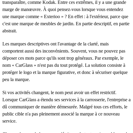
transparaître, comme Kodak. Entre ces extrêmes, il y a une grande
marge de manœuvre. À quoi pensez-vous lorsque vous entendez
une marque comme « Exterioo » ? En effet : à l'extérieur, parce que
c'est une marque de meubles de jardin. En partie descriptif, en partie
abstrait.
Les marques descriptives ont l'avantage de la clarté, mais
comportent aussi des inconvénients. Souvent, vous ne pouvez pas
déposer ces mots parce qu'ils sont trop généraux. Par exemple, le
nom « CarGlass » n'est pas du tout protégé. La solution consiste à
protéger le logo et la marque figurative, et donc à sécuriser quelque
peu la marque.
Si vos activités changent, le nom peut avoir un effet restrictif.
Lorsque CarGlass a étendu ses services à la carrosserie, l'entreprise a
dû communiquer de manière démesurée. Malgré tous ces efforts, le
public cible n'a pas pleinement associé la marque à ce nouveau
service.