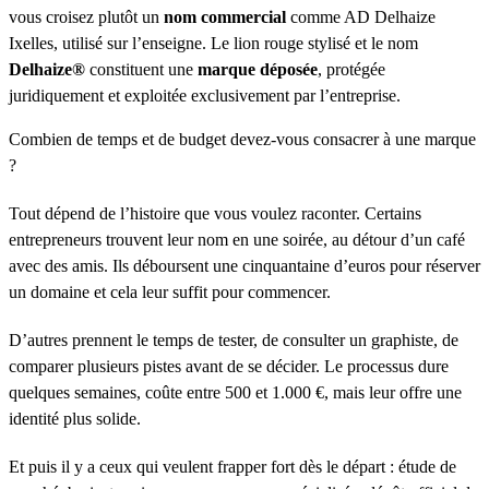
vous croisez plutôt un
nom commercial
comme AD Delhaize
Ixelles, utilisé sur l’enseigne. Le lion rouge stylisé et le nom
Delhaize®
constituent une
marque déposée
, protégée
juridiquement et exploitée exclusivement par l’entreprise.
Combien de temps et de budget devez-vous consacrer à une marque
?
Tout dépend de l’histoire que vous voulez raconter. Certains
entrepreneurs trouvent leur nom en une soirée, au détour d’un café
avec des amis. Ils déboursent une cinquantaine d’euros pour réserver
un domaine et cela leur suffit pour commencer.
D’autres prennent le temps de tester, de consulter un graphiste, de
comparer plusieurs pistes avant de se décider. Le processus dure
quelques semaines, coûte entre 500 et 1.000 €, mais leur offre une
identité plus solide.
Et puis il y a ceux qui veulent frapper fort dès le départ : étude de