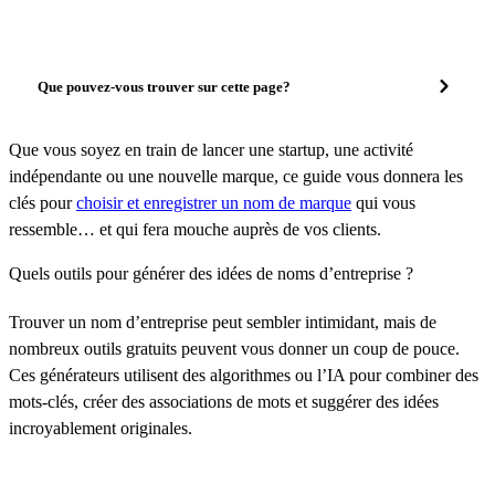
Que pouvez-vous trouver sur cette page?
Que vous soyez en train de lancer une startup, une activité
indépendante ou une nouvelle marque, ce guide vous donnera les
clés pour
choisir et enregistrer un nom de marque
qui vous
ressemble… et qui fera mouche auprès de vos clients.
Quels outils pour générer des idées de noms d’entreprise ?
Trouver un nom d’entreprise peut sembler intimidant, mais de
nombreux outils gratuits peuvent vous donner un coup de pouce.
Ces générateurs utilisent des algorithmes ou l’IA pour combiner des
mots-clés, créer des associations de mots et suggérer des idées
incroyablement originales.