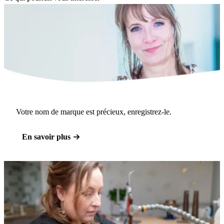
Votre nom de marque est précieux, enregistrez-le.
En savoir plus