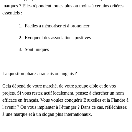
marques ? Elles répondent toutes plus ou moins à certains critères
essentiels :
Faciles à mémoriser et à prononcer
Évoquent des associations positives
Sont uniques
La question phare : français ou anglais ?
Cela dépend de votre marché, de votre groupe cible et de vos
projets. Si vous restez actif localement, pensez à chercher un nom
efficace en français. Vous voulez conquérir Bruxelles et la Flandre à
l'avenir ? Ou vous implanter à l'étranger ? Dans ce cas, réfléchissez
à une marque et à un slogan plus internationaux.