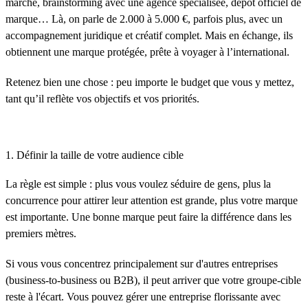
marché, brainstorming avec une agence spécialisée, dépôt officiel de
marque… Là, on parle de 2.000 à 5.000 €, parfois plus, avec un
accompagnement juridique et créatif complet. Mais en échange, ils
obtiennent une marque protégée, prête à voyager à l’international.
Retenez bien une chose : peu importe le budget que vous y mettez,
tant qu’il reflète vos objectifs et vos priorités.
1. Définir la taille de votre audience cible
La règle est simple : plus vous voulez séduire de gens, plus la
concurrence pour attirer leur attention est grande, plus votre marque
est importante. Une bonne marque peut faire la différence dans les
premiers mètres.
Si vous vous concentrez principalement sur d'autres entreprises
(business-to-business ou B2B), il peut arriver que votre groupe-cible
reste à l'écart. Vous pouvez gérer une entreprise florissante avec