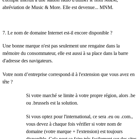
abréviation de Music & More. Elle est devenue... MNM.
7. Le nom de domaine Internet est-il encore disponible ?
Une bonne marque n'est pas seulement une rengaine dans la
mémoire du consommateur, elle est aussi à sa place dans la barre
d'adresse des navigateurs.
Votre nom d’entreprise correspond-il à l'extension que vous avez en
tête ?
Si votre marché se limite à votre propre région, alors .be
ou .brussels est la solution.
Si vous optez pour l'international, ce sera .eu ou .com.,
vous devez à chaque fois vérifier si votre nom de
domaine (votre marque + l'extension) est toujours
disponible. Cela peut se faire très facilement sur des sites