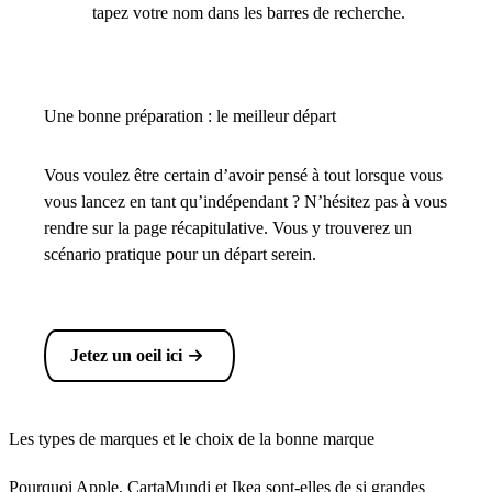
tapez votre nom dans les barres de recherche.
Une bonne préparation : le meilleur départ
Vous voulez être certain d’avoir pensé à tout lorsque vous
vous lancez en tant qu’indépendant ? N’hésitez pas à vous
rendre sur la page récapitulative. Vous y trouverez un
scénario pratique pour un départ serein.
Jetez un oeil ici
Les types de marques et le choix de la bonne marque
Pourquoi Apple, CartaMundi et Ikea sont-elles de si grandes