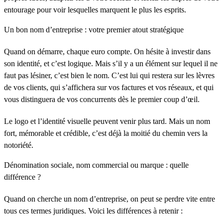
entourage pour voir lesquelles marquent le plus les esprits.
Un bon nom d’entreprise : votre premier atout stratégique
Quand on démarre, chaque euro compte. On hésite à investir dans
son identité, et c’est logique. Mais s’il y a un élément sur lequel il ne
faut pas lésiner, c’est bien le nom. C’est lui qui restera sur les lèvres
de vos clients, qui s’affichera sur vos factures et vos réseaux, et qui
vous distinguera de vos concurrents dès le premier coup d’œil.
Le logo et l’identité visuelle peuvent venir plus tard. Mais un nom
fort, mémorable et crédible, c’est déjà la moitié du chemin vers la
notoriété.
Dénomination sociale, nom commercial ou marque : quelle
différence ?
Quand on cherche un nom d’entreprise, on peut se perdre vite entre
tous ces termes juridiques. Voici les différences à retenir :