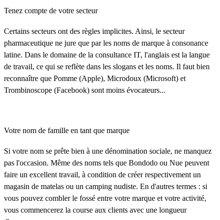
Tenez compte de votre secteur
Certains secteurs ont des règles implicites. Ainsi, le secteur
pharmaceutique ne jure que par les noms de marque à consonance
latine. Dans le domaine de la consultance IT, l'anglais est la langue
de travail, ce qui se reflète dans les slogans et les noms. Il faut bien
reconnaître que Pomme (Apple), Microdoux (Microsoft) et
Trombinoscope (Facebook) sont moins évocateurs...
Votre nom de famille en tant que marque
Si votre nom se prête bien à une dénomination sociale, ne manquez
pas l'occasion. Même des noms tels que Bondodo ou Nue peuvent
faire un excellent travail, à condition de créer respectivement un
magasin de matelas ou un camping nudiste. En d'autres termes : si
vous pouvez combler le fossé entre votre marque et votre activité,
vous commencerez la course aux clients avec une longueur