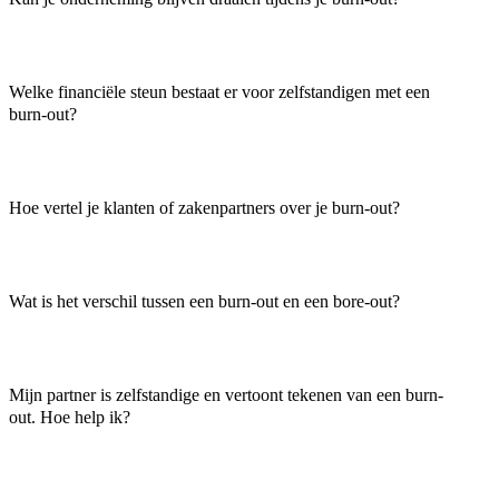
Welke financiële steun bestaat er voor zelfstandigen met een
burn-out?
Hoe vertel je klanten of zakenpartners over je burn-out?
Wat is het verschil tussen een burn-out en een bore-out?
Mijn partner is zelfstandige en vertoont tekenen van een burn-
out. Hoe help ik?