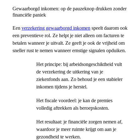
Gewaarborgd inkomen: op de pauzeknop drukken zonder
financiële paniek
Een
verzekering gewaarborgd inkomen
speelt daarom ook
een preventieve rol. Ze helpt je niet alleen om facturen te
betalen wanneer je uitvalt. Ze geeft je ook de vrijheid om
sneller rust te nemen wanneer ernstige signalen opduiken.
Het principe: bij arbeidsongeschiktheid vult
de verzekering de uitkering van je
ziekenfonds aan. Zo behoud je een stabieler
inkomen tijdens je herstel.
Het fiscale voordeel: je kan de premies
volledig aftrekken als beroepskosten.
Het resultaat: je financiële zorgen nemen af,
waardoor je meer ruimte krijgt om aan je
gezondheid te werken.