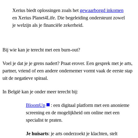
Xerius biedt oplossingen zoals het
gewaarborgd inkomen
en Xerius Planet4Life. Die begeleiding ondersteunt zowel
je welzijn als je financiële zekerheid.
Bij wie kan je terecht met een burn-out?
Voel je dat je je grens nadert? Praat erover. Een gesprek met je arts,
partner, vriend of een andere ondernemer vormt vaak de eerste stap
uit de negatieve spiraal.
In België kan je onder meer terecht bij:
BloomUp
: een digitaal platform met een anonieme
screening en de mogelijkheid om online met een
specialist te praten.
Je huisarts
: je arts onderzoekt je klachten, stelt