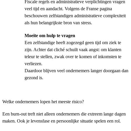
Fiscale regels en administratieve verplichtingen vragen
veel tijd en aandacht. Volgens de Franse pagina
beschouwen zelfstandigen administratieve complexiteit
als hun belangrijkste bron van stress.
Moeite om hulp te vragen
Een zelfstandige heeft zogezegd geen tijd om ziek te
zijn. Achter dat cliché schuilt vaak angst: om klanten
teleur te stellen, zwak over te komen of inkomsten te
verliezen.
Daardoor blijven veel ondernemers langer doorgaan dan
gezond is.
Welke ondernemers lopen het meeste risico?
Een burn-out treft niet alleen ondernemers die extreem lange dagen
maken. Ook je levensfase en persoonlijke situatie spelen een rol.