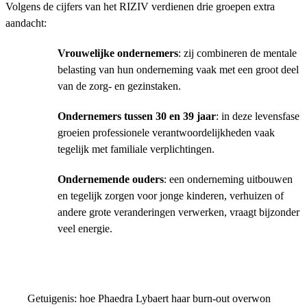
Volgens de cijfers van het RIZIV verdienen drie groepen extra
aandacht:
Vrouwelijke ondernemers
: zij combineren de mentale
belasting van hun onderneming vaak met een groot deel
van de zorg- en gezinstaken.
Ondernemers tussen 30 en 39 jaar
: in deze levensfase
groeien professionele verantwoordelijkheden vaak
tegelijk met familiale verplichtingen.
Ondernemende ouders
: een onderneming uitbouwen
en tegelijk zorgen voor jonge kinderen, verhuizen of
andere grote veranderingen verwerken, vraagt bijzonder
veel energie.
Getuigenis: hoe Phaedra Lybaert haar burn-out overwon