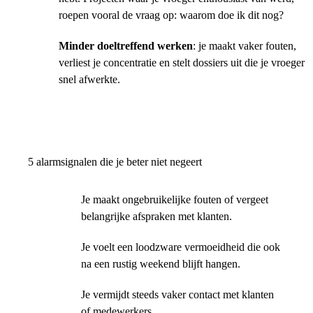
roepen vooral de vraag op: waarom doe ik dit nog?
Minder doeltreffend werken
: je maakt vaker fouten,
verliest je concentratie en stelt dossiers uit die je vroeger
snel afwerkte.
5 alarmsignalen die je beter niet negeert
Je maakt ongebruikelijke fouten of vergeet
belangrijke afspraken met klanten.
Je voelt een loodzware vermoeidheid die ook
na een rustig weekend blijft hangen.
Je vermijdt steeds vaker contact met klanten
of medewerkers.