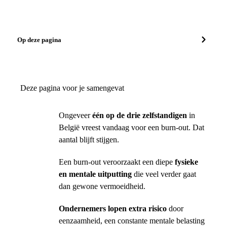
Op deze pagina
Deze pagina voor je samengevat
Ongeveer
één op de drie zelfstandigen
in
België vreest vandaag voor een burn-out. Dat
aantal blijft stijgen.
Een burn-out veroorzaakt een diepe
fysieke
en mentale uitputting
die veel verder gaat
dan gewone vermoeidheid.
Ondernemers lopen extra risico
door
eenzaamheid, een constante mentale belasting