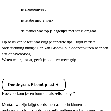
je energieniveau
je relatie met je werk
de manier waarop je dagelijks met stress omgaat
Op basis van je resultaat krijg je concrete tips. Blijkt verdere
ondersteuning nuttig? Dan kan BloomUp je doorverwijzen naar een
arts of psycholoog.
Weten waar je staat, geeft je opnieuw meer grip.
Doe de gratis BloomUp-test
Hoe voorkom je een burn-out als zelfstandige?
Mentaal welzijn krijgt steeds meer aandacht binnen het
ondernemerschap. Steeds meer zelfstandigen werken bewust aan