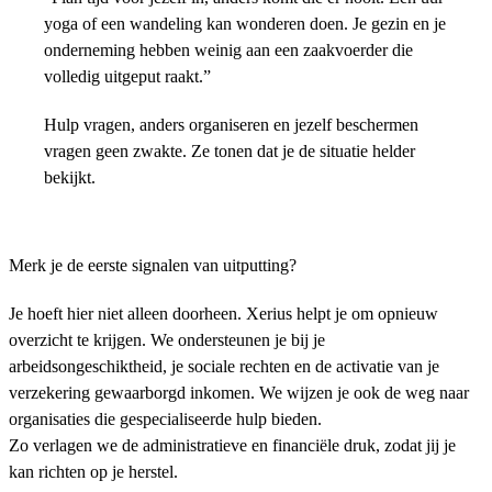
yoga of een wandeling kan wonderen doen. Je gezin en je
onderneming hebben weinig aan een zaakvoerder die
volledig uitgeput raakt.”
Hulp vragen, anders organiseren en jezelf beschermen
vragen geen zwakte. Ze tonen dat je de situatie helder
bekijkt.
Merk je de eerste signalen van uitputting?
Je hoeft hier niet alleen doorheen. Xerius helpt je om opnieuw
overzicht te krijgen. We ondersteunen je bij je
arbeidsongeschiktheid, je sociale rechten en de activatie van je
verzekering gewaarborgd inkomen. We wijzen je ook de weg naar
organisaties die gespecialiseerde hulp bieden.
Zo verlagen we de administratieve en financiële druk, zodat jij je
kan richten op je herstel.