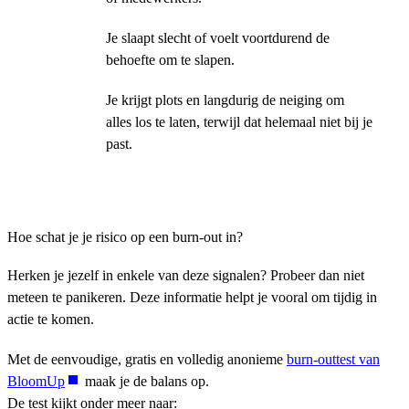
Je slaapt slecht of voelt voortdurend de
behoefte om te slapen.
Je krijgt plots en langdurig de neiging om
alles los te laten, terwijl dat helemaal niet bij je
past.
Hoe schat je je risico op een burn-out in?
Herken je jezelf in enkele van deze signalen? Probeer dan niet
meteen te panikeren. Deze informatie helpt je vooral om tijdig in
actie te komen.
Met de eenvoudige, gratis en volledig anonieme
burn-outtest van
BloomUp
maak je de balans op.
De test kijkt onder meer naar: