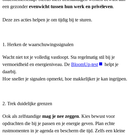
een gezonder
evenwicht tussen hun werk en privéleven
.
Deze zes acties helpen je om tijdig bij te sturen.
1. Herken de waarschuwingssignalen
Wacht niet tot je volledig vastloopt. Sta regelmatig stil bij je
vermoeidheid en energieniveau. De
BloomUp-test
helpt je
daarbij.
Hoe sneller je signalen opmerkt, hoe makkelijker je kan ingrijpen.
2. Trek duidelijke grenzen
Ook als zelfstandige
mag je nee zeggen
. Kies bewust voor
opdrachten die bij je passen en je energie geven. Plan echte
rustmomenten in je agenda en bescherm die tijd. Zelfs een kleine