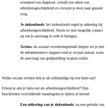
eventueel een diagnose, schrijft een attest van
arbeidsongeschiktheid en verwijst je door naar gepaste
zorg.
Je ziekenfonds
: het ziekenfonds regelt je uitkering bij
arbeidsongeschiktheid. Neem zo snel mogelijk contact
op om je aanvraag in orde te brengen.
Xerius:
als sociaal verzekeringsfonds helpen we je met
de administratieve stappen rond je sociaal statuut, zoals
de aanvraag van gelijkstelling wegens ziekte.
Welke sociale rechten heb je als zelfstandige bij een burn-out?
Erkent je arts je burn-out als arbeidsongeschiktheid? Dan
beschermen verschillende maatregelen je tijdens je herstel.
Een uitkering van je ziekenfonds
: na een periode van