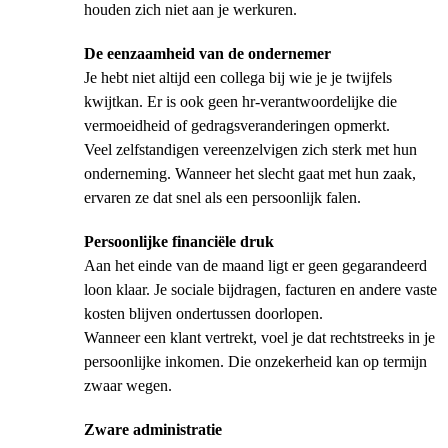
houden zich niet aan je werkuren.
De eenzaamheid van de ondernemer
Je hebt niet altijd een collega bij wie je je twijfels
kwijtkan. Er is ook geen hr-verantwoordelijke die
vermoeidheid of gedragsveranderingen opmerkt.
Veel zelfstandigen vereenzelvigen zich sterk met hun
onderneming. Wanneer het slecht gaat met hun zaak,
ervaren ze dat snel als een persoonlijk falen.
Persoonlijke financiële druk
Aan het einde van de maand ligt er geen gegarandeerd
loon klaar. Je sociale bijdragen, facturen en andere vaste
kosten blijven ondertussen doorlopen.
Wanneer een klant vertrekt, voel je dat rechtstreeks in je
persoonlijke inkomen. Die onzekerheid kan op termijn
zwaar wegen.
Zware administratie