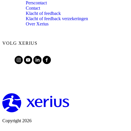
Perscontact
Contact
Klacht of feedback
Klacht of feedback verzekeringen
Over Xerius
VOLG XERIUS
Copyright 2026