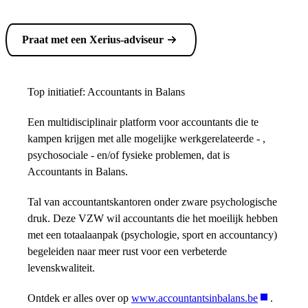
Praat met een Xerius-adviseur
Top initiatief: Accountants in Balans
Een multidisciplinair platform voor accountants die te
kampen krijgen met alle mogelijke werkgerelateerde - ,
psychosociale - en/of fysieke problemen, dat is
Accountants in Balans.
Tal van accountantskantoren onder zware psychologische
druk. Deze VZW wil accountants die het moeilijk hebben
met een totaalaanpak (psychologie, sport en accountancy)
begeleiden naar meer rust voor een verbeterde
levenskwaliteit.
Ontdek er alles over op
www.accountantsinbalans.be
.