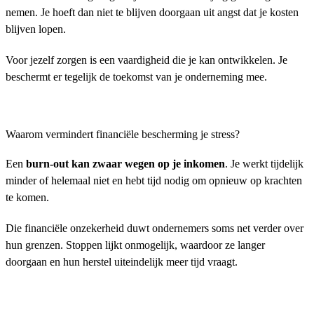
nemen. Je hoeft dan niet te blijven doorgaan uit angst dat je kosten
blijven lopen.
Voor jezelf zorgen is een vaardigheid die je kan ontwikkelen. Je
beschermt er tegelijk de toekomst van je onderneming mee.
Waarom vermindert financiële bescherming je stress?
Een
burn-out kan zwaar wegen op je inkomen
. Je werkt tijdelijk
minder of helemaal niet en hebt tijd nodig om opnieuw op krachten
te komen.
Die financiële onzekerheid duwt ondernemers soms net verder over
hun grenzen. Stoppen lijkt onmogelijk, waardoor ze langer
doorgaan en hun herstel uiteindelijk meer tijd vraagt.