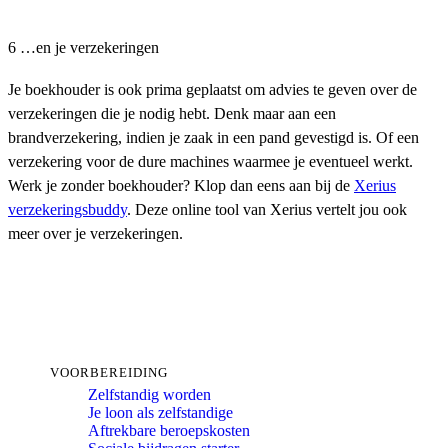
6 …en je verzekeringen
Je boekhouder is ook prima geplaatst om advies te geven over de
verzekeringen die je nodig hebt. Denk maar aan een
brandverzekering, indien je zaak in een pand gevestigd is. Of een
verzekering voor de dure machines waarmee je eventueel werkt.
Werk je zonder boekhouder? Klop dan eens aan bij de
Xerius
verzekeringsbuddy
. Deze online tool van Xerius vertelt jou ook
meer over je verzekeringen.
VOORBEREIDING
Zelfstandig worden
Je loon als zelfstandige
Aftrekbare beroepskosten