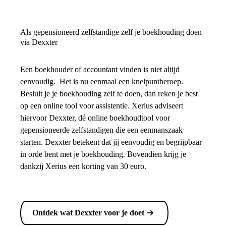
Als gepensioneerd zelfstandige zelf je boekhouding doen
via Dexxter
Een boekhouder of accountant vinden is niet altijd
eenvoudig. Het is nu eenmaal een knelpuntberoep.
Besluit je je boekhouding zelf te doen, dan reken je best
op een online tool voor assistentie. Xerius adviseert
hiervoor Dexxter, dé online boekhoudtool voor
gepensioneerde zelfstandigen die een eenmanszaak
starten. Dexxter betekent dat jij eenvoudig en begrijpbaar
in orde bent met je boekhouding. Bovendien krijg je
dankzij Xerius een korting van 30 euro.
Ontdek wat Dexxter voor je doet