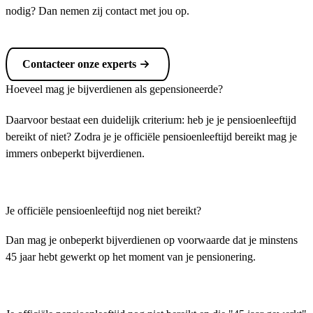
nodig? Dan nemen zij contact met jou op.
Contacteer onze experts
Hoeveel mag je bijverdienen als gepensioneerde?
Daarvoor bestaat een duidelijk criterium: heb je je pensioenleeftijd
bereikt of niet? Zodra je je officiële pensioenleeftijd bereikt mag je
immers onbeperkt bijverdienen.
Je officiële pensioenleeftijd nog niet bereikt?
Dan mag je onbeperkt bijverdienen op voorwaarde dat je minstens
45 jaar hebt gewerkt op het moment van je pensionering.