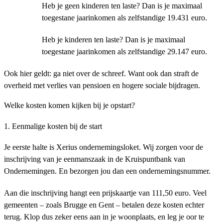
Heb je geen kinderen ten laste? Dan is je maximaal
toegestane jaarinkomen als zelfstandige 19.431 euro.
Heb je kinderen ten laste? Dan is je maximaal
toegestane jaarinkomen als zelfstandige 29.147 euro.
Ook hier geldt: ga niet over de schreef. Want ook dan straft de
overheid met verlies van pensioen en hogere sociale bijdragen.
Welke kosten komen kijken bij je opstart?
1. Eenmalige kosten bij de start
Je eerste halte is Xerius ondernemingsloket. Wij zorgen voor de
inschrijving van je eenmanszaak in de Kruispuntbank van
Ondernemingen. En bezorgen jou dan een ondernemingsnummer.
Aan die inschrijving hangt een prijskaartje van 111,50 euro. Veel
gemeenten – zoals Brugge en Gent – betalen deze kosten echter
terug. Klop dus zeker eens aan in je woonplaats, en leg je oor te