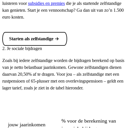
luisteren voor
subsidies en premies
die je als startende zelfstandige
kan genieten. Start je een vennootschap? Ga dan uit van zo’n 1.500
euro kosten.
Starten als zelfstandige
2. Je sociale bijdragen
Zoals bij iedere zelfstandige worden de bijdragen berekend op basis
van je netto belastbaar jaarinkomen. Gewone zelfstandigen dienen
daarvan 20,50% af te dragen. Voor jou – als zelfstandige met een
rustpensioen of 65-plusser met een overlevingspensioen – geldt een
lager tarief, zoals je ziet in de tabel hieronder.
% voor de berekening van
jouw jaarinkomen