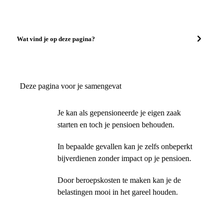
Wat vind je op deze pagina?
Deze pagina voor je samengevat
Je kan als gepensioneerde je eigen zaak
starten en toch je pensioen behouden.
In bepaalde gevallen kan je zelfs onbeperkt
bijverdienen zonder impact op je pensioen.
Door beroepskosten te maken kan je de
belastingen mooi in het gareel houden.