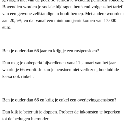
Bovendien worden je sociale bijdragen berekend volgens het tarief
van een gewone zelfstandige in hoofdberoep. Met andere woorden:
aan 20,5%, en dat vanaf een minimum jaarinkomen van 17.000
euro.
Ben je ouder dan 66 jaar en krijg je een rustpensioen?
Dan mag je onbeperkt bijverdienen vanaf 1 januari van het jaar
waarin je 66 wordt. Je kan je pensioen niet verliezen, hoe luid de
kassa ook rinkelt.
Ben je ouder dan 66 en krijg je enkel een overlevingspensioen?
Dan kijk je beter uit je doppen. Probeer de inkomsten te beperken
tot de bedragen hieronder.