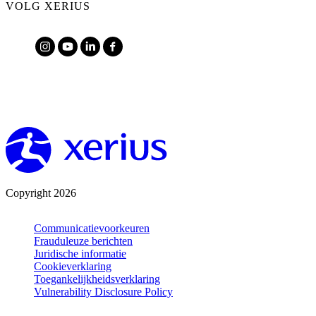
VOLG XERIUS
Copyright 2026
Communicatievoorkeuren
Frauduleuze berichten
Juridische informatie
Cookieverklaring
Toegankelijkheidsverklaring
Vulnerability Disclosure Policy