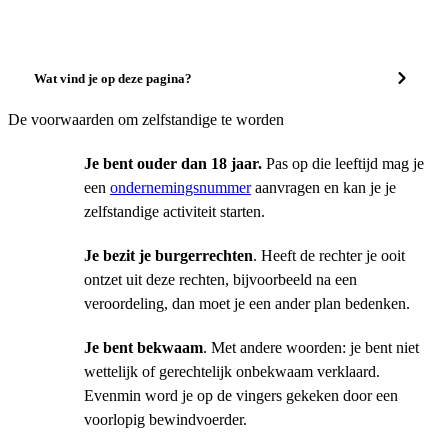
Wat vind je op deze pagina?
De voorwaarden om zelfstandige te worden
Je bent ouder dan 18 jaar.
Pas op die leeftijd mag je
een
ondernemingsnummer
aanvragen en kan je je
zelfstandige activiteit starten.
Je bezit je burgerrechten
. Heeft de rechter je ooit
ontzet uit deze rechten, bijvoorbeeld na een
veroordeling, dan moet je een ander plan bedenken.
Je bent bekwaam
. Met andere woorden: je bent niet
wettelijk of gerechtelijk onbekwaam verklaard.
Evenmin word je op de vingers gekeken door een
voorlopig bewindvoerder.