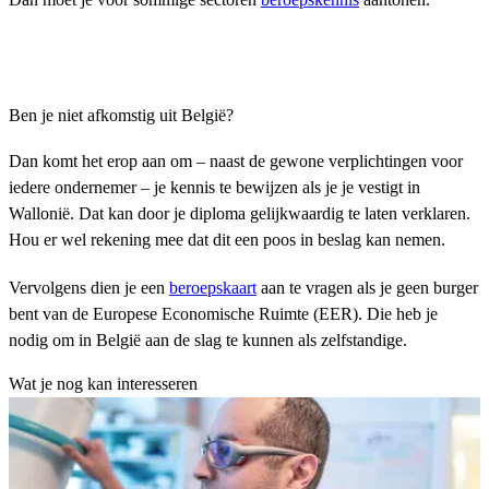
Ben je niet afkomstig uit België?
Dan komt het erop aan om – naast de gewone verplichtingen voor
iedere ondernemer – je kennis te bewijzen als je je vestigt in
Wallonië. Dat kan door je diploma gelijkwaardig te laten verklaren.
Hou er wel rekening mee dat dit een poos in beslag kan nemen.
Vervolgens dien je een
beroepskaart
aan te vragen als je geen burger
bent van de Europese Economische Ruimte (EER). Die heb je
nodig om in België aan de slag te kunnen als zelfstandige.
Wat je nog kan interesseren