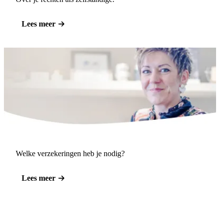
Lees meer
Welke verzekeringen heb je nodig?
Lees meer