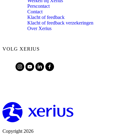
Werken bij Xerius
Perscontact
Contact
Klacht of feedback
Klacht of feedback verzekeringen
Over Xerius
VOLG XERIUS
Copyright 2026