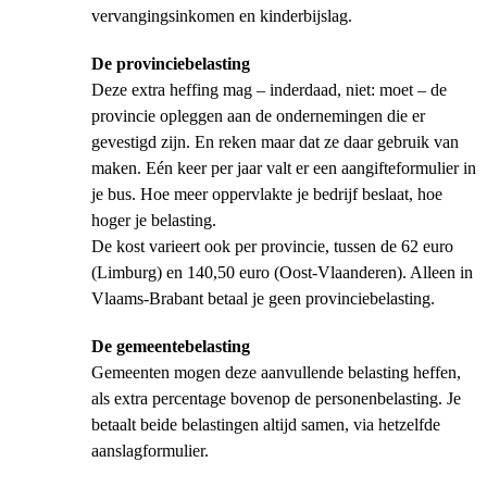
vervangingsinkomen en kinderbijslag.
De provinciebelasting
Deze extra heffing mag – inderdaad, niet: moet – de
provincie opleggen aan de ondernemingen die er
gevestigd zijn. En reken maar dat ze daar gebruik van
maken. Eén keer per jaar valt er een aangifteformulier in
je bus. Hoe meer oppervlakte je bedrijf beslaat, hoe
hoger je belasting.
De kost varieert ook per provincie, tussen de 62 euro
(Limburg) en 140,50 euro (Oost-Vlaanderen). Alleen in
Vlaams-Brabant betaal je geen provinciebelasting.
De gemeentebelasting
Gemeenten mogen deze aanvullende belasting heffen,
als extra percentage bovenop de personenbelasting. Je
betaalt beide belastingen altijd samen, via hetzelfde
aanslagformulier.