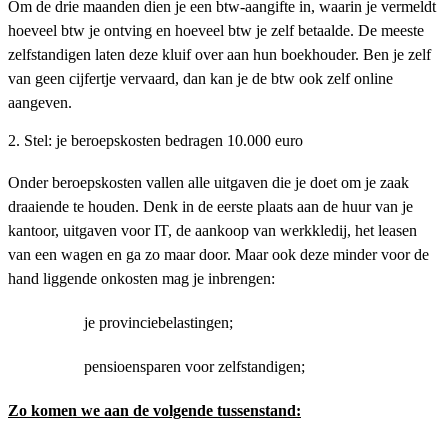
Om de drie maanden dien je een btw-aangifte in, waarin je vermeldt
hoeveel btw je ontving en hoeveel btw je zelf betaalde. De meeste
zelfstandigen laten deze kluif over aan hun boekhouder. Ben je zelf
van geen cijfertje vervaard, dan kan je de btw ook zelf online
aangeven.
2. Stel: je beroepskosten bedragen 10.000 euro
Onder beroepskosten vallen alle uitgaven die je doet om je zaak
draaiende te houden. Denk in de eerste plaats aan de huur van je
kantoor, uitgaven voor IT, de aankoop van werkkledij, het leasen
van een wagen en ga zo maar door. Maar ook deze minder voor de
hand liggende onkosten mag je inbrengen:
je provinciebelastingen;
pensioensparen voor zelfstandigen;
Zo komen we aan de volgende tussenstand: