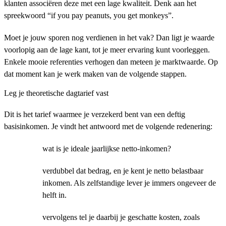
klanten associëren deze met een lage kwaliteit. Denk aan het
spreekwoord “if you pay peanuts, you get monkeys”.
Moet je jouw sporen nog verdienen in het vak? Dan ligt je waarde
voorlopig aan de lage kant, tot je meer ervaring kunt voorleggen.
Enkele mooie referenties verhogen dan meteen je marktwaarde. Op
dat moment kan je werk maken van de volgende stappen.
Leg je theoretische dagtarief vast
Dit is het tarief waarmee je verzekerd bent van een deftig
basisinkomen. Je vindt het antwoord met de volgende redenering:
wat is je ideale jaarlijkse netto-inkomen?
verdubbel dat bedrag, en je kent je netto belastbaar
inkomen. Als zelfstandige lever je immers ongeveer de
helft in.
vervolgens tel je daarbij je geschatte kosten, zoals