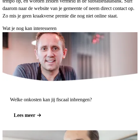
tempo op, en worden zelden vermeld in de subsidiedatabank. Surf
daarom naar de website van je gemeente of neem direct contact op.
Zo mis je geen kraakverse premie die nog niet online staat.
Wat je nog kan interesseren
Welke onkosten kan jij fiscaal inbrengen?
Lees meer