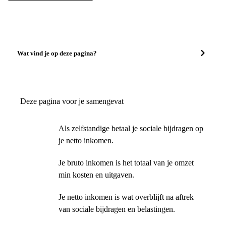
Wat vind je op deze pagina?
Deze pagina voor je samengevat
Als zelfstandige betaal je sociale bijdragen op
je netto inkomen.
Je bruto inkomen is het totaal van je omzet
min kosten en uitgaven.
Je netto inkomen is wat overblijft na aftrek
van sociale bijdragen en belastingen.