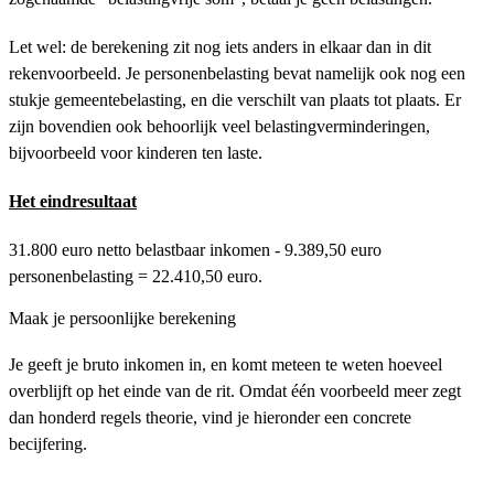
Let wel: de berekening zit nog iets anders in elkaar dan in dit
rekenvoorbeeld. Je personenbelasting bevat namelijk ook nog een
stukje gemeentebelasting, en die verschilt van plaats tot plaats. Er
zijn bovendien ook behoorlijk veel belastingverminderingen,
bijvoorbeeld voor kinderen ten laste.
Het eindresultaat
31.800 euro netto belastbaar inkomen - 9.389,50 euro
personenbelasting = 22.410,50 euro.
Maak je persoonlijke berekening
Je geeft je bruto inkomen in, en komt meteen te weten hoeveel
overblijft op het einde van de rit. Omdat één voorbeeld meer zegt
dan honderd regels theorie, vind je hieronder een concrete
becijfering.