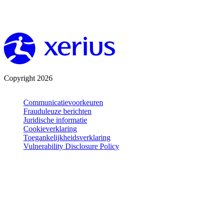
Copyright 2026
Communicatievoorkeuren
Frauduleuze berichten
Juridische informatie
Cookieverklaring
Toegankelijkheidsverklaring
Vulnerability Disclosure Policy