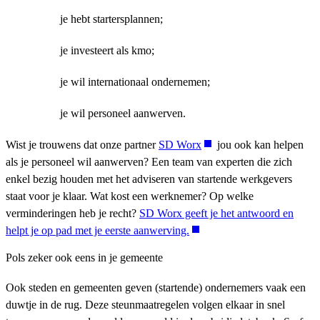
je hebt startersplannen;
je investeert als kmo;
je wil internationaal ondernemen;
je wil personeel aanwerven.
Wist je trouwens dat onze partner
SD Worx
jou ook kan helpen
als je personeel wil aanwerven? Een team van experten die zich
enkel bezig houden met het adviseren van startende werkgevers
staat voor je klaar. Wat kost een werknemer? Op welke
verminderingen heb je recht?
SD Worx geeft je het antwoord en
helpt je op pad met je eerste aanwerving.
Pols zeker ook eens in je gemeente
Ook steden en gemeenten geven (startende) ondernemers vaak een
duwtje in de rug. Deze steunmaatregelen volgen elkaar in snel