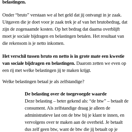
belastingen.
Onder “bruto” verstaan we al het geld dat jij ontvangt in je zaak.
Uitgaven die je doet voor je zaak trek je af van het brutobedrag, dat
zijn de zogenaamde kosten. Op het bedrag dat daarna overblijft
moet je sociale bijdragen en belastingen betalen. Het resultaat van
die rekensom is je netto inkomen.
Het verschil tussen bruto en netto is in grote mate een kwestie
van sociale bijdragen en belastingen.
Daarom zetten we even op
een rij met welke belastingen jij te maken krijgt.
Welke belastingen betaal je als zelfstandige?
De belasting over de toegevoegde waarde
Deze belasting – beter gekend als: “de btw” – betaalt de
consument. Als zelfstandige draag je alleen de
administratieve last om de btw bij je klant te innen, en
vervolgens over te maken aan de overheid. Je betaalt
dus zelf geen btw, want de btw die jij betaalt op je