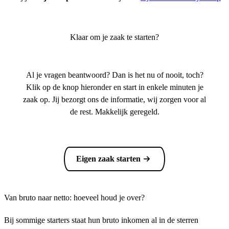
Klaar om je zaak te starten?
Al je vragen beantwoord? Dan is het nu of nooit, toch?
Klik op de knop hieronder en start in enkele minuten je
zaak op. Jij bezorgt ons de informatie, wij zorgen voor al
de rest. Makkelijk geregeld.
Eigen zaak starten
Van bruto naar netto: hoeveel houd je over?
Bij sommige starters staat hun bruto inkomen al in de sterren