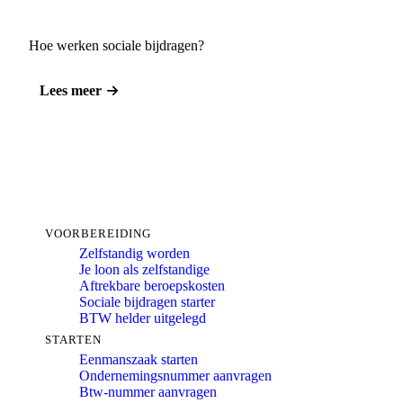
Hoe werken sociale bijdragen?
Lees meer
VOORBEREIDING
Zelfstandig worden
Je loon als zelfstandige
Aftrekbare beroepskosten
Sociale bijdragen starter
BTW helder uitgelegd
STARTEN
Eenmanszaak starten
Ondernemingsnummer aanvragen
Btw-nummer aanvragen