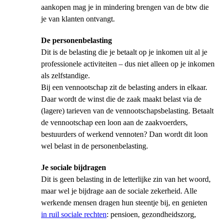
aankopen mag je in mindering brengen van de btw die
je van klanten ontvangt.
De personenbelasting
Dit is de belasting die je betaalt op je inkomen uit al je
professionele activiteiten – dus niet alleen op je inkomen
als zelfstandige.
Bij een vennootschap zit de belasting anders in elkaar.
Daar wordt de winst die de zaak maakt belast via de
(lagere) tarieven van de vennootschapsbelasting. Betaalt
de vennootschap een loon aan de zaakvoerders,
bestuurders of werkend vennoten? Dan wordt dit loon
wel belast in de personenbelasting.
Je sociale bijdragen
Dit is geen belasting in de letterlijke zin van het woord,
maar wel je bijdrage aan de sociale zekerheid. Alle
werkende mensen dragen hun steentje bij, en genieten
in ruil sociale rechten
: pensioen, gezondheidszorg,