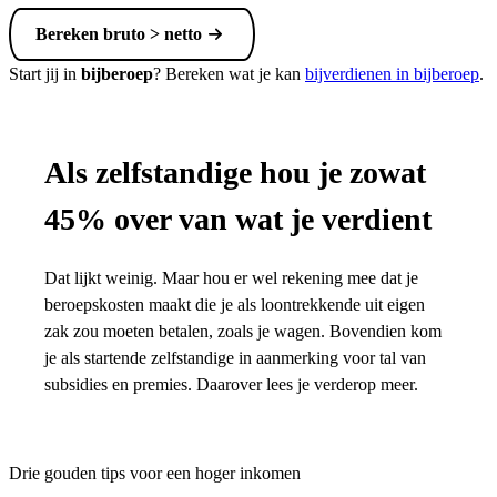
Bereken bruto > netto
Start jij in
bijberoep
? Bereken wat je kan
bijverdienen in bijberoep
.
Als zelfstandige hou je zowat
45% over van wat je verdient
Dat lijkt weinig. Maar hou er wel rekening mee dat je
beroepskosten maakt die je als loontrekkende uit eigen
zak zou moeten betalen, zoals je wagen. Bovendien kom
je als startende zelfstandige in aanmerking voor tal van
subsidies en premies. Daarover lees je verderop meer.
Drie gouden tips voor een hoger inkomen