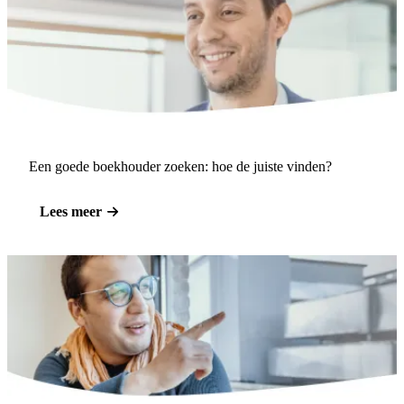
Een goede boekhouder zoeken: hoe de juiste vinden?
Lees meer