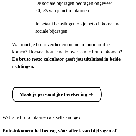
De sociale bijdragen bedragen ongeveer
20,5% van je netto inkomen.
Je betaalt belastingen op je netto inkomen na
sociale bijdragen.
Wat moet je bruto verdienen om netto mooi rond te
komen? Hoeveel hou je netto over van je bruto inkomen?
De bruto-netto calculator geeft jou uitsluitsel in beide
richtingen.
Maak je persoonlijke berekening
Wat is je bruto inkomen als zelfstandige?
Buto-inkomen: het bedrag vóór aftrek van bijdragen of