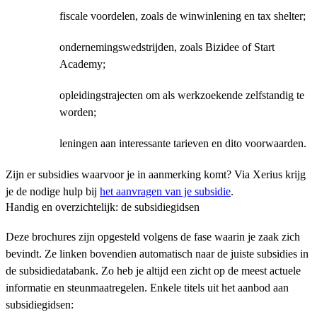
fiscale voordelen, zoals de winwinlening en tax shelter;
ondernemingswedstrijden, zoals Bizidee of Start
Academy;
opleidingstrajecten om als werkzoekende zelfstandig te
worden;
leningen aan interessante tarieven en dito voorwaarden.
Zijn er subsidies waarvoor je in aanmerking komt? Via Xerius krijg
je de nodige hulp bij
het aanvragen van je subsidie
.
Handig en overzichtelijk: de subsidiegidsen
Deze brochures zijn opgesteld volgens de fase waarin je zaak zich
bevindt. Ze linken bovendien automatisch naar de juiste subsidies in
de subsidiedatabank. Zo heb je altijd een zicht op de meest actuele
informatie en steunmaatregelen. Enkele titels uit het aanbod aan
subsidiegidsen: