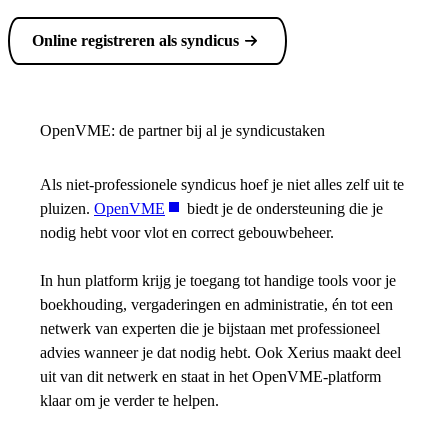
Online registreren als syndicus
OpenVME: de partner bij al je syndicustaken
Als niet-professionele syndicus hoef je niet alles zelf uit te
pluizen.
OpenVME
biedt je de ondersteuning die je
nodig hebt voor vlot en correct gebouwbeheer.
In hun platform krijg je toegang tot handige tools voor je
boekhouding, vergaderingen en administratie, én tot een
netwerk van experten die je bijstaan met professioneel
advies wanneer je dat nodig hebt. Ook Xerius maakt deel
uit van dit netwerk en staat in het OpenVME-platform
klaar om je verder te helpen.