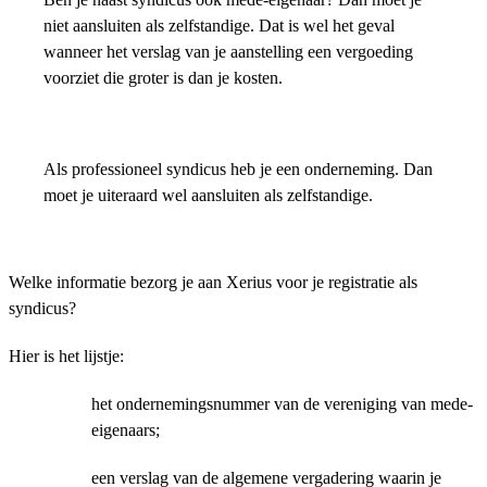
niet aansluiten als zelfstandige. Dat is wel het geval
wanneer het verslag van je aanstelling een vergoeding
voorziet die groter is dan je kosten.
Als professioneel syndicus heb je een onderneming. Dan
moet je uiteraard wel aansluiten als zelfstandige.
Welke informatie bezorg je aan Xerius voor je registratie als
syndicus?
Hier is het lijstje:
het ondernemingsnummer van de vereniging van mede-
eigenaars;
een verslag van de algemene vergadering waarin je