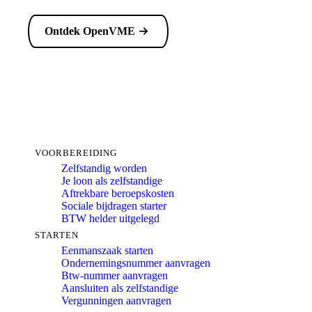
Ontdek OpenVME
VOORBEREIDING
Zelfstandig worden
Je loon als zelfstandige
Aftrekbare beroepskosten
Sociale bijdragen starter
BTW helder uitgelegd
STARTEN
Eenmanszaak starten
Ondernemingsnummer aanvragen
Btw-nummer aanvragen
Aansluiten als zelfstandige
Vergunningen aanvragen