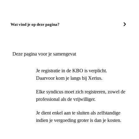
Wat vind je op deze pagina?
Deze pagina voor je samengevat
Je registratie in de KBO is verplicht.
Daarvoor kom je langs bij Xerius.
Elke syndicus moet zich registreren, zowel de
professional als de vrijwilliger.
Je dient enkel aan te sluiten als zelfstandige
indien je vergoeding groter is dan je kosten.