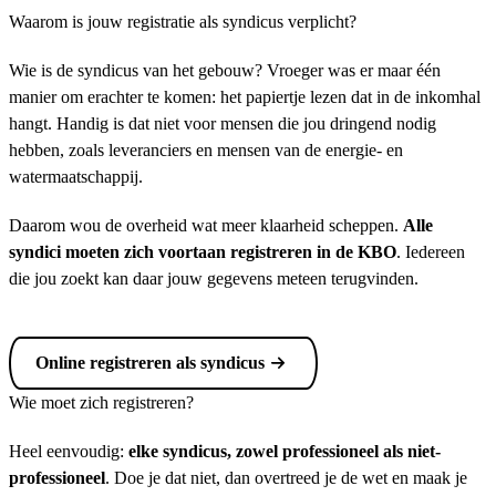
Waarom is jouw registratie als syndicus verplicht?
Wie is de syndicus van het gebouw? Vroeger was er maar één
manier om erachter te komen: het papiertje lezen dat in de inkomhal
hangt. Handig is dat niet voor mensen die jou dringend nodig
hebben, zoals leveranciers en mensen van de energie- en
watermaatschappij.
Daarom wou de overheid wat meer klaarheid scheppen.
Alle
syndici moeten zich voortaan registreren in de KBO
. Iedereen
die jou zoekt kan daar jouw gegevens meteen terugvinden.
Online registreren als syndicus
Wie moet zich registreren?
Heel eenvoudig:
elke syndicus, zowel professioneel als niet-
professioneel
. Doe je dat niet, dan overtreed je de wet en maak je