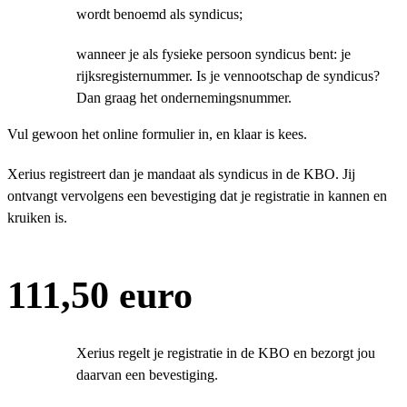
wordt benoemd als syndicus;
wanneer je als fysieke persoon syndicus bent: je
rijksregisternummer. Is je vennootschap de syndicus?
Dan graag het ondernemingsnummer.
Vul gewoon het online formulier in, en klaar is kees.
Xerius registreert dan je mandaat als syndicus in de KBO. Jij
ontvangt vervolgens een bevestiging dat je registratie in kannen en
kruiken is.
111,50 euro
Xerius regelt je registratie in de KBO en bezorgt jou
daarvan een bevestiging.