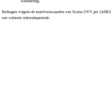
winstdeling.
Bedragen volgens de tariefvoorwaarden van Xerius OVV per 24/08/2
een volstorte referentieperiode.