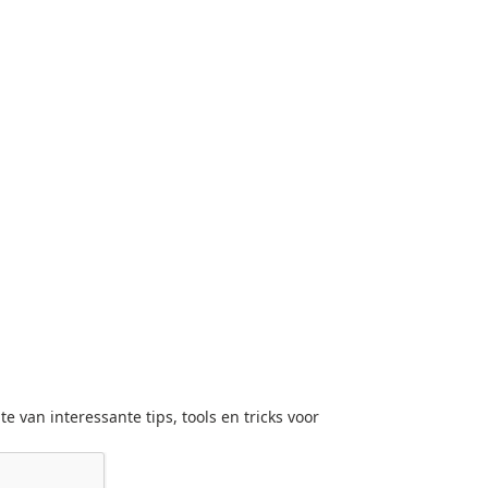
gte van interessante tips, tools en tricks voor