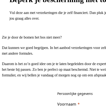
Vul deze aan met verzekeringen die je zelf financiert. Dan pluk 
jou graag alles over.
Zie je door de bomen het bos niet meer?
Dat kunnen we goed begrijpen. In het aanbod verzekeringen voor zelfs
met andere formules.
Daarom is het zo’n goed idee om je te laten begeleiden door de experts
het beste bij passen. Zo ben je perfect op maat beschermd. Niet te wei
formulier, en wij bellen je vandaag of morgen nog op om een afspraa
Persoonlijke gegevens
Voornaam