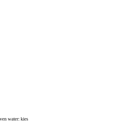
oven water: kies