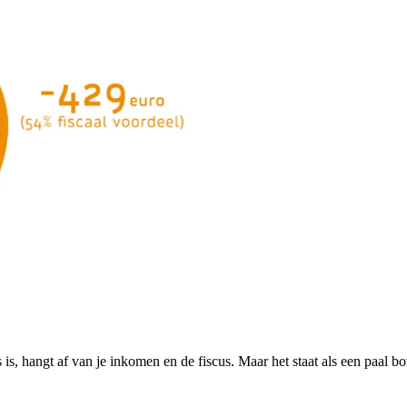
is, hangt af van je inkomen en de fiscus. Maar het staat als een paal b