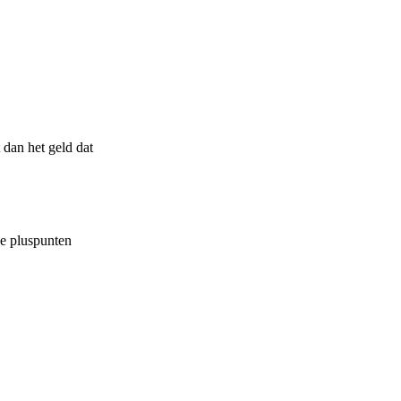
 dan het geld dat
de pluspunten