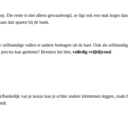
op. Die rente is niet alleen gewaarborgd, ze ligt ook een stuk hoger dan 
 aan dan sparen bij de bank.
 zelfstandige vallen er andere bedragen uit de kast. Ook als zelfstandig
precies kan genieten? Bereken het hier,
volledig vrijblijvend
.
n. Afhankelijk van je keuze kan je echter andere klemtonen leggen, zoals
ndt.