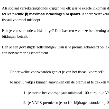
Als sociaal verzekeringsfonds krijgen wij elk jaar je exacte inkomen 
welke premie jij maximaal belastingen bespaart.
Andere verzekeraa
fiscaal voordeel misloopt.
Ben je een startende zelfstandige? Dan baseren we onze berekening o
bijdragen betaalt.
Ben je een gevestigde zelfstandige? Dan is je premie gebaseerd op je 
een herwaarderingscoëfficiënt.
Onder welke voorwaarden geniet je van het fiscaal voordeel?
Je moet 3 vakjes kunnen aanvinken om de premie af te trekken va
je stortte het voorbije jaar minimaal 100 euro in je 
je VAPZ-premie en je sociale bijdragen stonden op 