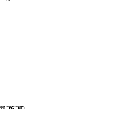
et een maximum