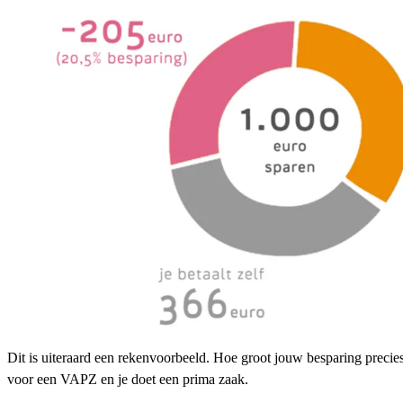
Dit is uiteraard een rekenvoorbeeld. Hoe groot jouw besparing precies 
voor een VAPZ en je doet een prima zaak.