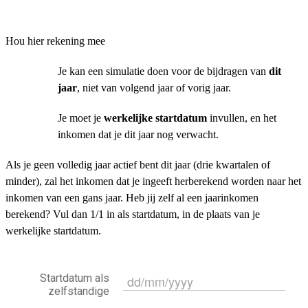
Hou hier rekening mee
Je kan een simulatie doen voor de bijdragen van
dit
jaar
, niet van volgend jaar of vorig jaar.
Je moet je
werkelijke startdatum
invullen, en het
inkomen dat je dit jaar nog verwacht.
Als je geen volledig jaar actief bent dit jaar (drie kwartalen of
minder), zal het inkomen dat je ingeeft herberekend worden naar het
inkomen van een gans jaar. Heb jij zelf al een jaarinkomen
berekend? Vul dan 1/1 in als startdatum, in de plaats van je
werkelijke startdatum.