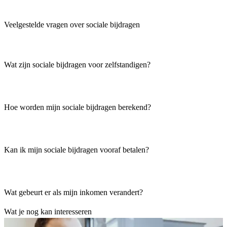
Veelgestelde vragen over sociale bijdragen
Wat zijn sociale bijdragen voor zelfstandigen?
Hoe worden mijn sociale bijdragen berekend?
Kan ik mijn sociale bijdragen vooraf betalen?
Wat gebeurt er als mijn inkomen verandert?
Wat je nog kan interesseren