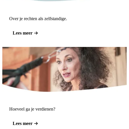
Over je rechten als zelfstandige.
Lees meer
Hoeveel ga je verdienen?
Lees meer