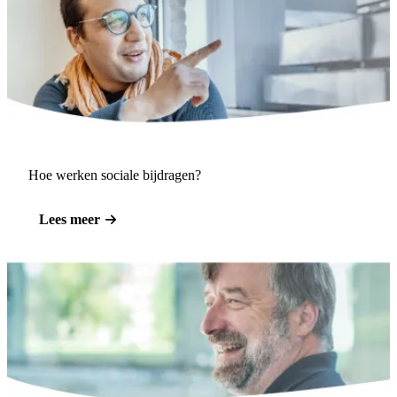
Hoe werken sociale bijdragen?
Lees meer