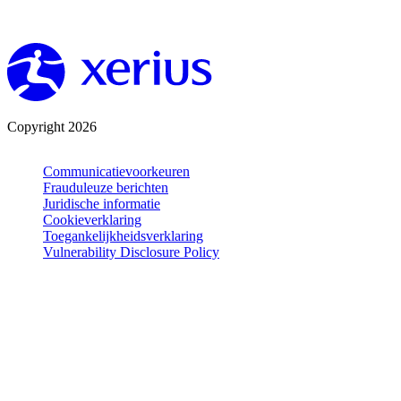
Copyright 2026
Communicatievoorkeuren
Frauduleuze berichten
Juridische informatie
Cookieverklaring
Toegankelijkheidsverklaring
Vulnerability Disclosure Policy