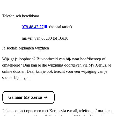
Telefonisch bereikbaar
078 48 47 77
(zonaal tarief)
ma-vrij van 08u30 tot 16u30
Je sociale bijdragen wijzigen
Wijzigt je loopbaan? Bijvoorbeeld van bij- naar hoofdberoep of
omgekeerd? Dan kan je die wijziging doorgeven via My Xerius, je
online dossier; Daar kan je ook terecht voor een wijziging van je
sociale bijdragen.
Ga naar My Xerius
Je kan contact opnemen met Xerius via e-mail, telefoon of maak een