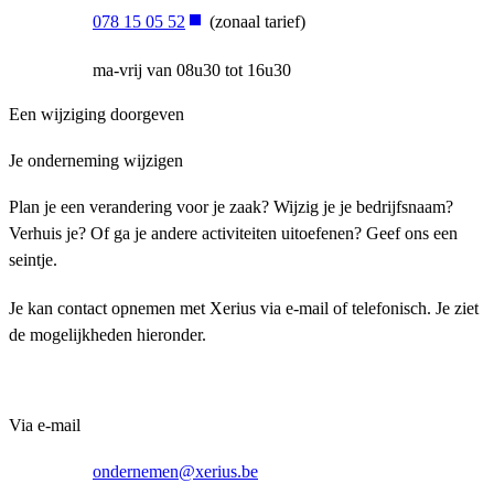
078 15 05 52
(zonaal tarief)
ma-vrij van 08u30 tot 16u30
Een wijziging doorgeven
Je onderneming wijzigen
Plan je een verandering voor je zaak? Wijzig je je bedrijfsnaam?
Verhuis je? Of ga je andere activiteiten uitoefenen? Geef ons een
seintje.
Je kan contact opnemen met Xerius via e-mail of telefonisch. Je ziet
de mogelijkheden hieronder.
Via e-mail
ondernemen@xerius.be