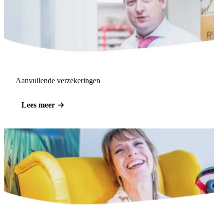
Aanvullende verzekeringen
Lees meer