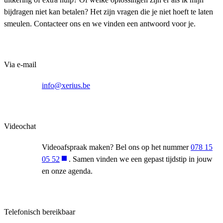
bijdragen niet kan betalen? Het zijn vragen die je niet hoeft te laten
smeulen. Contacteer ons en we vinden een antwoord voor je.
Via e-mail
info@xerius.be
Videochat
Videoafspraak maken? Bel ons op het nummer
078 15
05 52
. Samen vinden we een gepast tijdstip in jouw
en onze agenda.
Telefonisch bereikbaar