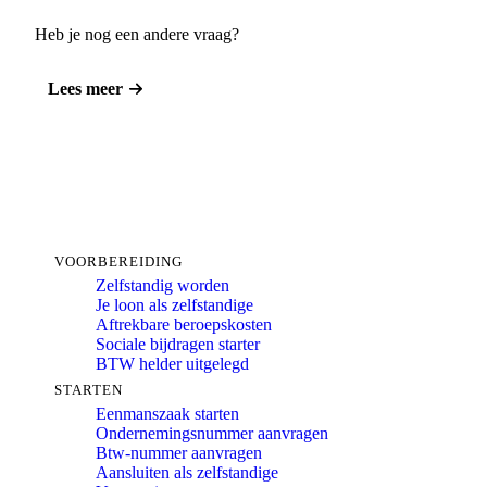
Heb je nog een andere vraag?
Lees meer
VOORBEREIDING
Zelfstandig worden
Je loon als zelfstandige
Aftrekbare beroepskosten
Sociale bijdragen starter
BTW helder uitgelegd
STARTEN
Eenmanszaak starten
Ondernemingsnummer aanvragen
Btw-nummer aanvragen
Aansluiten als zelfstandige