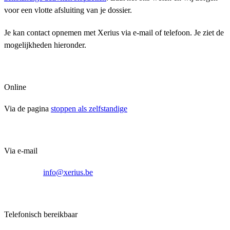
voor een vlotte afsluiting van je dossier.
Je kan contact opnemen met Xerius via e-mail of telefoon. Je ziet de
mogelijkheden hieronder.
Online
Via de pagina
stoppen als zelfstandige
Via e-mail
info@xerius.be
Telefonisch bereikbaar