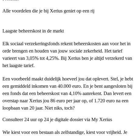
Alle voordelen die je bij Xerius geniet op een rij
Laagste beheerskost in de markt
Elk sociaal verzekeringsfonds rekent beheerskosten aan voor het in
orde brengen en houden van jouw sociale zekerheid. Het tarief
varieert van 3,05% tot 4,25%. Bij Xerius ben je altijd verzekerd van
het laagste tarief.
Een voorbeeld maakt duidelijk hoeveel jou dat oplevert. Stel, je hebt
een gemiddeld inkomen van 40.000 euro. En je bent aangesloten bij
een fonds dat een beheerskost van 4,10% aanrekent. Dan levert een
overstap naar Xerius jou 86 euro per jaar op, of 1.720 euro na een
loopbaan van 20 jaar. Niet niks, toch?
Consulteer 24 uur op 24 je digitale dossier via My Xerius
Wie kiest voor een bestaan als zelfstandige, kiest voor vrijheid. Je