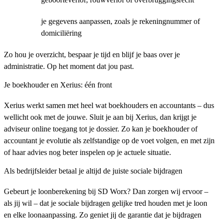
je gegevens aanpassen, zoals je rekeningnummer of
domiciliëring
Zo hou je overzicht, bespaar je tijd en blijf je baas over je
administratie. Op het moment dat jou past.
Je boekhouder en Xerius: één front
Xerius werkt samen met heel wat boekhouders en accountants – dus
wellicht ook met de jouwe. Sluit je aan bij Xerius, dan krijgt je
adviseur online toegang tot je dossier. Zo kan je boekhouder of
accountant je evolutie als zelfstandige op de voet volgen, en met zijn
of haar advies nog beter inspelen op je actuele situatie.
Als bedrijfsleider betaal je altijd de juiste sociale bijdragen
Gebeurt je loonberekening bij SD Worx? Dan zorgen wij ervoor –
als jij wil – dat je sociale bijdragen gelijke tred houden met je loon
en elke loonaanpassing. Zo geniet jij de garantie dat je bijdragen