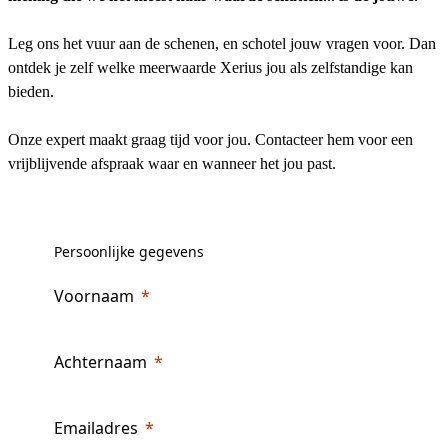
Leg ons het vuur aan de schenen, en schotel jouw vragen voor. Dan
ontdek je zelf welke meerwaarde Xerius jou als zelfstandige kan
bieden.
Onze expert maakt graag tijd voor jou. Contacteer hem voor een
vrijblijvende afspraak waar en wanneer het jou past.
Persoonlijke gegevens
Voornaam
Achternaam
Emailadres