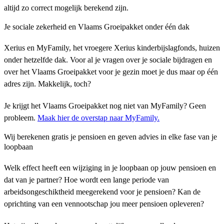
altijd zo correct mogelijk berekend zijn.
Je sociale zekerheid en Vlaams Groeipakket onder één dak
Xerius en MyFamily, het vroegere Xerius kinderbijslagfonds, huizen
onder hetzelfde dak. Voor al je vragen over je sociale bijdragen en
over het Vlaams Groeipakket voor je gezin moet je dus maar op één
adres zijn. Makkelijk, toch?
Je krijgt het Vlaams Groeipakket nog niet van MyFamily? Geen
probleem.
Maak hier de overstap naar MyFamily.
Wij berekenen gratis je pensioen en geven advies in elke fase van je
loopbaan
Welk effect heeft een wijziging in je loopbaan op jouw pensioen en
dat van je partner? Hoe wordt een lange periode van
arbeidsongeschiktheid meegerekend voor je pensioen? Kan de
oprichting van een vennootschap jou meer pensioen opleveren?