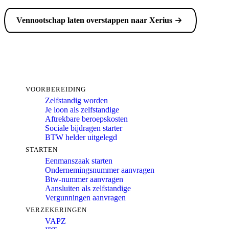
Vennootschap laten overstappen naar Xerius
VOORBEREIDING
Zelfstandig worden
Je loon als zelfstandige
Aftrekbare beroepskosten
Sociale bijdragen starter
BTW helder uitgelegd
STARTEN
Eenmanszaak starten
Ondernemingsnummer aanvragen
Btw-nummer aanvragen
Aansluiten als zelfstandige
Vergunningen aanvragen
VERZEKERINGEN
VAPZ