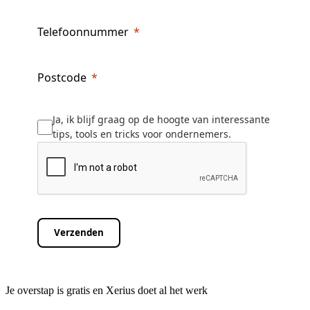
Telefoonnummer
Postcode
Ja, ik blijf graag op de hoogte van interessante
tips, tools en tricks voor ondernemers.
Verzenden
Je overstap is gratis en Xerius doet al het werk