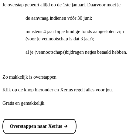
Je overstap gebeurt altijd op de 1ste januari. Daarvoor moet je
de aanvraag indienen vóór 30 juni;
minstens 4 jaar bij je huidige fonds aangesloten zijn
(voor je vennootschap is dat 3 jaar);
al je (vennootschaps)bijdragen netjes betaald hebben.
Zo makkelijk is overstappen
Klik op de knop hieronder en Xerius regelt alles voor jou.
Gratis en gemakkelijk.
Overstappen naar Xerius