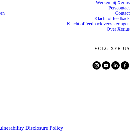
Werken bij Xerius
Perscontact
ren
Contact
Klacht of feedback
Klacht of feedback verzekeringen
Over Xerius
VOLG XERIUS
ulnerability Disclosure Policy