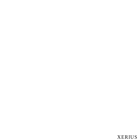
XERIUS