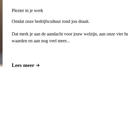
Plezier in je werk
Omdat onze bedrijfscultuur rond jou draait.
Dat merk je aan de aandacht voor jouw welzijn, aan onze vier he
waarden en aan nog veel meer...
Lees meer