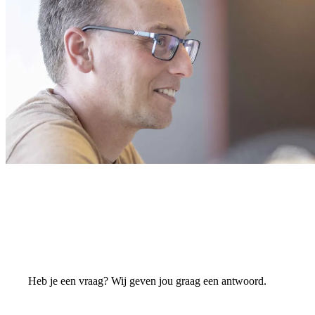
Heb je een vraag? Wij geven jou graag een antwoord.