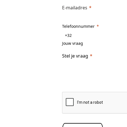
E-mailadres
Telefoonnummer
Jouw vraag
Stel je vraag