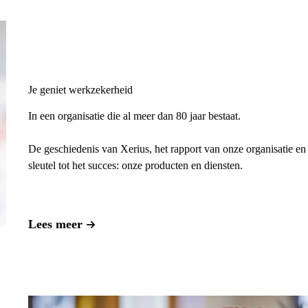
Je geniet werkzekerheid
In een organisatie die al meer dan 80 jaar bestaat.
De geschiedenis van Xerius, het rapport van onze organisatie en
sleutel tot het succes: onze producten en diensten.
Lees meer