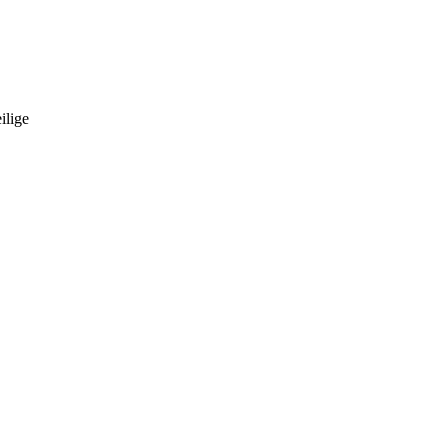
ilige