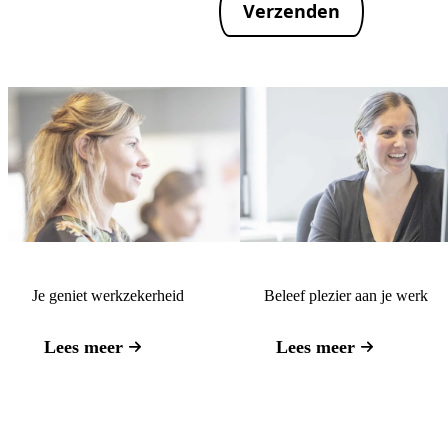
Verzenden
Je geniet werkzekerheid
Beleef plezier aan je werk
Lees meer
Lees meer