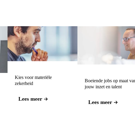
Kies voor materiële
Boeiende jobs op maat va
zekerheid
jouw inzet en talent
Lees meer
Lees meer