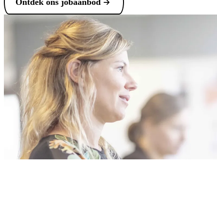
Ontdek ons jobaanbod