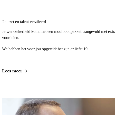
Je inzet en talent verzilverd
Je werkzekerheid komt met een mooi loonpakket, aangevuld met extr
voordelen.
We hebben het voor jou opgeteld: het zijn er liefst 19.
Lees meer