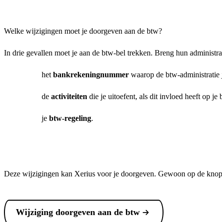
Welke wijzigingen moet je doorgeven aan de btw?
In drie gevallen moet je aan de btw-bel trekken. Breng hun administrat
het
bankrekeningnummer
waarop de btw-administratie 
de
activiteiten
die je uitoefent, als dit invloed heeft op je
je
btw-regeling
.
Deze wijzigingen kan Xerius voor je doorgeven. Gewoon op de knop h
Wijziging doorgeven aan de btw