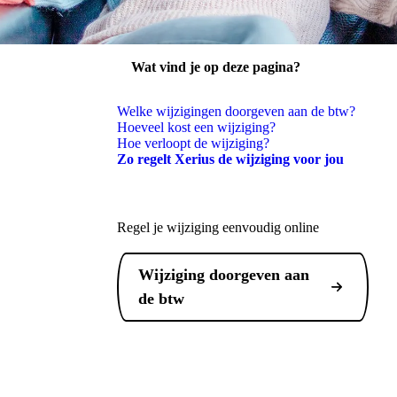
Wat vind je op deze pagina?
penen
Welke wijzigingen doorgeven aan de btw?
Hoeveel kost een wijziging?
Hoe verloopt de wijziging?
Zo regelt Xerius de wijziging voor jou
Regel je wijziging eenvoudig online
Wijziging doorgeven aan
de btw