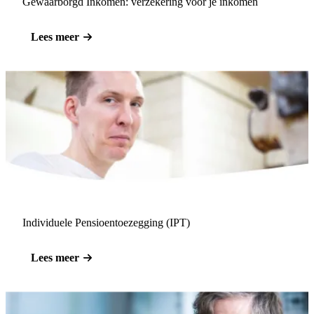
Gewaarborgd Inkomen: verzekering voor je inkomen
Lees meer
Individuele Pensioentoezegging (IPT)
Lees meer