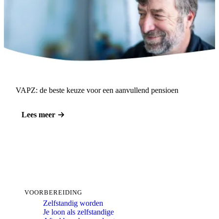
VAPZ: de beste keuze voor een aanvullend pensioen
Lees meer
VOORBEREIDING
Zelfstandig worden
Je loon als zelfstandige