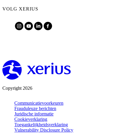
VOLG XERIUS
Copyright 2026
Communicatievoorkeuren
Frauduleuze berichten
Juridische informatie
Cookieverklaring
Toegankelijkheidsverklaring
Vulnerability Disclosure Policy