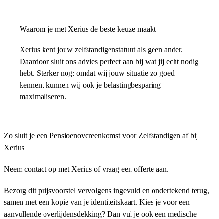
Waarom je met Xerius de beste keuze maakt
Xerius kent jouw zelfstandigenstatuut als geen ander.
Daardoor sluit ons advies perfect aan bij wat jij echt nodig
hebt. Sterker nog: omdat wij jouw situatie zo goed
kennen, kunnen wij ook je belastingbesparing
maximaliseren.
Zo sluit je een Pensioenovereenkomst voor Zelfstandigen af bij
Xerius
Neem contact op met Xerius of vraag een offerte aan.
Bezorg dit prijsvoorstel vervolgens ingevuld en ondertekend terug,
samen met een kopie van je identiteitskaart. Kies je voor een
aanvullende overlijdensdekking? Dan vul je ook een medische