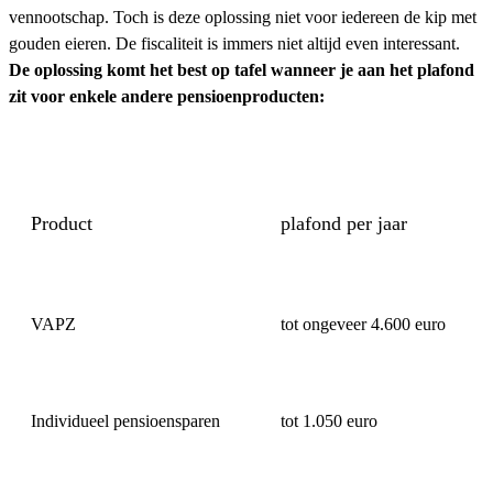
vennootschap. Toch is deze oplossing niet voor iedereen de kip met
gouden eieren. De fiscaliteit is immers niet altijd even interessant.
De oplossing komt het best op tafel wanneer je aan het plafond
zit voor enkele andere pensioenproducten:
Product
plafond per jaar
VAPZ
tot ongeveer 4.600 euro
Individueel pensioensparen
tot 1.050 euro