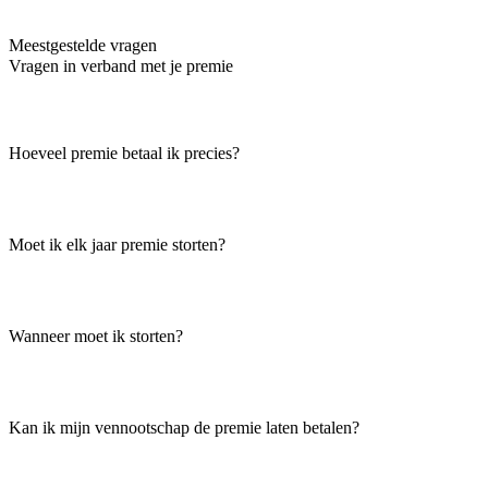
Meestgestelde vragen
Vragen in verband met je premie
Hoeveel premie betaal ik precies?
Moet ik elk jaar premie storten?
Wanneer moet ik storten?
Kan ik mijn vennootschap de premie laten betalen?