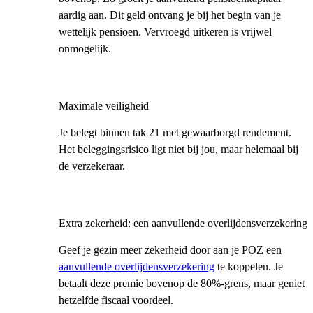
aardig aan. Dit geld ontvang je bij het begin van je
wettelijk pensioen. Vervroegd uitkeren is vrijwel
onmogelijk.
Maximale veiligheid
Je belegt binnen tak 21 met gewaarborgd rendement.
Het beleggingsrisico ligt niet bij jou, maar helemaal bij
de verzekeraar.
Extra zekerheid: een aanvullende overlijdensverzekering
Geef je gezin meer zekerheid door aan je POZ een
aanvullende overlijdensverzekering
te koppelen. Je
betaalt deze premie bovenop de 80%-grens, maar geniet
hetzelfde fiscaal voordeel.