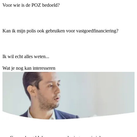
Voor wie is de POZ bedoeld?
Kan ik mijn polis ook gebruiken voor vastgoedfinanciering?
Ik wil echt alles weten...
Wat je nog kan interesseren