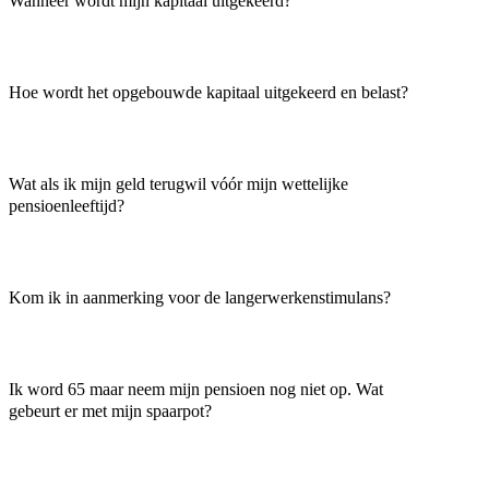
Wanneer wordt mijn kapitaal uitgekeerd?
Hoe wordt het opgebouwde kapitaal uitgekeerd en belast?
Wat als ik mijn geld terugwil vóór mijn wettelijke
pensioenleeftijd?
Kom ik in aanmerking voor de langerwerkenstimulans?
Ik word 65 maar neem mijn pensioen nog niet op. Wat
gebeurt er met mijn spaarpot?