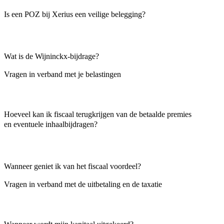
Is een POZ bij Xerius een veilige belegging?
Wat is de Wijninckx-bijdrage?
Vragen in verband met je belastingen
Hoeveel kan ik fiscaal terugkrijgen van de betaalde premies
en eventuele inhaalbijdragen?
Wanneer geniet ik van het fiscaal voordeel?
Vragen in verband met de uitbetaling en de taxatie