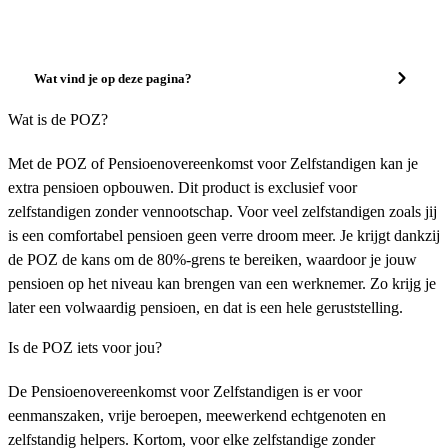
Wat vind je op deze pagina?
Wat is de POZ?
Met de POZ of Pensioenovereenkomst voor Zelfstandigen kan je
extra pensioen opbouwen. Dit product is exclusief voor
zelfstandigen zonder vennootschap. Voor veel zelfstandigen zoals jij
is een comfortabel pensioen geen verre droom meer. Je krijgt dankzij
de POZ de kans om de 80%-grens te bereiken, waardoor je jouw
pensioen op het niveau kan brengen van een werknemer. Zo krijg je
later een volwaardig pensioen, en dat is een hele geruststelling.
Is de POZ iets voor jou?
De Pensioenovereenkomst voor Zelfstandigen is er voor
eenmanszaken, vrije beroepen, meewerkend echtgenoten en
zelfstandig helpers. Kortom, voor elke zelfstandige zonder