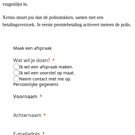
vragenlijst in.
Xerius stuurt jou dan de polisstukken, samen met een
betalingsverzoek. Je eerste premiebetaling activeert meteen de polis.
Maak een afspraak
Wat wil je doen?
Ik wil een afspraak maken.
Ik wil een voorstel op maat.
Neem contact met me op.
Persoonlijke gegevens
Voornaam
Achternaam
E-mailadres