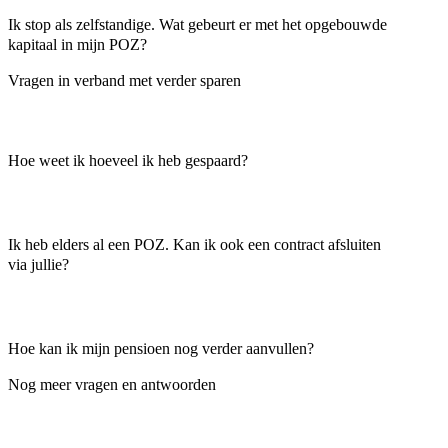
Ik stop als zelfstandige. Wat gebeurt er met het opgebouwde
kapitaal in mijn POZ?
Vragen in verband met verder sparen
Hoe weet ik hoeveel ik heb gespaard?
Ik heb elders al een POZ. Kan ik ook een contract afsluiten
via jullie?
Hoe kan ik mijn pensioen nog verder aanvullen?
Nog meer vragen en antwoorden