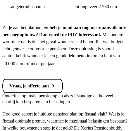
Langetermijnsparen
tot ongeveer 2.530 euro
Zit je aan het plafond, en
heb je nood aan nog meer aanvullende
pensioenopbouw? Dan wordt de POZ interessant.
Met andere
woorden: dat is dus het geval wanneer je al behoorlijk wat budget
hebt geïnvesteerd voor je pensioen. Deze oplossing is vooral
aantrekkelijk wanneer je een gemiddeld netto inkomen hebt van
20.000 euro of meer per jaar.
Vraag je offerte aan
Ontdek je optimale pensioenplan als zelfstandige en hoeveel je
daarbij kan besparen aan belastingen.
Hoe goed scoort je huidige pensioenplan op fiscaal vlak? Wat is je
fiscaal optimale premie, waarmee je maximaal belastingen bespaart?
In welke bouwstenen stop je dat geld? De Xerius Pensioenbuddy