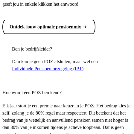
geeft jou in enkele klikken het antwoord.
Ontdek jouw optimale pensioenmix
Ben je bedrijfsleider?
Dan kan je geen POZ afsluiten, maar wel een
Individuele Pensioentoezegging (IPT)
.
Hoe wordt een POZ berekend?
Elk jaar stort je een premie naar keuze in je POZ. Het bedrag kies je
zelf, zolang je de 80% regel maar respecteert. Dit betekent dat het
bedrag van je wettelijk en aanvullend pensioen samen niet hoger is
dan 80% van je inkomen tijdens je actieve loopbaan. Dat is geen