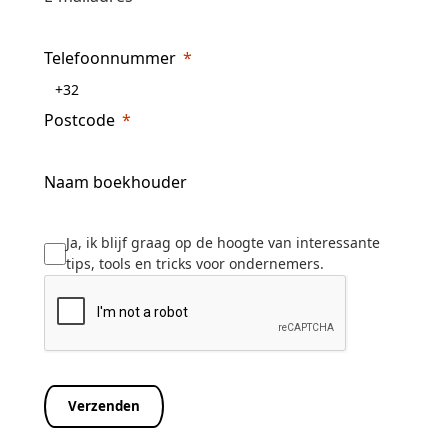
Telefoonnummer
Postcode
Naam boekhouder
Ja, ik blijf graag op de hoogte van interessante
tips, tools en tricks voor ondernemers.
Verzenden