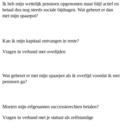
Ik heb mijn wettelijk pensioen opgenomen maar blijf actief en
betaal dus nog steeds sociale bijdragen. Wat gebeurt er dan
met mijn spaarpot?
Kan ik mijn kapitaal ontvangen in rente?
Vragen in verband met overlijden
Wat gebeurt er met mijn spaarpot als ik overlijd voordat ik met
pensioen ga?
Moeten mijn erfgenamen successierechten betalen?
Vragen in verband met je statuut als zelfstandige