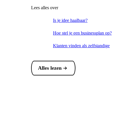
Lees alles over
Is je idee haalbaar?
Hoe stel je een businessplan op?
Klanten vinden als zelfstandige
Alles lezen