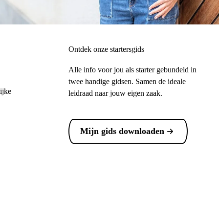
penen
Ontdek onze startersgids
Alle info voor jou als starter gebundeld in
twee handige gidsen. Samen de ideale
ijke
leidraad naar jouw eigen zaak.
Mijn gids downloaden