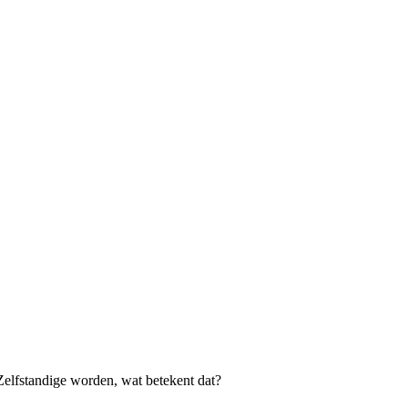
Zelfstandige worden, wat betekent dat?