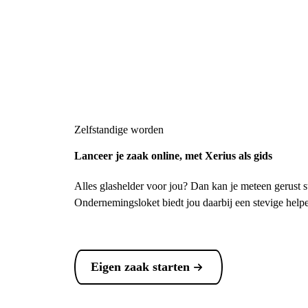
Zelfstandige worden
Lanceer je zaak online, met Xerius als gids
Alles glashelder voor jou? Dan kan je meteen gerust s
Ondernemingsloket biedt jou daarbij een stevige help
Eigen zaak starten