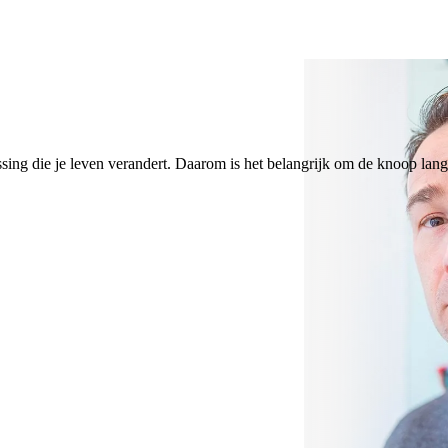
eslissing die je leven verandert. Daarom is het belangrijk om de knoop la