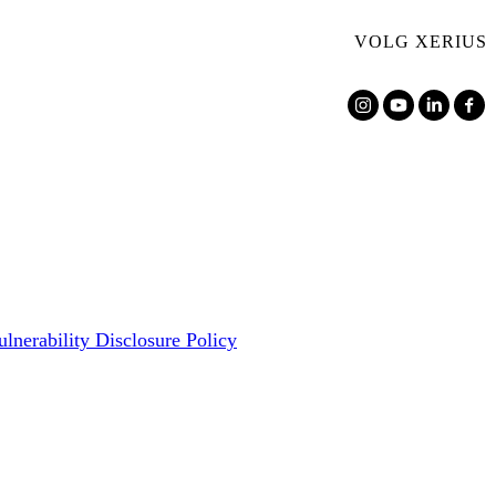
VOLG XERIUS
ulnerability Disclosure Policy