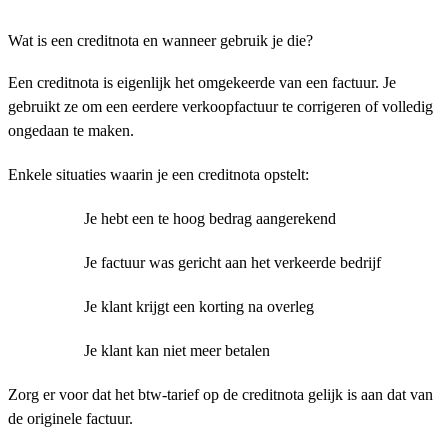
Wat is een creditnota en wanneer gebruik je die?
Een creditnota is eigenlijk het omgekeerde van een factuur. Je
gebruikt ze om een eerdere verkoopfactuur te corrigeren of volledig
ongedaan te maken.
Enkele situaties waarin je een creditnota opstelt:
Je hebt een te hoog bedrag aangerekend
Je factuur was gericht aan het verkeerde bedrijf
Je klant krijgt een korting na overleg
Je klant kan niet meer betalen
Zorg er voor dat het btw-tarief op de creditnota gelijk is aan dat van
de originele factuur.