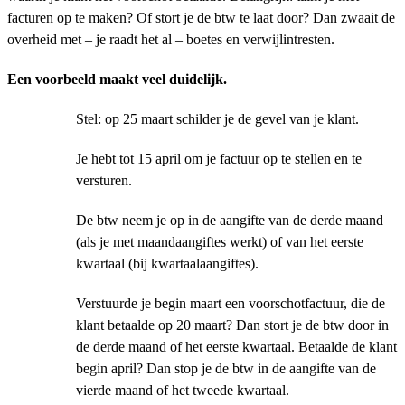
facturen op te maken? Of stort je de btw te laat door? Dan zwaait de
overheid met – je raadt het al – boetes en verwijlintresten.
Een voorbeeld maakt veel duidelijk.
Stel: op 25 maart schilder je de gevel van je klant.
Je hebt tot 15 april om je factuur op te stellen en te
versturen.
De btw neem je op in de aangifte van de derde maand
(als je met maandaangiftes werkt) of van het eerste
kwartaal (bij kwartaalaangiftes).
Verstuurde je begin maart een voorschotfactuur, die de
klant betaalde op 20 maart? Dan stort je de btw door in
de derde maand of het eerste kwartaal. Betaalde de klant
begin april? Dan stop je de btw in de aangifte van de
vierde maand of het tweede kwartaal.