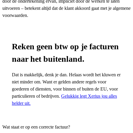
door de ondertekening ervan, impliciet door de werken te laten
uitvoeren – betekent altijd dat de klant akkoord gaat met je algemene
voorwaarden.
Reken geen btw op je facturen
naar het buitenland.
Dat is makkelijk, denk je dan. Helaas wordt het kluwen er
niet minder om. Want er gelden andere regels voor
goederen of diensten, voor binnen of buiten de EU, voor
particulieren of bedrijven.
Gelukkig legt Xerius jou alles
helder uit.
Wat staat er op een correcte factuur?