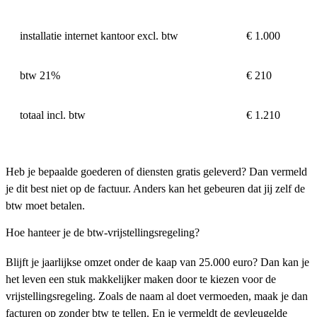
installatie internet kantoor excl. btw
€ 1.000
btw 21%
€ 210
totaal incl. btw
€ 1.210
Heb je bepaalde goederen of diensten gratis geleverd? Dan vermeld
je dit best niet op de factuur. Anders kan het gebeuren dat jij zelf de
btw moet betalen.
Hoe hanteer je de btw-vrijstellingsregeling?
Blijft je jaarlijkse omzet onder de kaap van 25.000 euro? Dan kan je
het leven een stuk makkelijker maken door te kiezen voor de
vrijstellingsregeling. Zoals de naam al doet vermoeden, maak je dan
facturen op zonder btw te tellen. En je vermeldt de gevleugelde