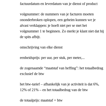
factuurdatum en leverdatum van je dienst of product
volgnummer: de nummers van je facturen moeten
ononderbroken oplopen, een geheim kunnen we je
alvast verklappen: je hoeft niet per se met het
volgnummer 1 te beginnen. Zo merkt je klant niet dat hij
de spits afbijt.
omschrijving van elke dienst
eenheidsprijs: per uur, per stuk, per meter,...
de zogenaamde “maatstaf van heffing”: het totaalbedrag
exclusief de btw
het btw-tarief – afhankelijk van je activiteit is dat 6%,
12% of 21% – en het totaalbedrag van de btw
de totaalprijs: maatstaf + btw