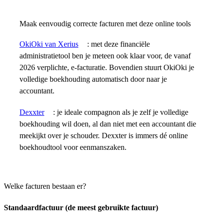
Maak eenvoudig correcte facturen met deze online tools
OkiOki van Xerius
: met deze financiële
administratietool ben je meteen ook klaar voor, de vanaf
2026 verplichte, e-facturatie. Bovendien stuurt OkiOki je
volledige boekhouding automatisch door naar je
accountant.
Dexxter
: je ideale compagnon als je zelf je volledige
boekhouding wil doen, al dan niet met een accountant die
meekijkt over je schouder. Dexxter is immers dé online
boekhoudtool voor eenmanszaken.
Welke facturen bestaan er?
Standaardfactuur (de meest gebruikte factuur)