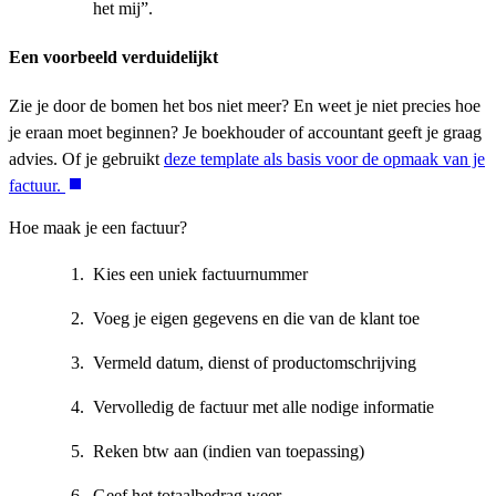
het mij”.
Een voorbeeld verduidelijkt
Zie je door de bomen het bos niet meer? En weet je niet precies hoe
je eraan moet beginnen? Je boekhouder of accountant geeft je graag
advies. Of je gebruikt
deze template als basis voor de opmaak van je
factuur.
Hoe maak je een factuur?
Kies een uniek factuurnummer
Voeg je eigen gegevens en die van de klant toe
Vermeld datum, dienst of productomschrijving
Vervolledig de factuur met alle nodige informatie
Reken btw aan (indien van toepassing)
Geef het totaalbedrag weer