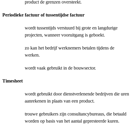
product de grenzen oversteekt.
Periodieke factuur of tussentijdse factuur
wordt tussentijds verstuurd bij grote en langdurige
projecten, wanneer vooruitgang is geboekt.
zo kan het bedrijf werknemers betalen tijdens de
werken.
wordt vaak gebruikt in de bouwsector.
Timesheet
wordt gebruikt door dienstverlenende bedrijven die uren
aanrekenen in plaats van een product.
trouwe gebruikers zijn consultancybureaus, die betaald
worden op basis van het aantal gepresteerde kuren.