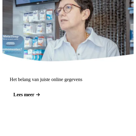
Het belang van juiste online gegevens
Lees meer