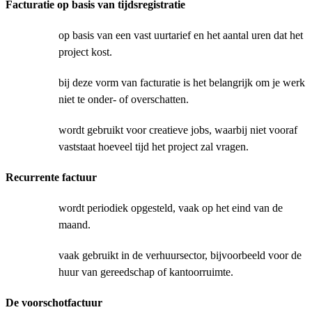
Facturatie op basis van tijdsregistratie
op basis van een vast uurtarief en het aantal uren dat het
project kost.
bij deze vorm van facturatie is het belangrijk om je werk
niet te onder- of overschatten.
wordt gebruikt voor creatieve jobs, waarbij niet vooraf
vaststaat hoeveel tijd het project zal vragen.
Recurrente factuur
wordt periodiek opgesteld, vaak op het eind van de
maand.
vaak gebruikt in de verhuursector, bijvoorbeeld voor de
huur van gereedschap of kantoorruimte.
De voorschotfactuur