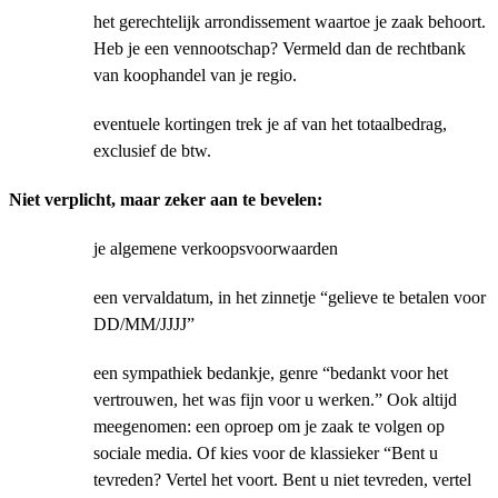
het gerechtelijk arrondissement waartoe je zaak behoort.
Heb je een vennootschap? Vermeld dan de rechtbank
van koophandel van je regio.
eventuele kortingen trek je af van het totaalbedrag,
exclusief de btw.
Niet verplicht, maar zeker aan te bevelen:
je algemene verkoopsvoorwaarden
een vervaldatum, in het zinnetje “gelieve te betalen voor
DD/MM/JJJJ”
een sympathiek bedankje, genre “bedankt voor het
vertrouwen, het was fijn voor u werken.” Ook altijd
meegenomen: een oproep om je zaak te volgen op
sociale media. Of kies voor de klassieker “Bent u
tevreden? Vertel het voort. Bent u niet tevreden, vertel