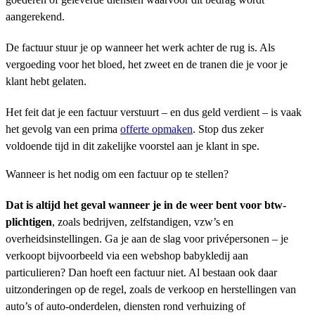
aangerekend.
De factuur stuur je op wanneer het werk achter de rug is. Als
vergoeding voor het bloed, het zweet en de tranen die je voor je
klant hebt gelaten.
Het feit dat je een factuur verstuurt – en dus geld verdient – is vaak
het gevolg van een prima
offerte opmaken
. Stop dus zeker
voldoende tijd in dit zakelijke voorstel aan je klant in spe.
Wanneer is het nodig om een factuur op te stellen?
Dat is altijd het geval wanneer je in de weer bent voor btw-
plichtigen
, zoals bedrijven, zelfstandigen, vzw’s en
overheidsinstellingen. Ga je aan de slag voor privépersonen – je
verkoopt bijvoorbeeld via een webshop babykledij aan
particulieren? Dan hoeft een factuur niet. Al bestaan ook daar
uitzonderingen op de regel, zoals de verkoop en herstellingen van
auto’s of auto-onderdelen, diensten rond verhuizing of