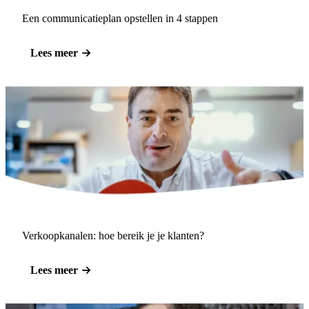
Een communicatieplan opstellen in 4 stappen
Lees meer
Verkoopkanalen: hoe bereik je je klanten?
Lees meer