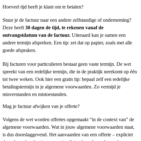
Hoeveel tijd heeft je klant om te betalen?
Stuur je de factuur naar een andere zelfstandige of onderneming?
Deze heeft
30 dagen de tijd, te rekenen vanaf de
ontvangstdatum van de factuur.
Uiteraard kan je samen een
andere termijn afspreken. Een tip: zet dat op papier, zoals met alle
goede afspraken.
Bij facturen voor particulieren bestaat geen vaste termijn. De wet
spreekt van een redelijke termijn, die in de praktijk neerkomt op één
tot twee weken. Ook hier een gratis tip: bepaal zelf een redelijke
betalingstermijn in je algemene voorwaarden. Zo vermijd je
misverstanden en mistoestanden.
Mag je factuur afwijken van je offerte?
Volgens de wet worden offertes opgemaakt “in de context van” de
algemene voorwaarden. Wat in jouw algemene voorwaarden staat,
is dus doorslaggevend. Het aanvaarden van een offerte – expliciet