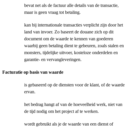
bevat net als de factuur alle details van de transactie,
maar is geen vraag tot betaling.
kan bij internationale transacties verplicht zijn door het
land van invoer. Zo baseert de douane zich op dit
document om de waarde te kennen van goederen
waarbij geen betaling dient te gebeuren, zoals stalen en
monsters, tijdelijke uitvoer, kosteloze onderdelen en
garantie- en vervangleveringen.
Facturatie op basis van waarde
is gebaseerd op de diensten voor de klant, of de waarde
ervan.
het bedrag hangt af van de hoeveelheid werk, niet van
de tijd nodig om het project af te werken.
wordt gebruikt als je de waarde van een dienst of