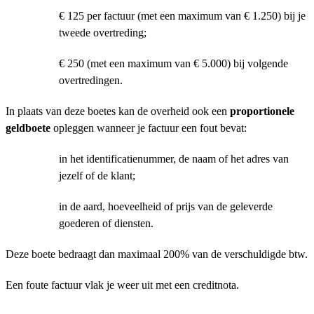
€ 125 per factuur (met een maximum van € 1.250) bij je
tweede overtreding;
€ 250 (met een maximum van € 5.000) bij volgende
overtredingen.
In plaats van deze boetes kan de overheid ook een
proportionele
geldboete
opleggen wanneer je factuur een fout bevat:
in het identificatienummer, de naam of het adres van
jezelf of de klant;
in de aard, hoeveelheid of prijs van de geleverde
goederen of diensten.
Deze boete bedraagt dan maximaal 200% van de verschuldigde btw.
Een foute factuur vlak je weer uit met een creditnota.