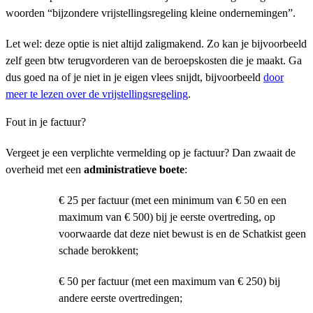
woorden “bijzondere vrijstellingsregeling kleine ondernemingen”.
Let wel: deze optie is niet altijd zaligmakend. Zo kan je bijvoorbeeld
zelf geen btw terugvorderen van de beroepskosten die je maakt. Ga
dus goed na of je niet in je eigen vlees snijdt, bijvoorbeeld
door
meer te lezen over de vrijstellingsregeling
.
Fout in je factuur?
Vergeet je een verplichte vermelding op je factuur? Dan zwaait de
overheid met een
administratieve boete
:
€ 25 per factuur (met een minimum van € 50 en een
maximum van € 500) bij je eerste overtreding, op
voorwaarde dat deze niet bewust is en de Schatkist geen
schade berokkent;
€ 50 per factuur (met een maximum van € 250) bij
andere eerste overtredingen;