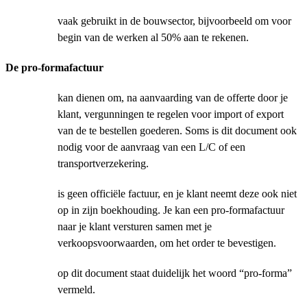
vaak gebruikt in de bouwsector, bijvoorbeeld om voor
begin van de werken al 50% aan te rekenen.
De pro-formafactuur
kan dienen om, na aanvaarding van de offerte door je
klant, vergunningen te regelen voor import of export
van de te bestellen goederen. Soms is dit document ook
nodig voor de aanvraag van een L/C of een
transportverzekering.
is geen officiële factuur, en je klant neemt deze ook niet
op in zijn boekhouding. Je kan een pro-formafactuur
naar je klant versturen samen met je
verkoopsvoorwaarden, om het order te bevestigen.
op dit document staat duidelijk het woord “pro-forma”
vermeld.