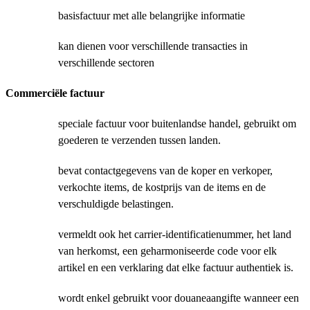
basisfactuur met alle belangrijke informatie
kan dienen voor verschillende transacties in
verschillende sectoren
Commerciële factuur
speciale factuur voor buitenlandse handel, gebruikt om
goederen te verzenden tussen landen.
bevat contactgegevens van de koper en verkoper,
verkochte items, de kostprijs van de items en de
verschuldigde belastingen.
vermeldt ook het carrier-identificatienummer, het land
van herkomst, een geharmoniseerde code voor elk
artikel en een verklaring dat elke factuur authentiek is.
wordt enkel gebruikt voor douaneaangifte wanneer een