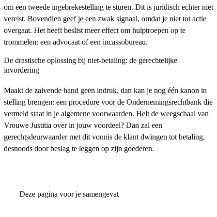
om een tweede ingebrekestelling te sturen. Dit is juridisch echter niet
vereist. Bovendien geef je een zwak signaal, omdat je niet tot actie
overgaat. Het heeft beslist meer effect om hulptroepen op te
trommelen: een advocaat of een incassobureau.
De drastische oplossing bij niet-betaling: de gerechtelijke
invordering
Maakt de zalvende hand geen indruk, dan kan je nog één kanon in
stelling brengen: een procedure voor de Ondernemingsrechtbank die
vermeld staat in je algemene voorwaarden. Helt de weegschaal van
Vrouwe Justitia over in jouw voordeel? Dan zal een
gerechtsdeurwaarder met dit vonnis de klant dwingen tot betaling,
desnoods door beslag te leggen op zijn goederen.
Deze pagina voor je samengevat