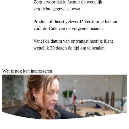
Zorg ervoor dat je factuur de wettelijk
verplichte gegevens bevat.
Product of dienst geleverd? Verstuur je factuur
vóór de 16de van de volgende maand.
Vanaf de datum van ontvangst heeft je klant
wettelijk 30 dagen de tijd om te betalen.
Wat je nog kan interesseren