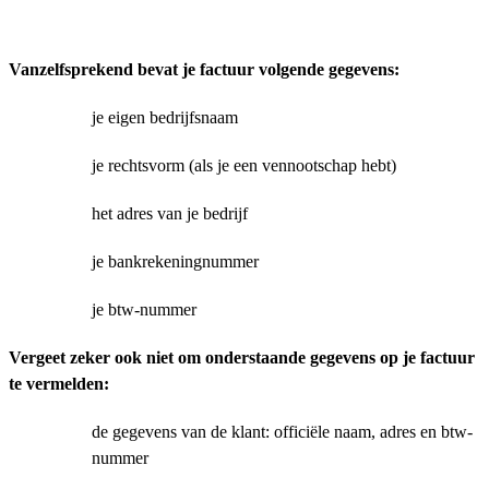
Vanzelfsprekend bevat je factuur volgende gegevens:
je eigen bedrijfsnaam
je rechtsvorm (als je een vennootschap hebt)
het adres van je bedrijf
je bankrekeningnummer
je btw-nummer
Vergeet zeker ook niet om onderstaande gegevens op je factuur
te vermelden:
de gegevens van de klant: officiële naam, adres en btw-
nummer