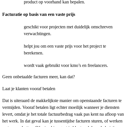
product op voorhand kan bepalen.
Facturatie op basis van een vaste prijs
geschikt voor projecten met duidelijk omschreven
verwachtingen.
helpt jou om een vaste prijs voor het project te
berekenen.
wordt vaak gebruikt voor kmo’s en freelancers.
Geen onbetaalde facturen meer, kan dat?
Laat je klanten vooraf betalen
Dat is uiteraard de makkelijkste manier om openstaande facturen te
vermijden. Vooraf betalen ligt echter moeilijk wanneer je diensten
levert, omdat je het totale factuurbedrag vaak pas kent na afloop van
het werk. In dat geval kan je tussentijdse facturen sturen, of werken