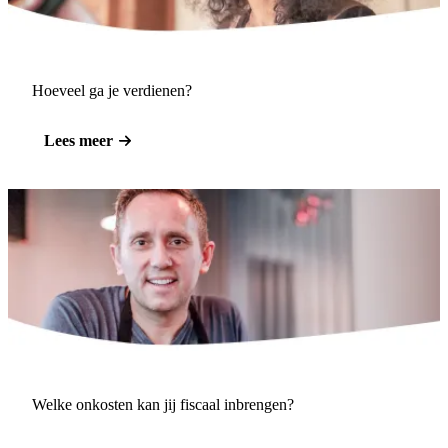
Hoeveel ga je verdienen?
Lees meer
Welke onkosten kan jij fiscaal inbrengen?