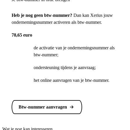
Heb je nog geen btw-nummer?
Dan kan Xerius jouw
ondernemingsnummer activeren als btw-nummer.
78,65 euro
de activatie van je ondernemingsnummer als
btw-nummer;
ondersteuning tijdens je aanvraag;
het online aanvragen van je btw-nummer.
Btw-nummer aanvragen
Wat je nog kan interesseren