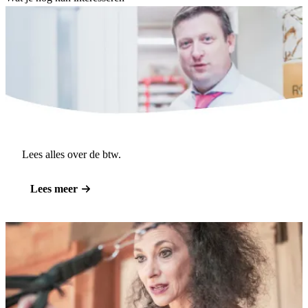
Lees alles over de btw.
Lees meer