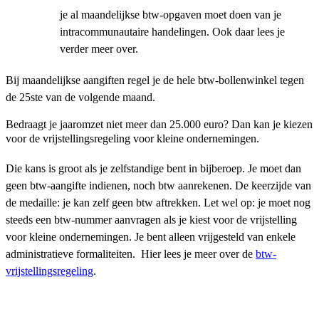
je al maandelijkse btw-opgaven moet doen van je
intracommunautaire handelingen. Ook daar lees je
verder meer over.
Bij maandelijkse aangiften regel je de hele btw-bollenwinkel tegen
de 25ste van de volgende maand.
Bedraagt je jaaromzet niet meer dan 25.000 euro? Dan kan je kiezen
voor de vrijstellingsregeling voor kleine ondernemingen.
Die kans is groot als je zelfstandige bent in bijberoep. Je moet dan
geen btw-aangifte indienen, noch btw aanrekenen. De keerzijde van
de medaille: je kan zelf geen btw aftrekken. Let wel op: je moet nog
steeds een btw-nummer aanvragen als je kiest voor de vrijstelling
voor kleine ondernemingen. Je bent alleen vrijgesteld van enkele
administratieve formaliteiten. Hier lees je meer over de
btw-
vrijstellingsregeling
.