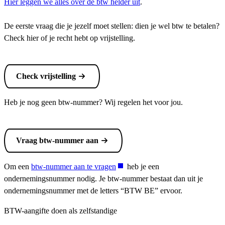
Hier leggen we alles over de btw helder uit
.
De eerste vraag die je jezelf moet stellen: dien je wel btw te betalen?
Check hier of je recht hebt op vrijstelling.
Check vrijstelling
Heb je nog geen btw-nummer? Wij regelen het voor jou.
Vraag btw-nummer aan
Om een
btw-nummer aan te vragen
heb je een
ondernemingsnummer nodig. Je btw-nummer bestaat dan uit je
ondernemingsnummer met de letters “BTW BE” ervoor.
BTW-aangifte doen als zelfstandige