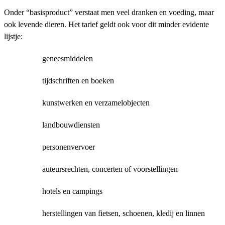
Onder “basisproduct” verstaat men veel dranken en voeding, maar
ook levende dieren. Het tarief geldt ook voor dit minder evidente
lijstje:
geneesmiddelen
tijdschriften en boeken
kunstwerken en verzamelobjecten
landbouwdiensten
personenvervoer
auteursrechten, concerten of voorstellingen
hotels en campings
herstellingen van fietsen, schoenen, kledij en linnen