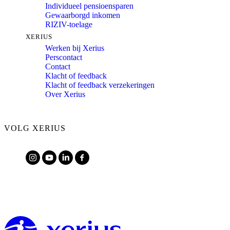
Individueel pensioensparen
Gewaarborgd inkomen
RIZIV-toelage
XERIUS
Werken bij Xerius
Perscontact
Contact
Klacht of feedback
Klacht of feedback verzekeringen
Over Xerius
VOLG XERIUS