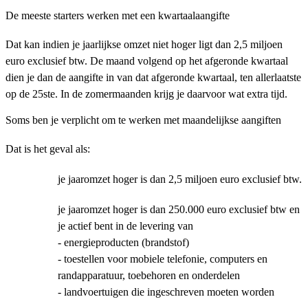
De meeste starters werken met een kwartaalaangifte
Dat kan indien je jaarlijkse omzet niet hoger ligt dan 2,5 miljoen
euro exclusief btw. De maand volgend op het afgeronde kwartaal
dien je dan de aangifte in van dat afgeronde kwartaal, ten allerlaatste
op de 25ste. In de zomermaanden krijg je daarvoor wat extra tijd.
Soms ben je verplicht om te werken met maandelijkse aangiften
Dat is het geval als:
je jaaromzet hoger is dan 2,5 miljoen euro exclusief btw.
je jaaromzet hoger is dan 250.000 euro exclusief btw en
je actief bent in de levering van
-
energieproducten (brandstof)
-
toestellen voor mobiele telefonie, computers en
randapparatuur, toebehoren en onderdelen
-
landvoertuigen die ingeschreven moeten worden