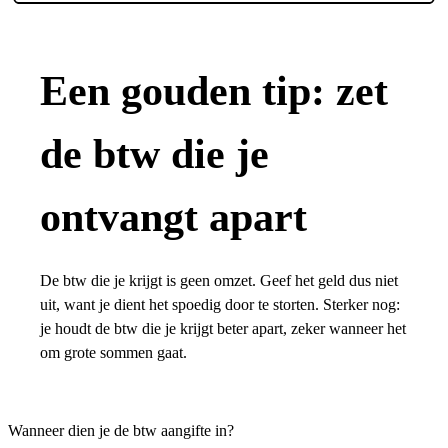
Een gouden tip: zet
de btw die je
ontvangt apart
De btw die je krijgt is geen omzet. Geef het geld dus niet
uit, want je dient het spoedig door te storten. Sterker nog:
je houdt de btw die je krijgt beter apart, zeker wanneer het
om grote sommen gaat.
Wanneer dien je de btw aangifte in?