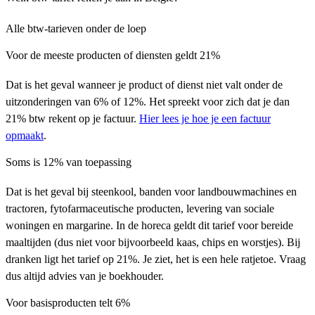
Alle btw-tarieven onder de loep
Voor de meeste producten of diensten geldt 21%
Dat is het geval wanneer je product of dienst niet valt onder de
uitzonderingen van 6% of 12%. Het spreekt voor zich dat je dan
21% btw rekent op je factuur.
Hier lees je hoe je een factuur
opmaakt
.
Soms is 12% van toepassing
Dat is het geval bij steenkool, banden voor landbouwmachines en
tractoren, fytofarmaceutische producten, levering van sociale
woningen en margarine. In de horeca geldt dit tarief voor bereide
maaltijden (dus niet voor bijvoorbeeld kaas, chips en worstjes). Bij
dranken ligt het tarief op 21%. Je ziet, het is een hele ratjetoe. Vraag
dus altijd advies van je boekhouder.
Voor basisproducten telt 6%