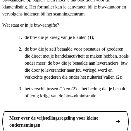
klantenlisting. Het formulier kan je aanvragen bij je btw-kantoor en
vervolgens indienen bij het scanningcentrum.
Wat staat er in je btw-aangifte?
de btw die je kreeg van je klanten (1);
de btw die je zelf betaalde voor prestaties of goederen
die direct met je handelsactiviteit te maken hebben, zoals
onder meer: de btw die je betaalde aan leveranciers, btw
die door je leverancier naar jou verlegd werd en
verkochte goederen die onder het nultarief vallen (2):
het verschil tussen (1) en (2) = het bedrag dat je betaalt
of terug krijgt van de btw-administratie.
Meer over de vrijstellingsregeling voor kleine
ondernemingen