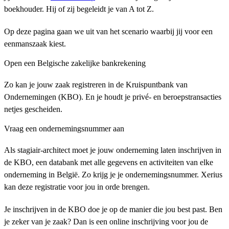
boekhouder. Hij of zij begeleidt je van A tot Z.
Op deze pagina gaan we uit van het scenario waarbij jij voor een
eenmanszaak kiest.
Open een Belgische zakelijke bankrekening
Zo kan je jouw zaak registreren in de Kruispuntbank van
Ondernemingen (KBO). En je houdt je privé- en beroepstransacties
netjes gescheiden.
Vraag een ondernemingsnummer aan
Als stagiair-architect moet je jouw onderneming laten inschrijven in
de KBO, een databank met alle gegevens en activiteiten van elke
onderneming in België. Zo krijg je je ondernemingsnummer. Xerius
kan deze registratie voor jou in orde brengen.
Je inschrijven in de KBO doe je op de manier die jou best past. Ben
je zeker van je zaak? Dan is een online inschrijving voor jou de