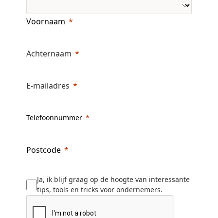
Voornaam
Achternaam
E-mailadres
Telefoonnummer
Postcode
Ja, ik blijf graag op de hoogte van interessante
tips, tools en tricks voor ondernemers.