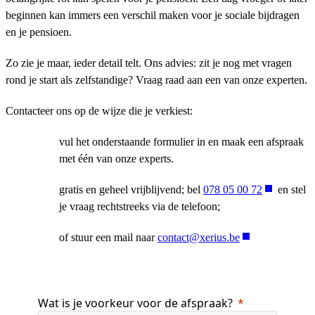
beginnen kan immers een verschil maken voor je sociale bijdragen
en je pensioen.
Zo zie je maar, ieder detail telt. Ons advies: zit je nog met vragen
rond je start als zelfstandige? Vraag raad aan een van onze experten.
Contacteer ons op de wijze die je verkiest:
vul het onderstaande formulier in en maak een afspraak
met één van onze experts.
gratis en geheel vrijblijvend; bel
078 05 00 72
en stel
je vraag rechtstreeks via de telefoon;
of stuur een mail naar
contact@xerius.be
Wat is je voorkeur voor de afspraak?