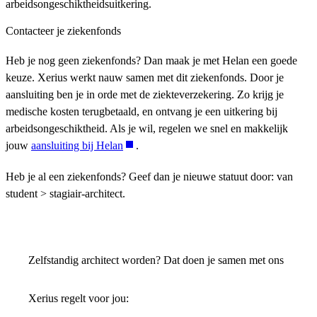
arbeidsongeschiktheidsuitkering.
Contacteer je ziekenfonds
Heb je nog geen ziekenfonds? Dan maak je met Helan een goede
keuze. Xerius werkt nauw samen met dit ziekenfonds. Door je
aansluiting ben je in orde met de ziekteverzekering. Zo krijg je
medische kosten terugbetaald, en ontvang je een uitkering bij
arbeidsongeschiktheid. Als je wil, regelen we snel en makkelijk
jouw
aansluiting bij Helan
.
Heb je al een ziekenfonds? Geef dan je nieuwe statuut door: van
student > stagiair-architect.
Zelfstandig architect worden? Dat doen je samen met ons
Xerius regelt voor jou: