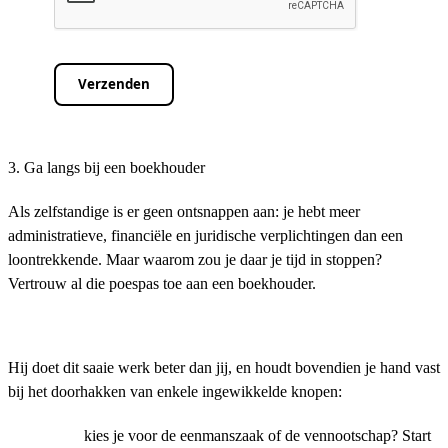
Verzenden
3. Ga langs bij een boekhouder
Als zelfstandige is er geen ontsnappen aan: je hebt meer
administratieve, financiële en juridische verplichtingen dan een
loontrekkende. Maar waarom zou je daar je tijd in stoppen?
Vertrouw al die poespas toe aan een boekhouder.
Hij doet dit saaie werk beter dan jij, en houdt bovendien je hand vast
bij het doorhakken van enkele ingewikkelde knopen:
kies je voor de eenmanszaak of de vennootschap? Start