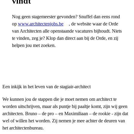
vindt
Nog geen stagemeester gevonden? Snuffel dan eens rond
op
www.architectenjobs.be
, de website waar de Orde
van Architecten alle openstaande vacatures bijhoudt. Niets
te vinden, zeg je? Klop dan direct aan bij de Orde, en zij
helpen jou met zoeken.
Een inkijk in het leven van de stagiair-architect
We kunnen jou de stappen die je moet nemen om architect te
worden uitschrijven, maar als puntje bij paaltje komt, zijn wij geen
architecten. Bruno – de pro – en Maximiliaan – de rookie - zijn dat
wel of willen het worden. Zij nemen je mee achter de deuren van
het architectenbureau.