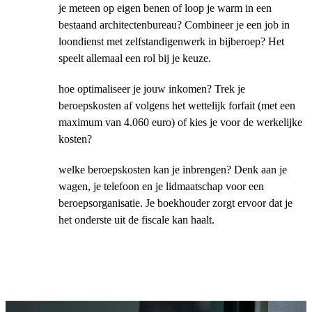
je meteen op eigen benen of loop je warm in een
bestaand architectenbureau? Combineer je een job in
loondienst met zelfstandigenwerk in bijberoep? Het
speelt allemaal een rol bij je keuze.
hoe optimaliseer je jouw inkomen? Trek je
beroepskosten af volgens het wettelijk forfait (met een
maximum van 4.060 euro) of kies je voor de werkelijke
kosten?
welke beroepskosten kan je inbrengen? Denk aan je
wagen, je telefoon en je lidmaatschap voor een
beroepsorganisatie. Je boekhouder zorgt ervoor dat je
het onderste uit de fiscale kan haalt.