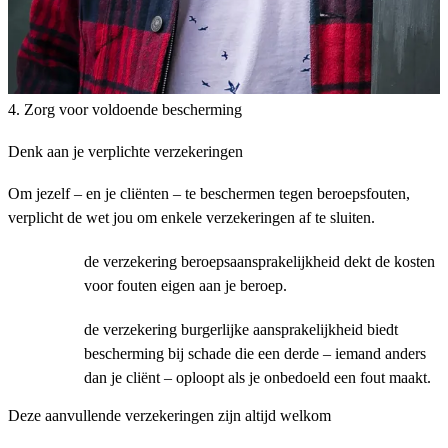
4. Zorg voor voldoende bescherming
Denk aan je verplichte verzekeringen
Om jezelf – en je cliënten – te beschermen tegen beroepsfouten,
verplicht de wet jou om enkele verzekeringen af te sluiten.
de verzekering beroepsaansprakelijkheid dekt de kosten
voor fouten eigen aan je beroep.
de verzekering burgerlijke aansprakelijkheid biedt
bescherming bij schade die een derde – iemand anders
dan je cliënt – oploopt als je onbedoeld een fout maakt.
Deze aanvullende verzekeringen zijn altijd welkom