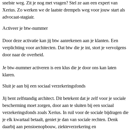
snelste weg. Zit je nog met vragen? Stel ze aan een expert van
Xerius. Zo werken we de laatste drempels weg voor jouw start als
advocaat-stagiair.
Activeer je btw-nummer
Door deze activatie kan jij btw aanrekenen aan je klanten. Een
verplichting voor architecten. Dat btw die je int, stort je vervolgens
door naar de overheid.
Je btw-nummer activeren is een klus die je door ons kan laten
klaren.
Sluit je aan bij een sociaal verzekeringsfonds
Jij bent zelfstandig architect. Dit betekent dat je zelf voor je sociale
bescherming moet zorgen, door aan te sluiten bij een sociaal
verzekeringsfonds zoals Xerius. In ruil voor de sociale bijdragen die
je elk kwartaal betaalt, geniet je dan van sociale rechten. Denk
daarbij aan pensioenopbouw, ziekteverzekering en