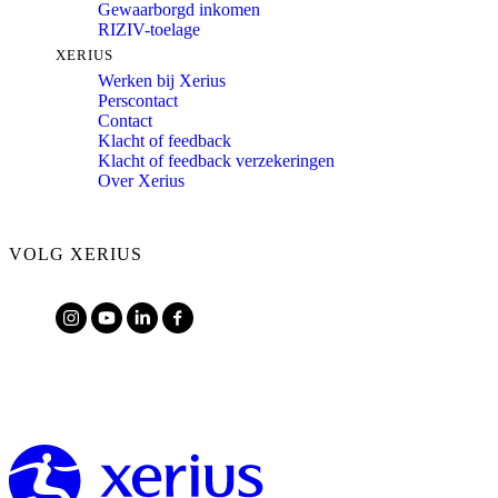
Gewaarborgd inkomen
RIZIV-toelage
XERIUS
Werken bij Xerius
Perscontact
Contact
Klacht of feedback
Klacht of feedback verzekeringen
Over Xerius
VOLG XERIUS