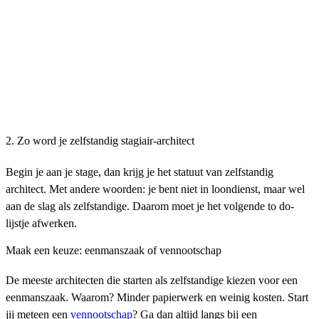
2. Zo word je zelfstandig stagiair-architect
Begin je aan je stage, dan krijg je het statuut van zelfstandig
architect. Met andere woorden: je bent niet in loondienst, maar wel
aan de slag als zelfstandige. Daarom moet je het volgende to do-
lijstje afwerken.
Maak een keuze: eenmanszaak of vennootschap
De meeste architecten die starten als zelfstandige kiezen voor een
eenmanszaak. Waarom? Minder papierwerk en weinig kosten. Start
jij meteen een
vennootschap
? Ga dan altijd langs bij een