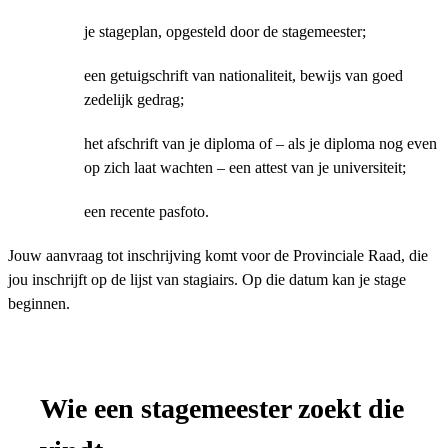
je stageplan, opgesteld door de stagemeester;
een getuigschrift van nationaliteit, bewijs van goed
zedelijk gedrag;
het afschrift van je diploma of – als je diploma nog even
op zich laat wachten – een attest van je universiteit;
een recente pasfoto.
Jouw aanvraag tot inschrijving komt voor de Provinciale Raad, die
jou inschrijft op de lijst van stagiairs. Op die datum kan je stage
beginnen.
Wie een stagemeester zoekt die