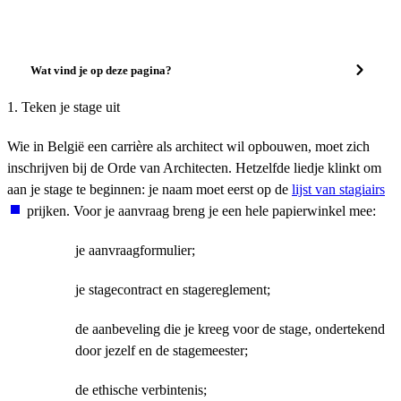
Wat vind je op deze pagina?
1. Teken je stage uit
Wie in België een carrière als architect wil opbouwen, moet zich
inschrijven bij de Orde van Architecten. Hetzelfde liedje klinkt om
aan je stage te beginnen: je naam moet eerst op de
lijst van stagiairs
prijken. Voor je aanvraag breng je een hele papierwinkel mee:
je aanvraagformulier;
je stagecontract en stagereglement;
de aanbeveling die je kreeg voor de stage, ondertekend
door jezelf en de stagemeester;
de ethische verbintenis;