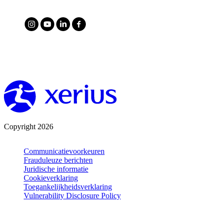
Copyright 2026
Communicatievoorkeuren
Frauduleuze berichten
Juridische informatie
Cookieverklaring
Toegankelijkheidsverklaring
Vulnerability Disclosure Policy