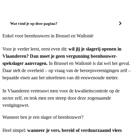
Wat vind je op deze pagina?
Enkel voor beenhouwers in Brussel en Wallonië
Voor je verder leest, eerst even dit:
wil jij je slagerij openen in
Vlaanderen? Dan moet je geen vergunning beenhouwer-
spekslager aanvragen.
In Brussel en Wallonië is dat wel het geval.
Daar stelt de overheid – op vraag van de beroepsverenigingen zelf –
bepaalde eisen aan het uitoefenen van dit eeuwenoude metier.
In Vlaanderen vertrouwt men voor de kwaliteitscontrole op de
sector zelf, en trok men een streep door deze zogenaamde
vestigingswet.
Wanneer ben je een slager of beenhouwer?
Heel simpel:
wanneer je vers, bereid of verduurzaamd vlees