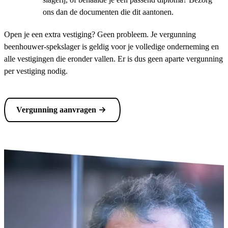
ons dan de documenten die dit aantonen.
Open je een extra vestiging? Geen probleem. Je vergunning
beenhouwer-spekslager is geldig voor je volledige onderneming en
alle vestigingen die eronder vallen. Er is dus geen aparte vergunning
per vestiging nodig.
Vergunning aanvragen