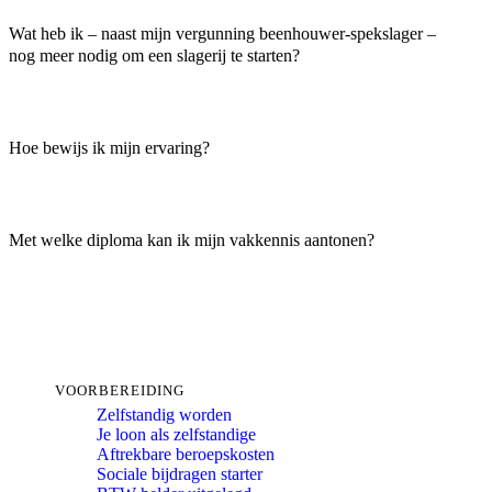
Wat heb ik – naast mijn vergunning beenhouwer-spekslager –
nog meer nodig om een slagerij te starten?
Hoe bewijs ik mijn ervaring?
Met welke diploma kan ik mijn vakkennis aantonen?
VOORBEREIDING
Zelfstandig worden
Je loon als zelfstandige
Aftrekbare beroepskosten
Sociale bijdragen starter