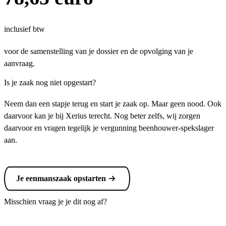
inclusief btw
voor de samenstelling van je dossier en de opvolging van je
aanvraag.
Is je zaak nog niet opgestart?
Neem dan een stapje terug en start je zaak op. Maar geen nood. Ook
daarvoor kan je bij Xerius terecht. Nog beter zelfs, wij zorgen
daarvoor en vragen tegelijk je vergunning beenhouwer-spekslager
aan.
Je eenmanszaak opstarten
Misschien vraag je je dit nog af?