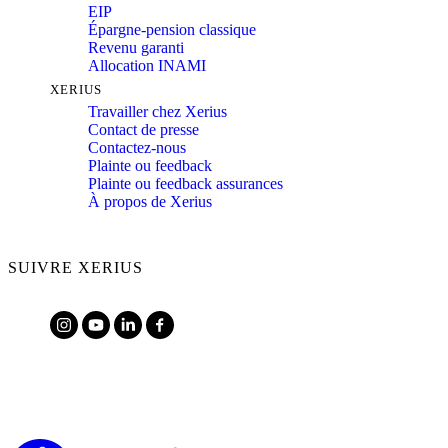
EIP
Épargne-pension classique
Revenu garanti
Allocation INAMI
XERIUS
Travailler chez Xerius
Contact de presse
Contactez-nous
Plainte ou feedback
Plainte ou feedback assurances
À propos de Xerius
SUIVRE XERIUS