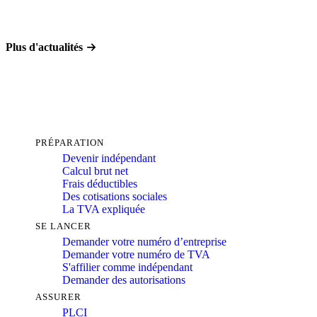
Plus d'actualités
PRÉPARATION
Devenir indépendant
Calcul brut net
Frais déductibles
Des cotisations sociales
La TVA expliquée
SE LANCER
Demander votre numéro d’entreprise
Demander votre numéro de TVA
S'affilier comme indépendant
Demander des autorisations
ASSURER
PLCI