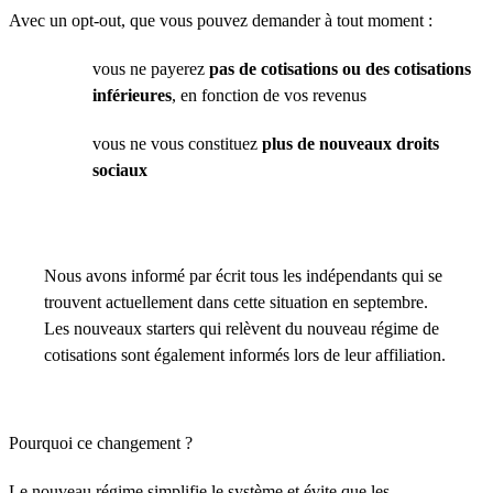
Avec un opt-out, que vous pouvez demander à tout moment :
vous ne payerez
pas de cotisations ou des cotisations
inférieures
, en fonction de vos revenus
vous ne vous constituez
plus de nouveaux droits
sociaux
Nous avons informé par écrit tous les indépendants qui se
trouvent actuellement dans cette situation en septembre.
Les nouveaux starters qui relèvent du nouveau régime de
cotisations sont également informés lors de leur affiliation.
Pourquoi ce changement ?
Le nouveau régime simplifie le système et évite que les