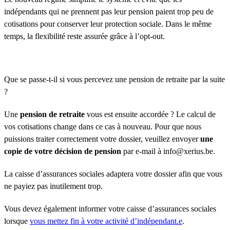
indépendants qui ne prennent pas leur pension paient trop peu de
cotisations pour conserver leur protection sociale. Dans le même
temps, la flexibilité reste assurée grâce à l’opt-out.
Que se passe-t-il si vous percevez une pension de retraite par la suite
?
Une
pension de retraite
vous est ensuite accordée ? Le calcul de
vos cotisations change dans ce cas à nouveau. Pour que nous
puissions traiter correctement votre dossier, veuillez envoyer
une
copie de votre décision de pension
par e-mail à info@xerius.be.
La caisse d’assurances sociales adaptera votre dossier afin que vous
ne payiez pas inutilement trop.
Vous devez également informer votre caisse d’assurances sociales
lorsque
vous mettez fin à votre activité d’indépendant.e
.