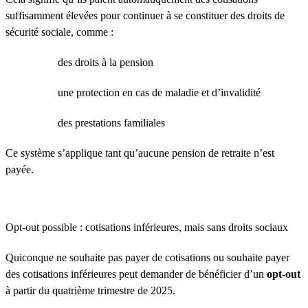
suffisamment élevées pour continuer à se constituer des droits de
sécurité sociale, comme :
des droits à la pension
une protection en cas de maladie et d’invalidité
des prestations familiales
Ce système s’applique tant qu’aucune pension de retraite n’est
payée.
Opt-out possible : cotisations inférieures, mais sans droits sociaux
Quiconque ne souhaite pas payer de cotisations ou souhaite payer
des cotisations inférieures peut demander de bénéficier d’un
opt-out
à partir du quatrième trimestre de 2025.