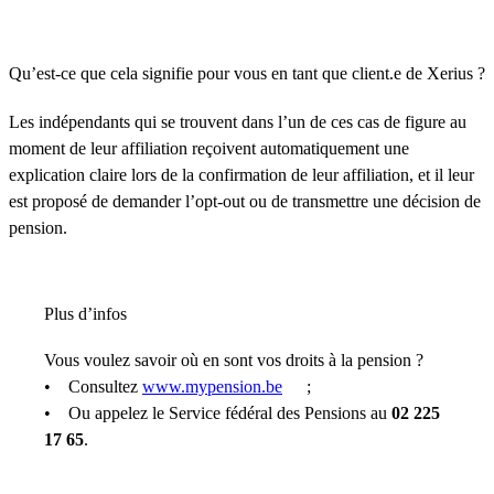
Qu’est-ce que cela signifie pour vous en tant que client.e de Xerius ?
Les indépendants qui se trouvent dans l’un de ces cas de figure au
moment de leur affiliation reçoivent automatiquement une
explication claire lors de la confirmation de leur affiliation, et il leur
est proposé de demander l’opt-out ou de transmettre une décision de
pension.
Plus d’infos
Vous voulez savoir où en sont vos droits à la pension ?
• Consultez
www.mypension.be
;
• Ou appelez le Service fédéral des Pensions au
02 225
17 65
.