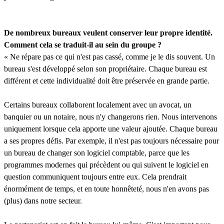
De nombreux bureaux veulent conserver leur propre identité.
Comment cela se traduit-il au sein du groupe ?
« Ne répare pas ce qui n'est pas cassé, comme je le dis souvent. Un
bureau s'est développé selon son propriétaire. Chaque bureau est
différent et cette individualité doit être préservée en grande partie.
Certains bureaux collaborent localement avec un avocat, un
banquier ou un notaire, nous n'y changerons rien. Nous intervenons
uniquement lorsque cela apporte une valeur ajoutée. Chaque bureau
a ses propres défis. Par exemple, il n'est pas toujours nécessaire pour
un bureau de changer son logiciel comptable, parce que les
programmes modernes qui précèdent ou qui suivent le logiciel en
question communiquent toujours entre eux. Cela prendrait
énormément de temps, et en toute honnêteté, nous n'en avons pas
(plus) dans notre secteur.