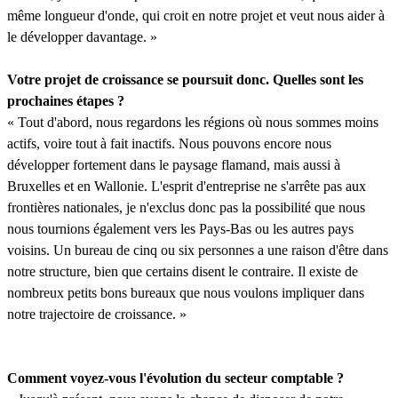
même longueur d'onde, qui croit en notre projet et veut nous aider à
le développer davantage. »
Votre projet de croissance se poursuit donc. Quelles sont les
prochaines étapes ?
« Tout d'abord, nous regardons les régions où nous sommes moins
actifs, voire tout à fait inactifs. Nous pouvons encore nous
développer fortement dans le paysage flamand, mais aussi à
Bruxelles et en Wallonie. L'esprit d'entreprise ne s'arrête pas aux
frontières nationales, je n'exclus donc pas la possibilité que nous
nous tournions également vers les Pays-Bas ou les autres pays
voisins. Un bureau de cinq ou six personnes a une raison d'être dans
notre structure, bien que certains disent le contraire. Il existe de
nombreux petits bons bureaux que nous voulons impliquer dans
notre trajectoire de croissance. »
Comment voyez-vous l'évolution du secteur comptable ?