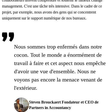
collaborateurs doivent comprendre et soutenir le fameux change
management. C'est une tâche très intensive. Dans le cadre de ce
projet, par exemple, nous avons des gens qui se concentrent
uniquement sur le support numérique de nos bureaux.
Nous sommes trop enfermés dans notre
cocon. Tout le monde a énormément de
travail à faire et cet aspect nous empêche
d'avoir une vue d'ensemble. Nous ne
voyons pas encore la menace venant de
l'extérieur.
Steven Brouckaert Fondateur et CEO de
Partners in Accountancy