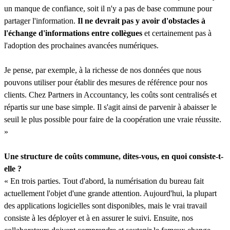
un manque de confiance, soit il n'y a pas de base commune pour
partager l'information.
Il ne devrait pas y avoir d'obstacles à
l'échange d'informations entre collègues
et certainement pas à
l'adoption des prochaines avancées numériques.
Je pense, par exemple, à la richesse de nos données que nous
pouvons utiliser pour établir des mesures de référence pour nos
clients. Chez Partners in Accountancy, les coûts sont centralisés et
répartis sur une base simple. Il s'agit ainsi de parvenir à abaisser le
seuil le plus possible pour faire de la coopération une vraie réussite.
»
Une structure de coûts commune, dites-vous, en quoi consiste-t-
elle ?
« En trois parties. Tout d'abord, la numérisation du bureau fait
actuellement l'objet d'une grande attention. Aujourd'hui, la plupart
des applications logicielles sont disponibles, mais le vrai travail
consiste à les déployer et à en assurer le suivi. Ensuite, nos