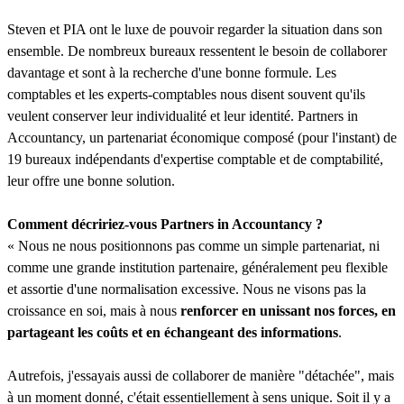
Steven et PIA ont le luxe de pouvoir regarder la situation dans son
ensemble. De nombreux bureaux ressentent le besoin de collaborer
davantage et sont à la recherche d'une bonne formule. Les
comptables et les experts-comptables nous disent souvent qu'ils
veulent conserver leur individualité et leur identité. Partners in
Accountancy, un partenariat économique composé (pour l'instant) de
19 bureaux indépendants d'expertise comptable et de comptabilité,
leur offre une bonne solution.
Comment décririez-vous Partners in Accountancy ?
« Nous ne nous positionnons pas comme un simple partenariat, ni
comme une grande institution partenaire, généralement peu flexible
et assortie d'une normalisation excessive. Nous ne visons pas la
croissance en soi, mais à nous
renforcer en unissant nos forces, en
partageant les coûts et en échangeant des informations
.
Autrefois, j'essayais aussi de collaborer de manière "détachée", mais
à un moment donné, c'était essentiellement à sens unique. Soit il y a