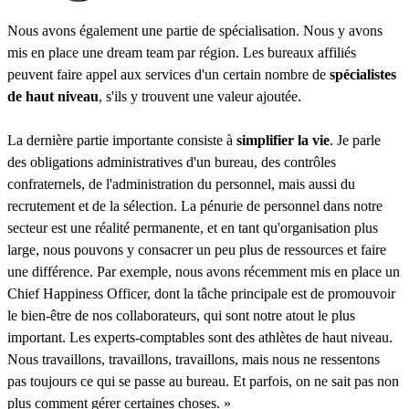
Nous avons également une partie de spécialisation. Nous y avons
mis en place une dream team par région. Les bureaux affiliés
peuvent faire appel aux services d'un certain nombre de
spécialistes
de haut niveau
, s'ils y trouvent une valeur ajoutée.
La dernière partie importante consiste à
simplifier la vie
. Je parle
des obligations administratives d'un bureau, des contrôles
confraternels, de l'administration du personnel, mais aussi du
recrutement et de la sélection. La pénurie de personnel dans notre
secteur est une réalité permanente, et en tant qu'organisation plus
large, nous pouvons y consacrer un peu plus de ressources et faire
une différence. Par exemple, nous avons récemment mis en place un
Chief Happiness Officer, dont la tâche principale est de promouvoir
le bien-être de nos collaborateurs, qui sont notre atout le plus
important. Les experts-comptables sont des athlètes de haut niveau.
Nous travaillons, travaillons, travaillons, mais nous ne ressentons
pas toujours ce qui se passe au bureau. Et parfois, on ne sait pas non
plus comment gérer certaines choses. »