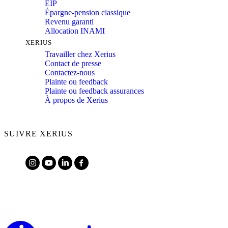
EIP
Épargne-pension classique
Revenu garanti
Allocation INAMI
XERIUS
Travailler chez Xerius
Contact de presse
Contactez-nous
Plainte ou feedback
Plainte ou feedback assurances
À propos de Xerius
SUIVRE XERIUS