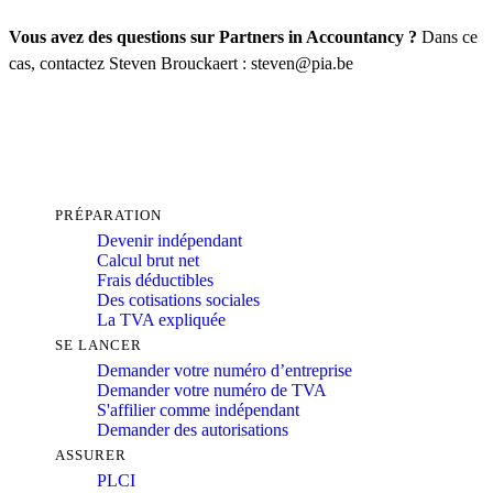
Vous avez des questions sur Partners in Accountancy ?
Dans ce
cas, contactez Steven Brouckaert : steven@pia.be
PRÉPARATION
Devenir indépendant
Calcul brut net
Frais déductibles
Des cotisations sociales
La TVA expliquée
SE LANCER
Demander votre numéro d’entreprise
Demander votre numéro de TVA
S'affilier comme indépendant
Demander des autorisations
ASSURER
PLCI