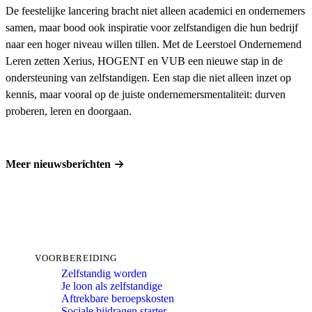
De feestelijke lancering bracht niet alleen academici en ondernemers
samen, maar bood ook inspiratie voor zelfstandigen die hun bedrijf
naar een hoger niveau willen tillen. Met de Leerstoel Ondernemend
Leren zetten Xerius, HOGENT en VUB een nieuwe stap in de
ondersteuning van zelfstandigen. Een stap die niet alleen inzet op
kennis, maar vooral op de juiste ondernemersmentaliteit: durven
proberen, leren en doorgaan.
Meer nieuwsberichten
VOORBEREIDING
Zelfstandig worden
Je loon als zelfstandige
Aftrekbare beroepskosten
Sociale bijdragen starter