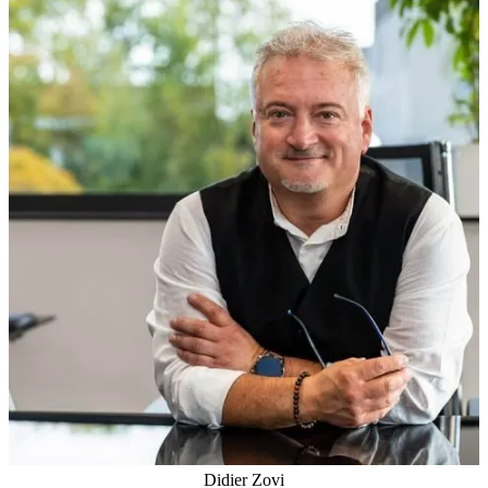
Didier Zovi