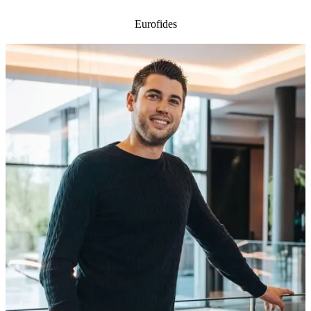
Eurofides