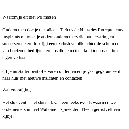
Waarom je dit niet wil missen
Ondernemen doe je niet alleen. Tijdens de Nuits des Entrepreneurs
Inspirants ontmoet je andere ondernemers die hun ervaring en
successen delen. Je krijgt een exclusieve blik achter de schermen
van boeiende bedrijven én tips die je meteen kunt toepassen in je
eigen verhaal.
Of je nu starter bent of ervaren ondernemer: je gaat gegarandeerd
naar huis met nieuwe inzichten en contacten.
Wat voorafging
Het slotevent is het sluitstuk van een reeks events waarmee we
ondernemers in heel Wallonië inspireerden. Neem gerust zelf een
kijkje: