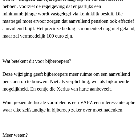
hebben, voorziet de regelgeving dat er jaarlijks een
minimumbijdrage wordt vastgelegd via koninklijk besluit. Die
maatregel moet ervoor zorgen dat aanvullend pensioen ook effectief
aanvullend blijft. Het precieze bedrag is momenteel nog niet gekend,
maar zal vermoedelijk 100 euro zijn.
Wat betekent dit voor bijberoepers?
Deze wijziging geeft bijberoepers meer ruimte om een aanvullend
pensioen op te bouwen. Niet als verplichting, wel als bijkomende
mogelijkheid. En eentje die Xerius van harte aanbeveelt.
Want gezien de fiscale voordelen is een VAPZ een interessante optie
waar elke zelfstandige in bijberoep zeker over moet nadenken.
Meer weten?