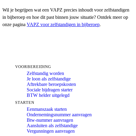
Wil je begrijpen wat een VAPZ precies inhoudt voor zelfstandigen
in bijberoep en hoe dit past binnen jouw situatie? Ontdek meer op
onze pagina
VAPZ voor zelfstandigen in bijberoep
.
VOORBEREIDING
Zelfstandig worden
Je loon als zelfstandige
Aftrekbare beroepskosten
Sociale bijdragen starter
BTW helder uitgelegd
STARTEN
Eenmanszaak starten
Ondernemingsnummer aanvragen
Btw-nummer aanvragen
Aansluiten als zelfstandige
Vergunningen aanvragen