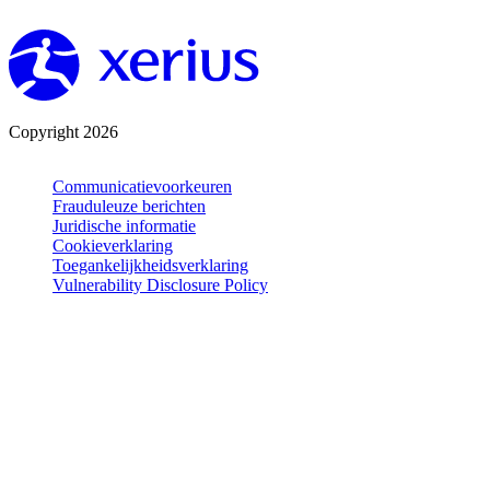
Copyright 2026
Communicatievoorkeuren
Frauduleuze berichten
Juridische informatie
Cookieverklaring
Toegankelijkheidsverklaring
Vulnerability Disclosure Policy