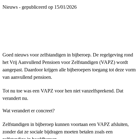
Nieuws - gepubliceerd op 15/01/2026
Goed nieuws voor zelfstandigen in bijberoep. De regelgeving rond
het Vrij Aanvullend Pensioen voor Zelfstandigen (VAPZ) wordt
aangepast. Daardoor krijgen alle bijberoepers toegang tot deze vorm
van aanvullend pensioen.
Tot nu toe was een VAPZ voor hen niet vanzelfsprekend. Dat
verandert nu.
Wat verandert er concreet?
Zelfstandigen in bijberoep kunnen voortaan een VAPZ afsluiten,
zonder dat ze sociale bijdragen moeten betalen zoals een