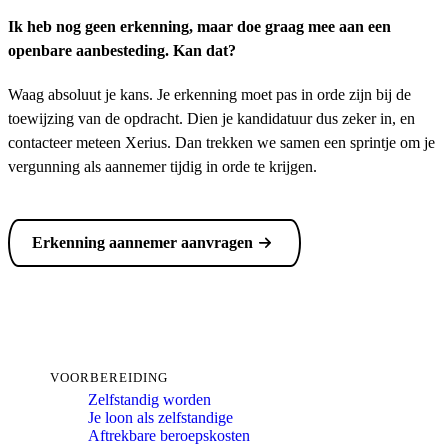
Ik heb nog geen erkenning, maar doe graag mee aan een
openbare aanbesteding. Kan dat?
Waag absoluut je kans. Je erkenning moet pas in orde zijn bij de
toewijzing van de opdracht. Dien je kandidatuur dus zeker in, en
contacteer meteen Xerius. Dan trekken we samen een sprintje om je
vergunning als aannemer tijdig in orde te krijgen.
Erkenning aannemer aanvragen
VOORBEREIDING
Zelfstandig worden
Je loon als zelfstandige
Aftrekbare beroepskosten