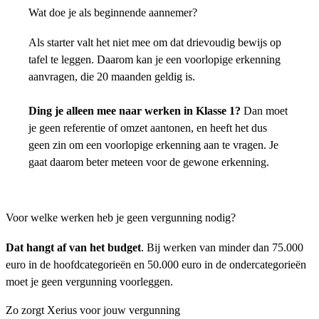
Wat doe je als beginnende aannemer?
Als starter valt het niet mee om dat drievoudig bewijs op
tafel te leggen. Daarom kan je een voorlopige erkenning
aanvragen, die 20 maanden geldig is.
Ding je alleen mee naar werken in Klasse 1?
Dan moet
je geen referentie of omzet aantonen, en heeft het dus
geen zin om een voorlopige erkenning aan te vragen. Je
gaat daarom beter meteen voor de gewone erkenning.
Voor welke werken heb je geen vergunning nodig?
Dat hangt af van het budget
. Bij werken van minder dan 75.000
euro in de hoofdcategorieën en 50.000 euro in de ondercategorieën
moet je geen vergunning voorleggen.
Zo zorgt Xerius voor jouw vergunning