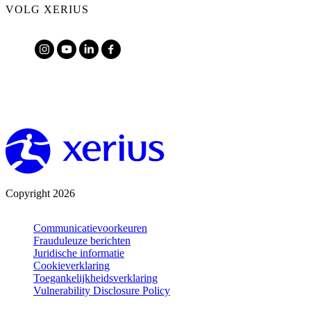
VOLG XERIUS
Copyright 2026
Communicatievoorkeuren
Frauduleuze berichten
Juridische informatie
Cookieverklaring
Toegankelijkheidsverklaring
Vulnerability Disclosure Policy