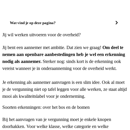
Wat vind je op deze pagina?
Jij wil werken uitvoeren voor de overheid?
Jij bent een aannemer met ambitie. Dat zien we graag!
Om deel te
nemen aan openbare aanbestedingen heb je wel een erkenning
nodig als aannemer.
Sterker nog: sinds kort is de erkenning ook
vereist wanneer je in onderaanneming voor de overheid werkt.
Je erkenning als aannemer aanvragen is een slim idee. Ook al moet
je de vergunning niet op tafel leggen voor alle werken, ze staat altijd
mooi als kwaliteitslabel voor je onderneming.
Soorten erkenningen: over het bos en de bomen
Bij het aanvragen van je vergunning moet je enkele knopen
doorhakken. Voor welke klasse, welke categorie en welke