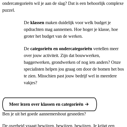
ondercategorieën wil je aan de slag? Dat is een behoorlijk complexe
puzzel.
De
klassen
maken duidelijk voor welk budget je
opdrachten mag aannemen. Hoe hoger je klasse, hoe
groter het budget van de werken.
De
categorieën en ondercategorieën
vertellen meer
over jouw activiteit. Zijn dat bouwwerken,
baggerwerken, grondwerken of nog iets anders? Onze
specialisten helpen jou graag om door de bomen het bos
te zien. Misschien past jouw bedrijf wel in meerdere
vakjes?
Meer lezen over klassen en categorieën
Ben je uit het goede aannemershout gesneden?
De overheid vraagt bewijzen, bewijzen, bewijzen. Je krijgt een