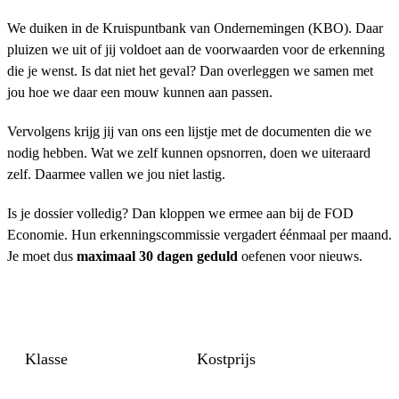
We duiken in de Kruispuntbank van Ondernemingen (KBO). Daar
pluizen we uit of jij voldoet aan de voorwaarden voor de erkenning
die je wenst. Is dat niet het geval? Dan overleggen we samen met
jou hoe we daar een mouw kunnen aan passen.
Vervolgens krijg jij van ons een lijstje met de documenten die we
nodig hebben. Wat we zelf kunnen opsnorren, doen we uiteraard
zelf. Daarmee vallen we jou niet lastig.
Is je dossier volledig? Dan kloppen we ermee aan bij de FOD
Economie. Hun erkenningscommissie vergadert éénmaal per maand.
Je moet dus
maximaal 30 dagen geduld
oefenen voor nieuws.
Klasse
Kostprijs