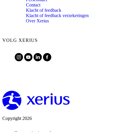
Contact
Klacht of feedback
Klacht of feedback verzekeringen
Over Xerius
VOLG XERIUS
Copyright 2026