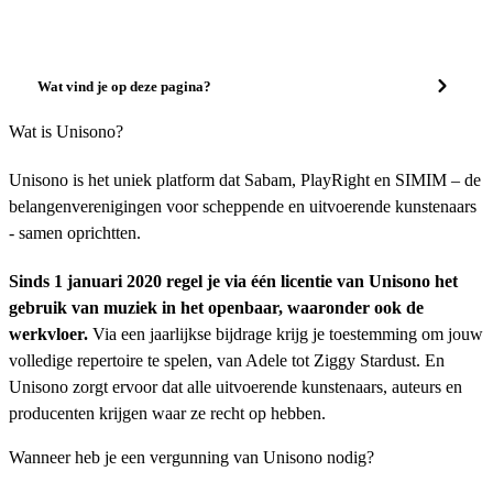
Wat vind je op deze pagina?
Wat is Unisono?
Unisono is het uniek platform dat Sabam, PlayRight en SIMIM – de
belangenverenigingen voor scheppende en uitvoerende kunstenaars
- samen oprichtten.
Sinds 1 januari 2020 regel je via één licentie van Unisono het
gebruik van muziek in het openbaar, waaronder ook de
werkvloer.
Via een jaarlijkse bijdrage krijg je toestemming om jouw
volledige repertoire te spelen, van Adele tot Ziggy Stardust. En
Unisono zorgt ervoor dat alle uitvoerende kunstenaars, auteurs en
producenten krijgen waar ze recht op hebben.
Wanneer heb je een vergunning van Unisono nodig?