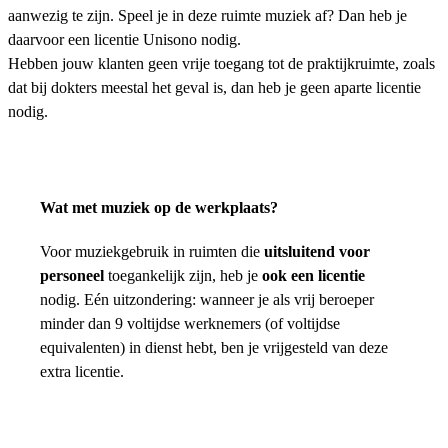
aanwezig te zijn. Speel je in deze ruimte muziek af? Dan heb je
daarvoor een licentie Unisono nodig.
Hebben jouw klanten geen vrije toegang tot de praktijkruimte, zoals
dat bij dokters meestal het geval is, dan heb je geen aparte licentie
nodig.
Wat met muziek op de werkplaats?
Voor muziekgebruik in ruimten die
uitsluitend voor
personeel
toegankelijk zijn, heb je
ook een licentie
nodig. Eén uitzondering: wanneer je als vrij beroeper
minder dan 9 voltijdse werknemers (of voltijdse
equivalenten) in dienst hebt, ben je vrijgesteld van deze
extra licentie.