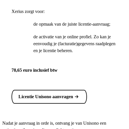
Xerius zorgt voor:
de opmaak van de juiste licentie-aanvraag;
de activatie van je online profiel. Zo kan je
eenvoudig je (facturatie)gegevens raadplegen
en je licentie beheren.
78,65 euro inclusief btw
Licentie Unisono aanvragen
Nadat je aanvraag in orde is, ontvang je van Unisono een