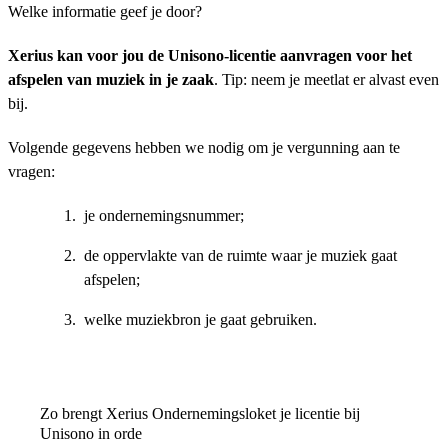
Welke informatie geef je door?
Xerius kan voor jou de Unisono-licentie aanvragen voor het
afspelen van muziek in je zaak
. Tip: neem je meetlat er alvast even
bij.
Volgende gegevens hebben we nodig om je vergunning aan te
vragen:
je ondernemingsnummer;
de oppervlakte van de ruimte waar je muziek gaat
afspelen;
welke muziekbron je gaat gebruiken.
Zo brengt Xerius Ondernemingsloket je licentie bij
Unisono in orde